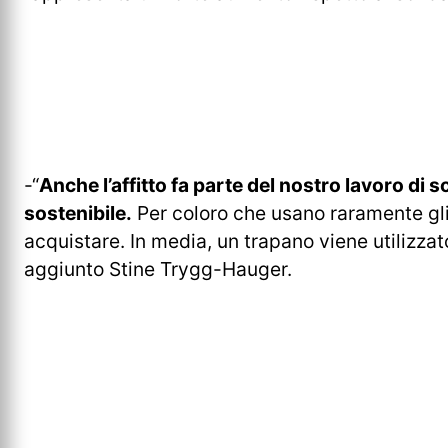
-“
Anche l’affitto fa parte del nostro lavoro di s
sostenibile.
Per coloro che usano raramente gli
acquistare. In media, un trapano viene utilizza
aggiunto Stine Trygg-Hauger.