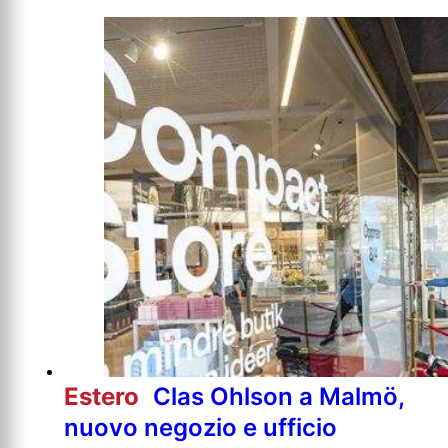
Estero
Clas Ohlson a Malmö,
nuovo negozio e ufficio