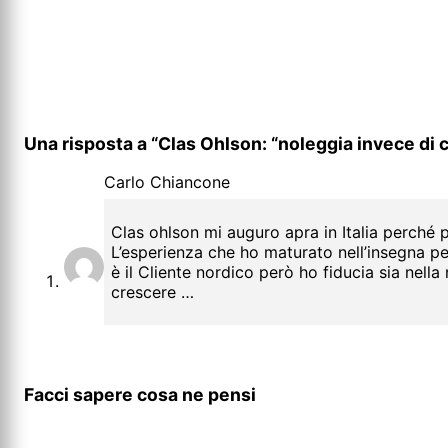
Una risposta a “Clas Ohlson: “noleggia invece di
Carlo Chiancone
Clas ohlson mi auguro apra in Italia perché
L’esperienza che ho maturato nell’insegna per
è il Cliente nordico però ho fiducia sia nell
crescere …
Facci sapere cosa ne pensi