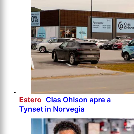
Estero
Clas Ohlson apre a
Tynset in Norvegia