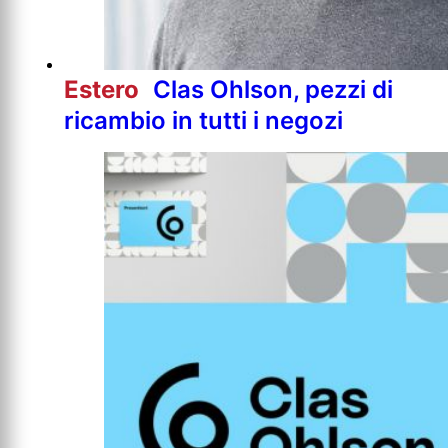
Estero
Clas Ohlson, pezzi di
ricambio in tutti i negozi