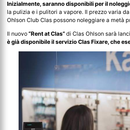
Inizialmente, saranno disponibili per il noleggi
la pulizia e i pulitori a vapore. Il prezzo varia 
Ohlson Club Clas possono noleggiare a metà pre
Il nuovo
“Rent at Clas”
di Clas Ohlson sarà lanci
è già disponibile il servizio Clas Fixare, che es