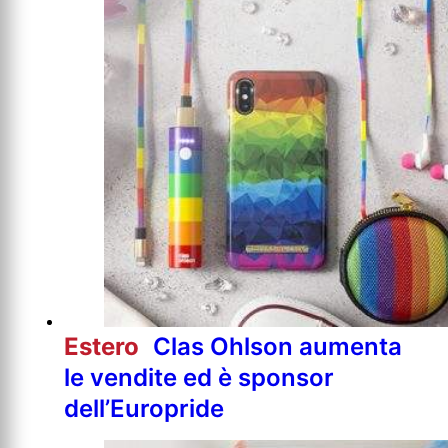
Estero
Clas Ohlson aumenta
le vendite ed è sponsor
dell’Europride