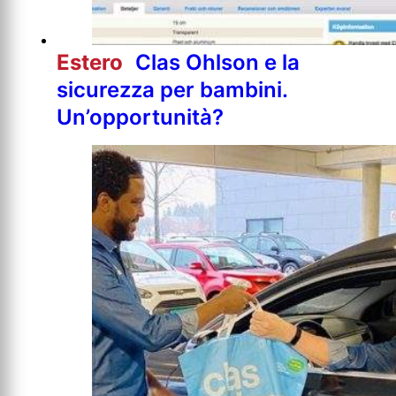
Estero
Clas Ohlson e la
sicurezza per bambini.
Un’opportunità?