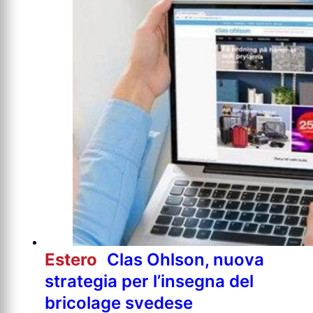
Estero
Clas Ohlson, nuova
strategia per l’insegna del
bricolage svedese