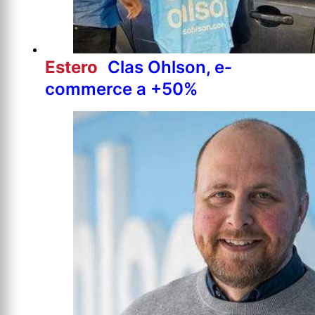
Estero
Clas Ohlson, e-
commerce a +50%