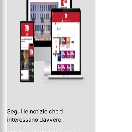
Segui le notizie che ti
interessano davvero