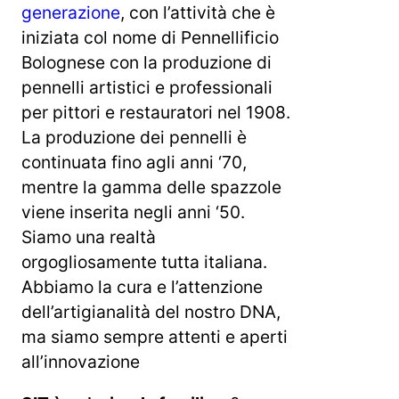
generazione
, con l’attività che è
iniziata col nome di Pennellificio
Bolognese con la produzione di
pennelli artistici e professionali
per pittori e restauratori nel 1908.
La produzione dei pennelli è
continuata fino agli anni ‘70,
mentre la gamma delle spazzole
viene inserita negli anni ‘50.
Siamo una realtà
orgogliosamente tutta italiana.
Abbiamo la cura e l’attenzione
dell’artigianalità del nostro DNA,
ma siamo sempre attenti e aperti
all’innovazione