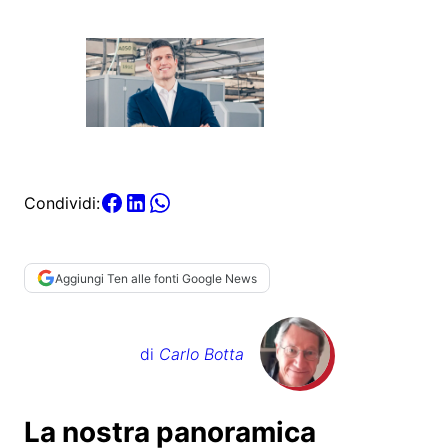
Condividi:
Aggiungi Ten alle fonti Google News
di
Carlo Botta
La nostra panoramica