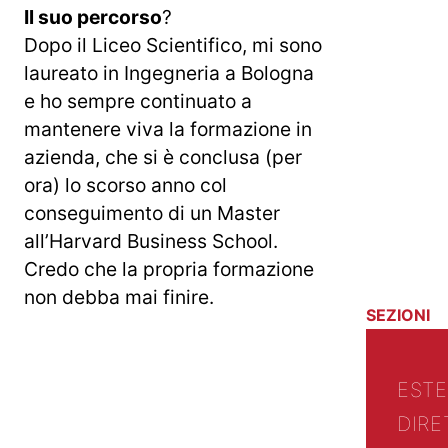
Il suo percorso
?
Dopo il Liceo Scientifico, mi sono
laureato in Ingegneria a Bologna
e ho sempre continuato a
mantenere viva la formazione in
azienda, che si è conclusa (per
ora) lo scorso anno col
conseguimento di un Master
all’Harvard Business School.
Credo che la propria formazione
non debba mai finire.
SEZIONI
EST
DIRE