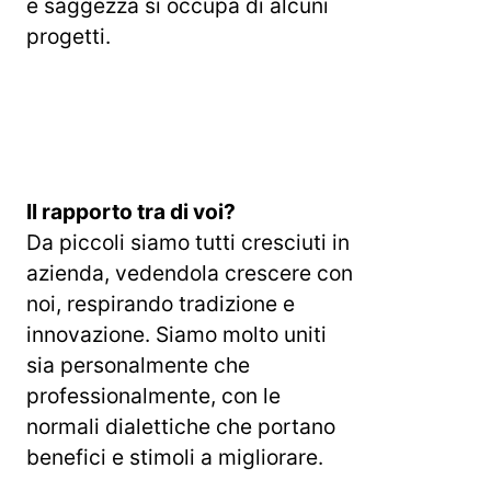
e saggezza si occupa di alcuni
progetti.
Il rapporto tra di voi?
Da piccoli siamo tutti cresciuti in
azienda, vedendola crescere con
noi, respirando tradizione e
innovazione. Siamo molto uniti
sia personalmente che
professionalmente, con le
normali dialettiche che portano
benefici e stimoli a migliorare.