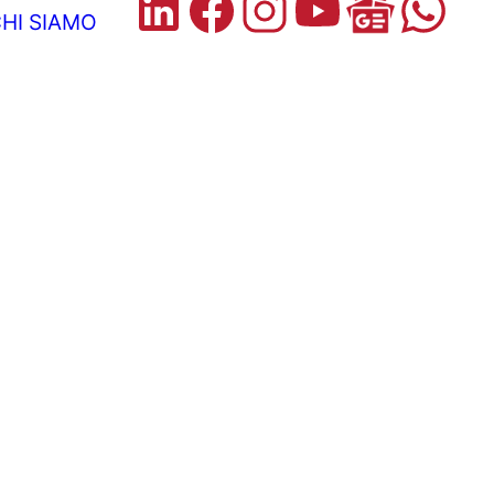
HI SIAMO