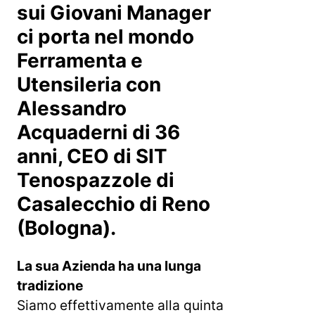
sui Giovani Manager
ci porta nel mondo
Ferramenta e
Utensileria con
Alessandro
Acquaderni di 36
anni, CEO di SIT
Tenospazzole di
Casalecchio di Reno
(Bologna).
La sua Azienda ha una lunga
tradizione
Siamo effettivamente alla quinta