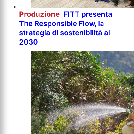
Produzione
FITT presenta
The Responsible Flow, la
strategia di sostenibilità al
2030