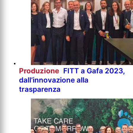
Produzione
FITT a Gafa 2023,
dall’innovazione alla
trasparenza