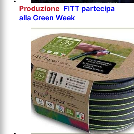
Produzione
FITT partecipa
alla Green Week