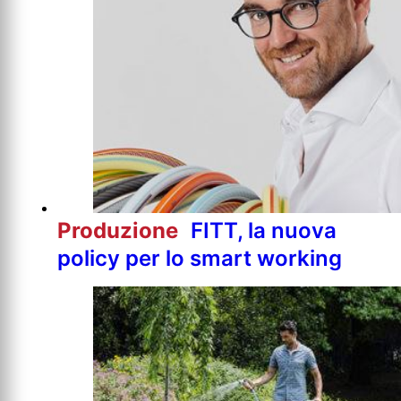
Produzione
FITT, la nuova
policy per lo smart working