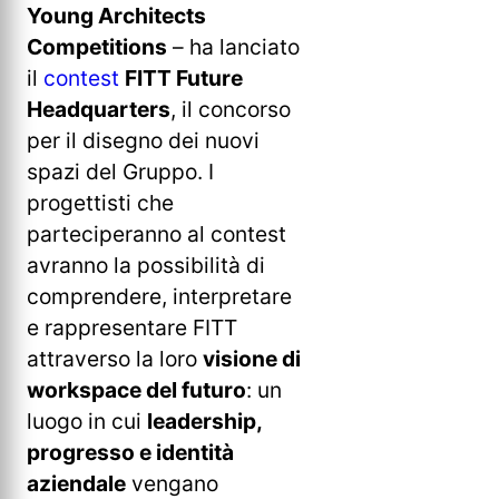
Young Architects
Competitions
– ha lanciato
il
contest
FITT Future
Headquarters
, il concorso
per il disegno dei nuovi
spazi del Gruppo. I
progettisti che
parteciperanno al contest
avranno la possibilità di
comprendere, interpretare
e rappresentare FITT
attraverso la loro
visione di
workspace del futuro
: un
luogo in cui
leadership,
progresso e identità
aziendale
vengano