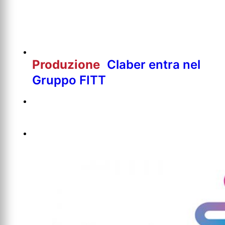
Produzione
Claber entra nel
Gruppo FITT