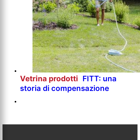
Vetrina prodotti
FITT: una
storia di compensazione