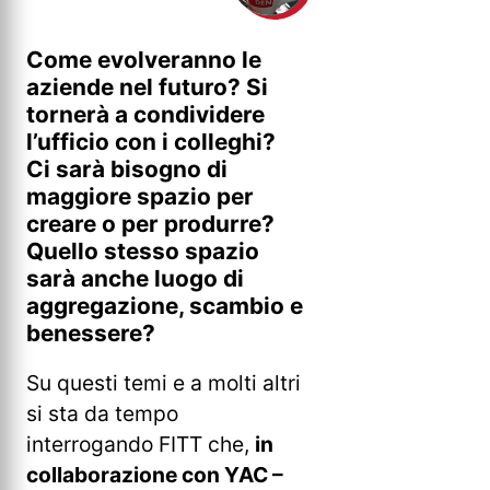
Come evolveranno le
aziende nel futuro? Si
tornerà a condividere
l’ufficio con i colleghi?
Ci sarà bisogno di
maggiore spazio per
creare o per produrre?
Quello stesso spazio
sarà anche luogo di
aggregazione, scambio e
benessere?
Su questi temi e a molti altri
si sta da tempo
interrogando FITT che,
in
collaborazione con YAC –