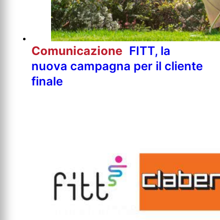
Comunicazione
FITT, la
nuova campagna per il cliente
finale