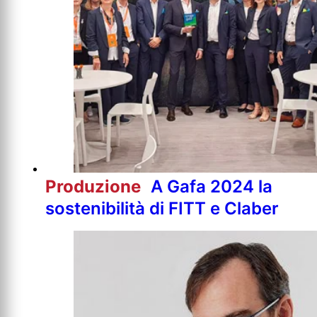
Produzione
A Gafa 2024 la
sostenibilità di FITT e Claber