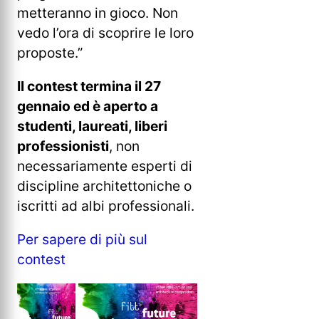
metteranno in gioco. Non
vedo l’ora di scoprire le loro
proposte.”
Il contest termina il 27
gennaio ed è aperto a
studenti, laureati, liberi
professionisti
, non
necessariamente esperti di
discipline architettoniche o
iscritti ad albi professionali.
Per sapere di più sul
contest