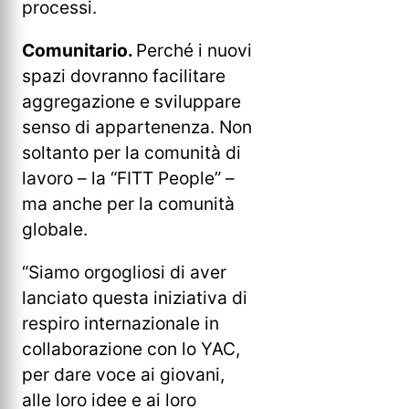
processi.
Comunitario.
Perché i nuovi
spazi dovranno facilitare
aggregazione e sviluppare
senso di appartenenza. Non
soltanto per la comunità di
lavoro – la “FITT People” –
ma anche per la comunità
globale.
“Siamo orgogliosi di aver
lanciato questa iniziativa di
respiro internazionale in
collaborazione con lo YAC,
per dare voce ai giovani,
alle loro idee e ai loro