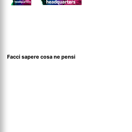
Facci sapere cosa ne pensi