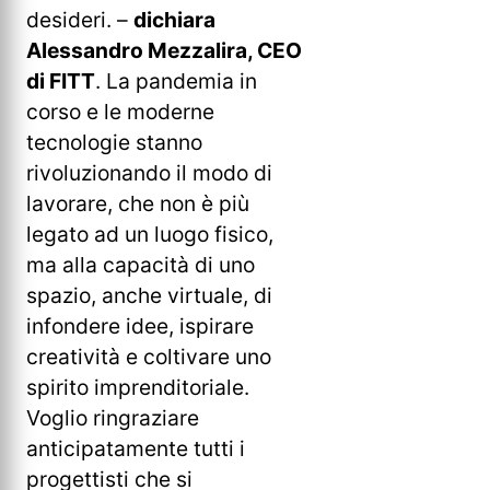
desideri. –
dichiara
Alessandro Mezzalira, CEO
di FITT
. La pandemia in
corso e le moderne
tecnologie stanno
rivoluzionando il modo di
lavorare, che non è più
legato ad un luogo fisico,
ma alla capacità di uno
spazio, anche virtuale, di
infondere idee, ispirare
creatività e coltivare uno
spirito imprenditoriale.
Voglio ringraziare
anticipatamente tutti i
progettisti che si