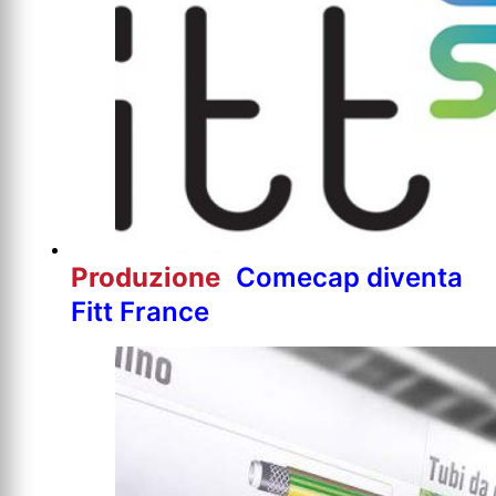
Produzione
Comecap diventa
Fitt France