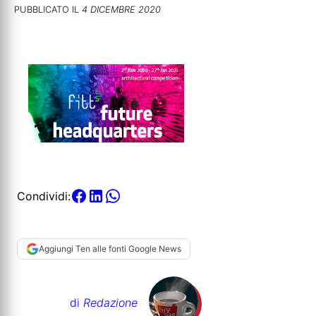
PUBBLICATO IL
4 DICEMBRE 2020
Condividi:
Aggiungi Ten alle fonti Google News
di
Redazione