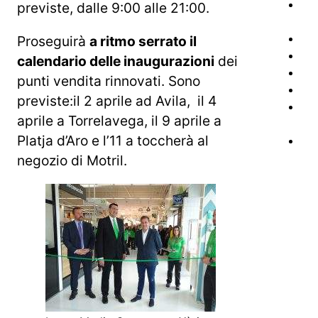
previste, dalle 9:00 alle 21:00.
Proseguirà
a ritmo serrato il
calendario delle inaugurazioni
dei
punti vendita rinnovati. Sono
previste:il 2 aprile ad Avila, il 4
aprile a Torrelavega, il 9 aprile a
Platja d’Aro e l’11 a toccherà al
negozio di Motril.