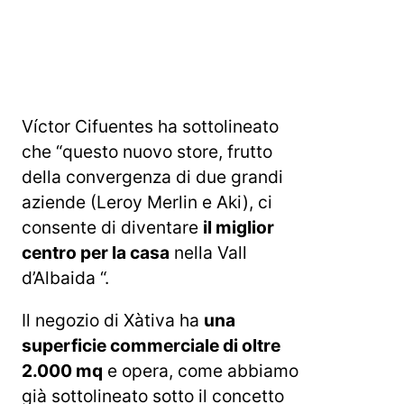
Víctor Cifuentes ha sottolineato
che “questo nuovo store, frutto
della convergenza di due grandi
aziende (Leroy Merlin e Aki), ci
consente di diventare
il miglior
centro per la casa
nella Vall
d’Albaida “.
Il negozio di Xàtiva ha
una
superficie commerciale di oltre
2.000 mq
e opera, come abbiamo
già sottolineato sotto il concetto