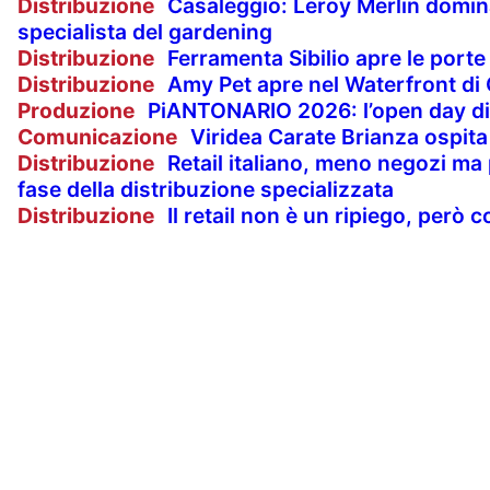
Distribuzione
Casaleggio: Leroy Merlin domin
specialista del gardening
Distribuzione
Ferramenta Sibilio apre le porte
Distribuzione
Amy Pet apre nel Waterfront di
Produzione
PiANTONARIO 2026: l’open day di
Comunicazione
Viridea Carate Brianza ospita
Distribuzione
Retail italiano, meno negozi ma 
fase della distribuzione specializzata
Distribuzione
Il retail non è un ripiego, però