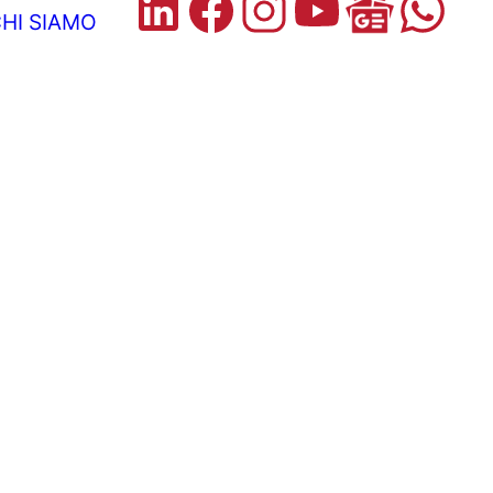
HI SIAMO