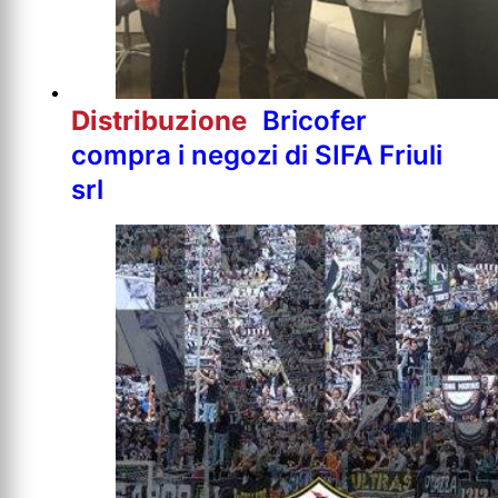
Distribuzione
Bricofer
compra i negozi di SIFA Friuli
srl