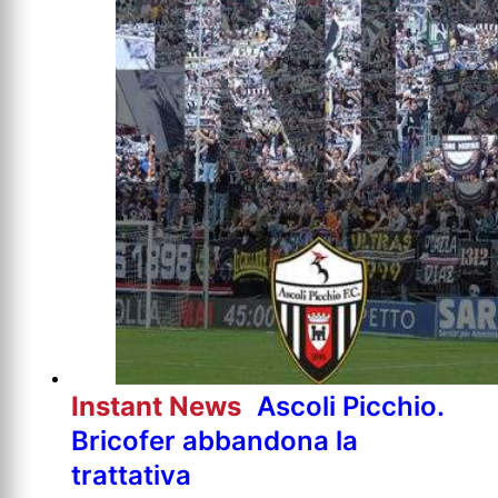
Instant News
Ascoli Picchio.
Bricofer abbandona la
trattativa