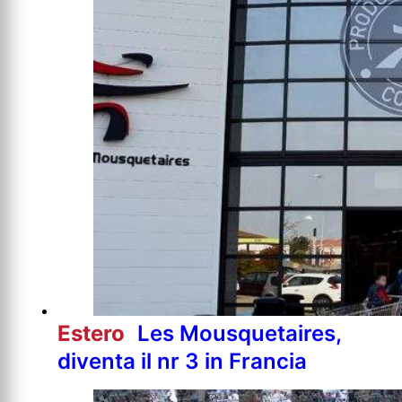
Estero
Les Mousquetaires,
diventa il nr 3 in Francia