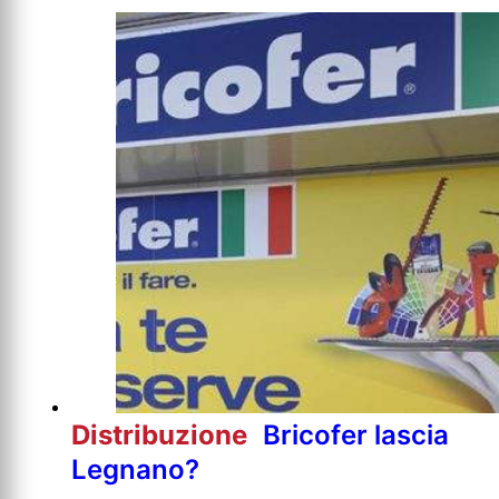
Distribuzione
Bricofer lascia
Legnano?