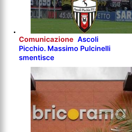
Comunicazione
Ascoli
Picchio. Massimo Pulcinelli
smentisce