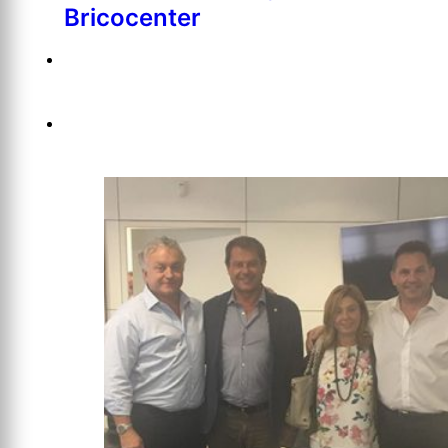
Bricocenter