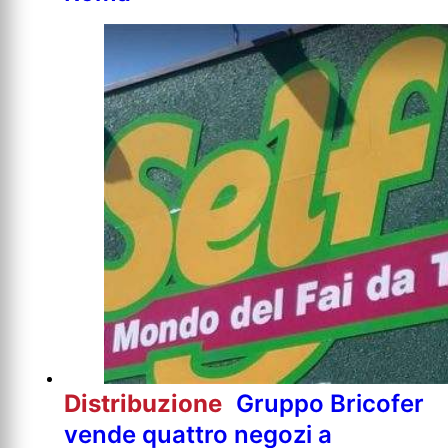
Distribuzione
Gruppo Bricofer
vende quattro negozi a