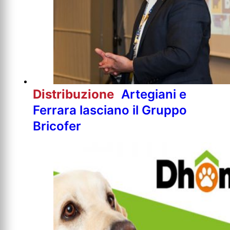
Distribuzione
Artegiani e
Ferrara lasciano il Gruppo
Bricofer