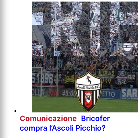
Comunicazione
Bricofer
compra l’Ascoli Picchio?