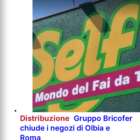
Distribuzione
Gruppo Bricofer
chiude i negozi di Olbia e
Roma