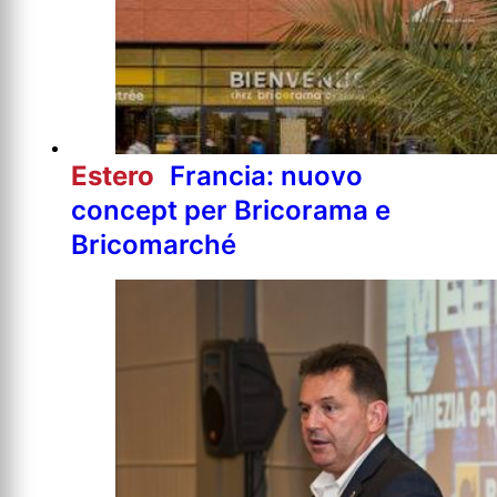
Estero
Francia: nuovo
concept per Bricorama e
Bricomarché