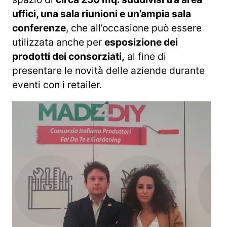
uffici, una sala riunioni e un’ampia sala
conferenze
, che all’occasione può essere
utilizzata anche per
esposizione dei
prodotti dei consorziati,
al fine di
presentare le novità delle aziende durante
eventi con i retailer.