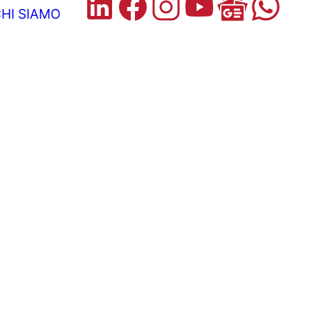
HI SIAMO