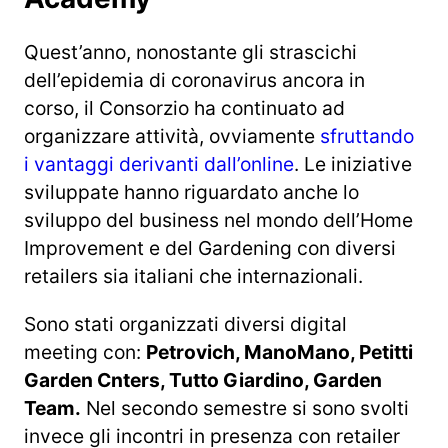
Quest’anno, nonostante gli strascichi
dell’epidemia di coronavirus ancora in
corso, il Consorzio ha continuato ad
organizzare attività, ovviamente
sfruttando
i vantaggi derivanti dall’online
. Le iniziative
sviluppate hanno riguardato anche lo
sviluppo del business nel mondo dell’Home
Improvement e del Gardening con diversi
retailers sia italiani che internazionali.
Sono stati organizzati diversi digital
meeting con:
Petrovich, ManoMano, Petitti
Garden Cnters, Tutto Giardino, Garden
Team.
Nel secondo semestre si sono svolti
invece gli incontri in presenza con retailer