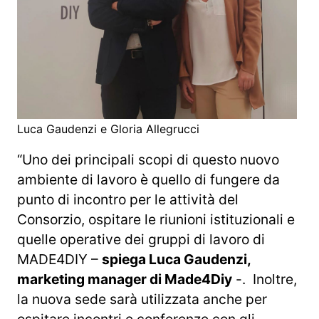
Luca Gaudenzi e Gloria Allegrucci
“Uno dei principali scopi di questo nuovo
ambiente di lavoro è quello di fungere da
punto di incontro per le attività del
Consorzio, ospitare le riunioni istituzionali e
quelle operative dei gruppi di lavoro di
MADE4DIY –
spiega Luca Gaudenzi,
marketing manager di Made4Diy
-. Inoltre,
la nuova sede sarà utilizzata anche per