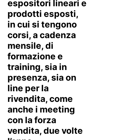
espositori lineari e
prodotti esposti,
in cui si tengono
corsi, a cadenza
mensile, di
formazione e
training, sia in
presenza, sia on
line per la
rivendita, come
anche i meeting
con la forza
vendita, due volte