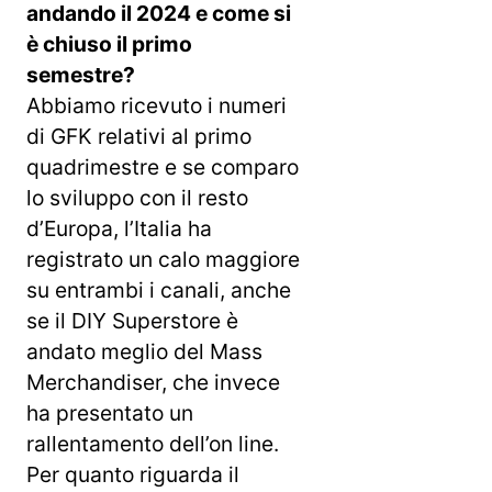
andando il 2024 e come si
è chiuso il primo
semestre?
Abbiamo ricevuto i numeri
di GFK relativi al primo
quadrimestre e se comparo
lo sviluppo con il resto
d’Europa, l’Italia ha
registrato un calo maggiore
su entrambi i canali, anche
se il DIY Superstore è
andato meglio del Mass
Merchandiser, che invece
ha presentato un
rallentamento dell’on line.
Per quanto riguarda il