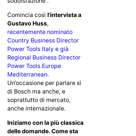
soddisfazione”.
Comincia così
l’intervista a
Gustavo Huss
,
recentemente nominato
Country Business Director
Power Tools Italy e già
Regional Business Director
Power Tools Europe
Mediterranean
.
Un’occasione per parlare sì
di Bosch ma anche, e
soprattutto di mercato,
anche internazionale.
Iniziamo con la più classica
delle domande. Come sta