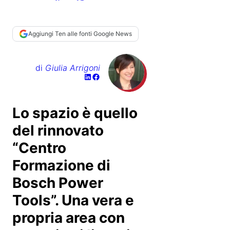
Aggiungi Ten alle fonti Google News
di
Giulia Arrigoni
Lo spazio è quello
del rinnovato
“Centro
Formazione di
Bosch Power
Tools”. Una vera e
propria area con