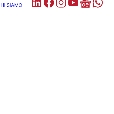
HI SIAMO