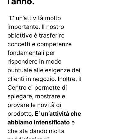
l’anno.
“E’ un’attività molto
importante. Il nostro
obiettivo è trasferire
concetti e competenze
fondamentali per
rispondere in modo
puntuale alle esigenze dei
clienti in negozio. Inoltre, il
Centro ci permette di
spiegare, mostrare e
provare le novità di
prodotto.
E’ un’attività che
abbiamo intensificato
e
che sta dando molta