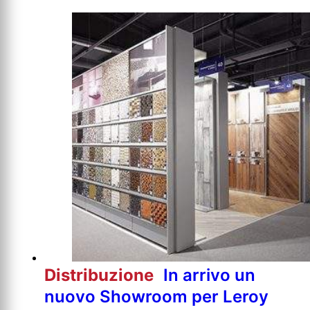
Distribuzione
In arrivo un
nuovo Showroom per Leroy