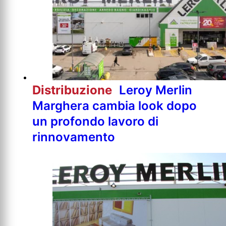
Distribuzione
Leroy Merlin
Marghera cambia look dopo
un profondo lavoro di
rinnovamento