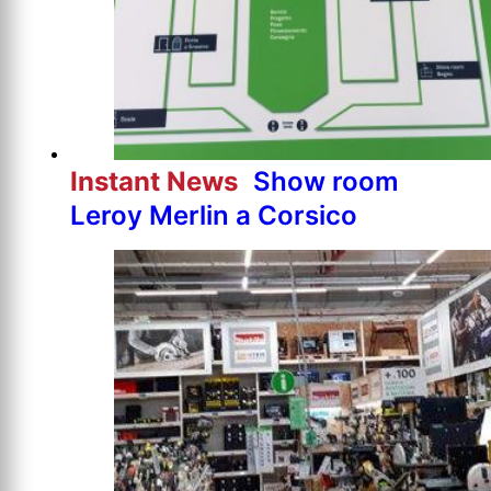
Instant News
Show room
Leroy Merlin a Corsico