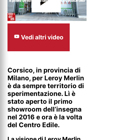
Vedi altri video
Corsico, in provincia di
Milano, per Leroy Merlin
è da sempre territorio di
sperimentazione. Lì è
stato aperto il primo
showroom dell’insegna
nel 2016 e ora è la volta
del Centro Edile.
La visione di Leroy Merlin