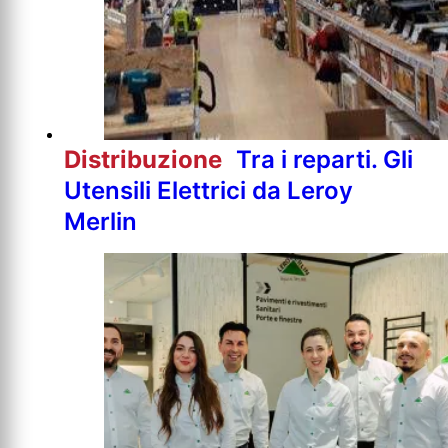
Distribuzione
Tra i reparti. Gli
Utensili Elettrici da Leroy
Merlin