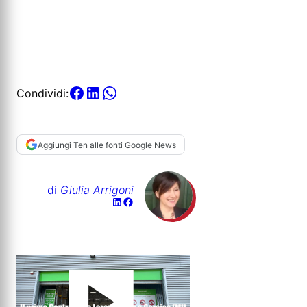
Condividi:
Aggiungi Ten alle fonti Google News
di
Giulia Arrigoni