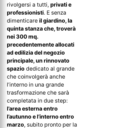
rivolgersi a tutti,
privati e
professionisti
. E senza
dimenticare
il giardino, la
quinta stanza che, troverà
nei 300 mq.
precedentemente allocati
ad edilizia del negozio
principale, un rinnovato
spazio
dedicato al grande
che coinvolgerà anche
l’interno in una grande
trasformazione che sarà
completata in due step:
l’area esterna entro
l’autunno e l’interno entro
marzo
, subito pronto per la