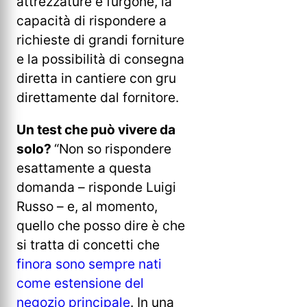
attrezzature e furgone, la
capacità di rispondere a
richieste di grandi forniture
e la possibilità di consegna
diretta in cantiere con gru
direttamente dal fornitore.
Un test che può vivere da
solo?
“Non so rispondere
esattamente a questa
domanda – risponde Luigi
Russo – e, al momento,
quello che posso dire è che
si tratta di concetti che
finora sono sempre nati
come estensione del
negozio principale
. In una