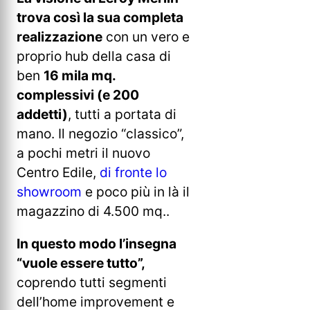
trova così la sua completa
realizzazione
con un vero e
proprio hub della casa di
ben
16 mila mq.
complessivi (e 200
addetti)
, tutti a portata di
mano. Il negozio “classico”,
a pochi metri il nuovo
Centro Edile,
di fronte lo
showroom
e poco più in là il
magazzino di 4.500 mq..
In questo modo l’insegna
“vuole essere tutto”,
coprendo tutti segmenti
dell’home improvement e