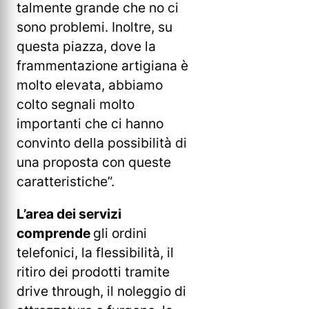
talmente grande che no ci
sono problemi. Inoltre, su
questa piazza, dove la
frammentazione artigiana è
molto elevata, abbiamo
colto segnali molto
importanti che ci hanno
convinto della possibilità di
una proposta con queste
caratteristiche”.
L’area dei servizi
comprende
gli ordini
telefonici, la flessibilità, il
ritiro dei prodotti tramite
drive through, il noleggio di