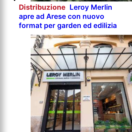
Distribuzione
Leroy Merlin
apre ad Arese con nuovo
format per garden ed edilizia