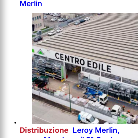
Merlin
Distribuzione
Leroy Merlin,