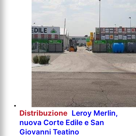
Distribuzione
Leroy Merlin,
nuova Corte Edile e San
Giovanni Teatino