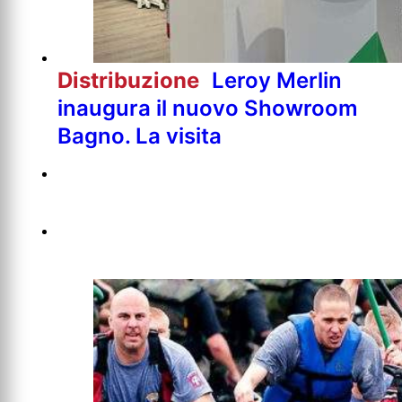
Distribuzione
Leroy Merlin
inaugura il nuovo Showroom
Bagno. La visita