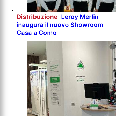
Distribuzione
Leroy Merlin
inaugura il nuovo Showroom
Casa a Como