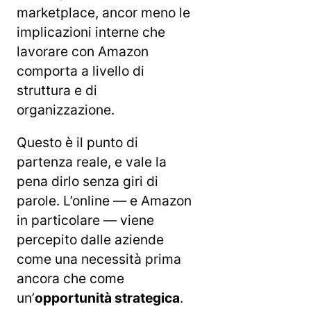
marketplace, ancor meno le
implicazioni interne che
lavorare con Amazon
comporta a livello di
struttura e di
organizzazione.
Questo è il punto di
partenza reale, e vale la
pena dirlo senza giri di
parole. L’online — e Amazon
in particolare — viene
percepito dalle aziende
come una necessità prima
ancora che come
un’
opportunità strategica
.