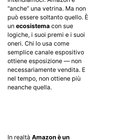
“anche” una vetrina. Ma non
può essere soltanto quello. È
un
ecosistema
con sue
logiche, i suoi premi e i suoi
oneri. Chi lo usa come
semplice canale espositivo
ottiene esposizione — non
necessariamente vendita. E
nel tempo, non ottiene più
neanche quella.
In realtà
Amazon è un