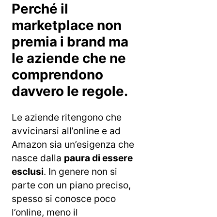
Perché il
marketplace non
premia i brand ma
le aziende che ne
comprendono
davvero le regole.
Le aziende ritengono che
avvicinarsi all’online e ad
Amazon sia un’esigenza che
nasce dalla
paura di essere
esclusi
. In genere non si
parte con un piano preciso,
spesso si conosce poco
l’online, meno il