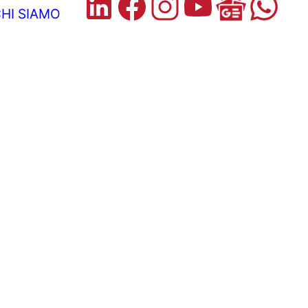
HI SIAMO