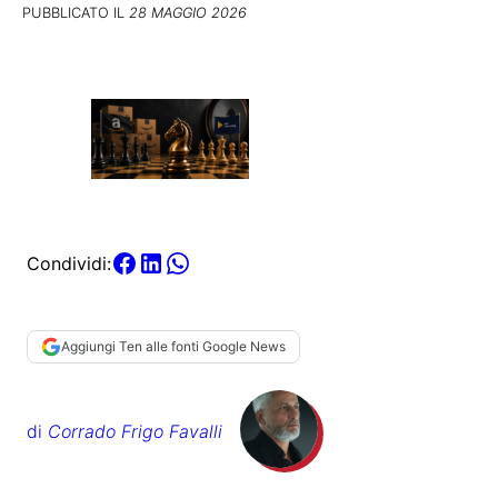
PUBBLICATO IL
28 MAGGIO 2026
Condividi:
Aggiungi Ten alle fonti Google News
di
Corrado Frigo Favalli