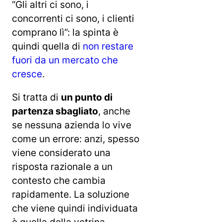
“Gli altri ci sono, i
concorrenti ci sono, i clienti
comprano lì”: la spinta è
quindi quella di
non restare
fuori da un mercato che
cresce
.
Si tratta di
un punto di
partenza sbagliato
, anche
se nessuna azienda lo vive
come un errore: anzi, spesso
viene considerato una
risposta razionale a un
contesto che cambia
rapidamente. La soluzione
che viene quindi individuata