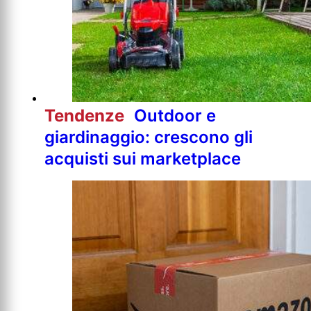
Tendenze
Outdoor e
giardinaggio: crescono gli
acquisti sui marketplace