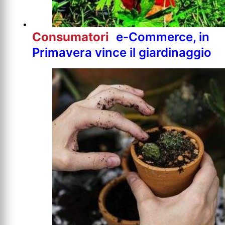
Consumatori
e-Commerce, in
Primavera vince il giardinaggio