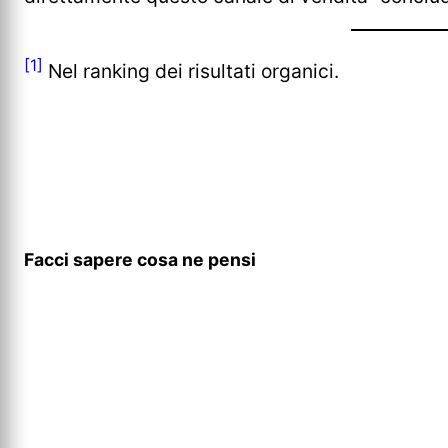
[1]
Nel ranking dei risultati organici.
Facci sapere cosa ne pensi