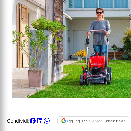
Condividi:
Aggiungi Ten alle fonti Google News