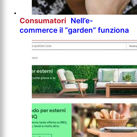
Consumatori
Nell’e-
commerce il “garden” funziona