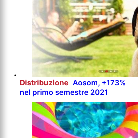
Distribuzione
Aosom, +173%
nel primo semestre 2021