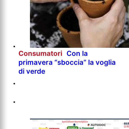
Consumatori
Con la
primavera “sboccia” la voglia
di verde