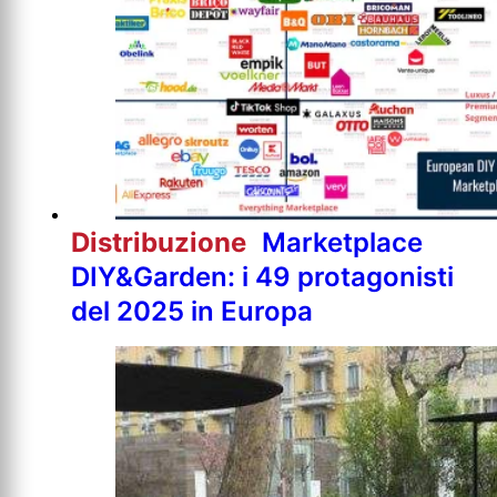
Distribuzione
Marketplace
DIY&Garden: i 49 protagonisti
del 2025 in Europa