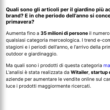
Quali sono gli articoli per il giardino più 
brand? E in che periodo dell’anno si conce
primavera?
Aumenta fino a
35 milioni di persone
il numero 
qualsiasi categoria merceologica. I trend e-
stagioni e i periodi dell’anno, e l’arrivo della 
outdoor e giardinaggio.
Ma quali sono i prodotti di questa categoria
ma
L’analisi è stata realizzata da
Witailer
,
startup 
aziende per aumentare le vendite online sul c
luce i prodotti maggiormente ricercati.