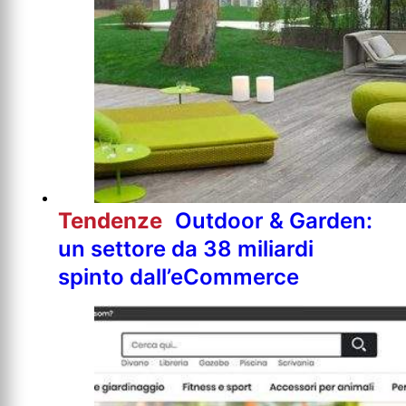
Tendenze
Outdoor & Garden:
un settore da 38 miliardi
spinto dall’eCommerce