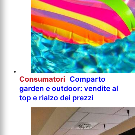
Consumatori
Comparto
garden e outdoor: vendite al
top e rialzo dei prezzi