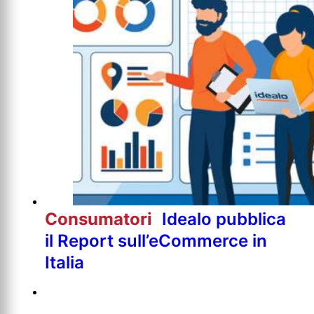
Consumatori
Idealo pubblica
il Report sull’eCommerce in
Italia