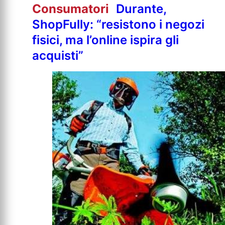
Consumatori
Durante,
ShopFully: “resistono i negozi
fisici, ma l’online ispira gli
acquisti”