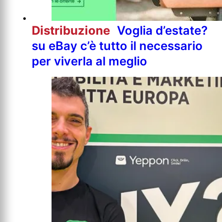
Distribuzione
Voglia d’estate?
su eBay c’è tutto il necessario
per viverla al meglio