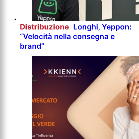
Distribuzione
Longhi, Yeppon:
“Velocità nella consegna e
brand”