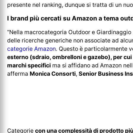
presente nel ranking, dunque si tratta di un nu
I brand più cercati su Amazon a tema out
“Nella macrocategoria Outdoor e Giardinaggio 
delle ricerche generiche non associate ad alcun
categorie Amazon
. Questo è particolarmente 
esterno (sdraio, ombrelloni e gazebo), per cui
marchi specifici
ma si affidano ad Amazon nella
afferma
Monica Consorti
,
Senior Business Ins
Categorie
con una complessità di prodotto pi