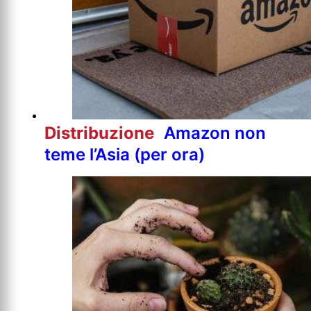
Distribuzione
Amazon non
teme l’Asia (per ora)