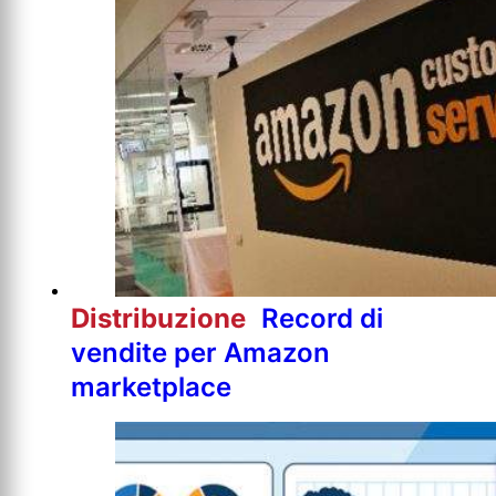
Distribuzione
Record di
vendite per Amazon
marketplace