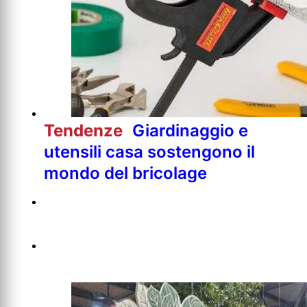
Tendenze
Giardinaggio e
utensili casa sostengono il
mondo del bricolage