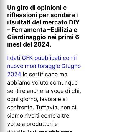
Un giro di opinioni e
riflessioni per sondare i
risultati del mercato DIY
– Ferramenta –Edilizia e
Giardinaggio nei primi 6
mesi del 2024.
I dati GFK pubblicati con il
nuovo monitoraggio Giugno
2024
lo certificano ma
abbiamo voluto comunque
sentire anche la voce di chi,
ogni giorno, lavora e si
confronta. Tuttavia, non ci
siamo rivolti come altre
volte a produttori e