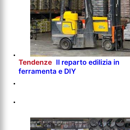
Tendenze
Il reparto edilizia in
ferramenta e DIY