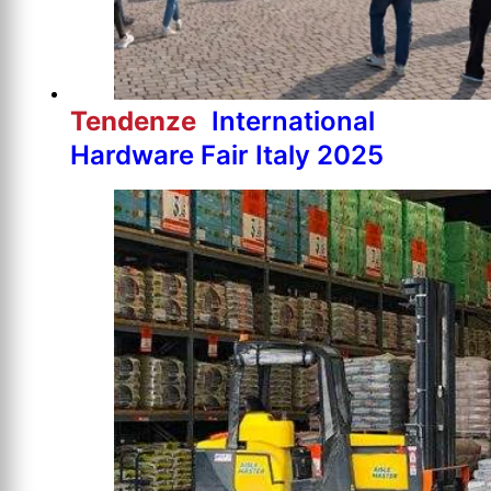
Tendenze
International
Hardware Fair Italy 2025