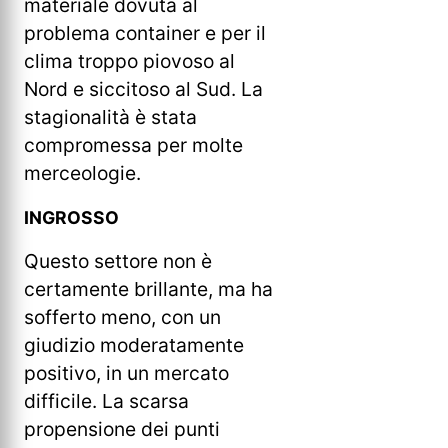
materiale dovuta al
problema container e per il
clima troppo piovoso al
Nord e siccitoso al Sud. La
stagionalità è stata
compromessa per molte
merceologie.
INGROSSO
Questo settore non è
certamente brillante, ma ha
sofferto meno, con un
giudizio moderatamente
positivo, in un mercato
difficile. La scarsa
propensione dei punti