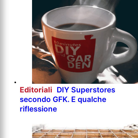
Editoriali
DIY Superstores
secondo GFK. E qualche
riflessione