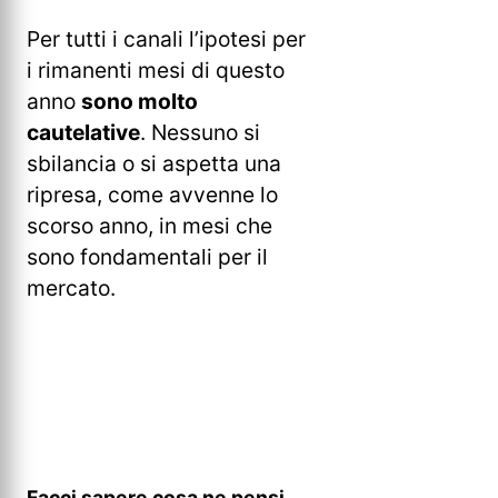
Per tutti i canali l’ipotesi per
i rimanenti mesi di questo
anno
sono molto
cautelative
. Nessuno si
sbilancia o si aspetta una
ripresa, come avvenne lo
scorso anno, in mesi che
sono fondamentali per il
mercato.
Facci sapere cosa ne pensi