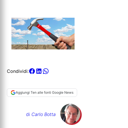
Condividi:
Aggiungi Ten alle fonti Google News
di
Carlo Botta