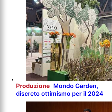
Produzione
Mondo Garden,
discreto ottimismo per il 2024