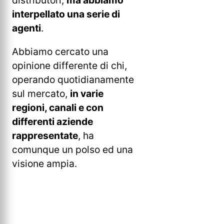
distributori,
ma abbiamo
interpellato una serie di
agenti
.
Abbiamo cercato una
opinione differente di chi,
operando quotidianamente
sul mercato,
in varie
regioni, canali e con
differenti aziende
rappresentate
, ha
comunque un polso ed una
visione ampia.