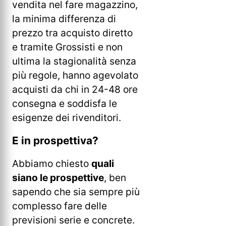
vendita nel fare magazzino,
la minima differenza di
prezzo tra acquisto diretto
e tramite Grossisti e non
ultima la stagionalità senza
più regole, hanno agevolato
acquisti da chi in 24-48 ore
consegna e soddisfa le
esigenze dei rivenditori.
E in prospettiva?
Abbiamo chiesto
quali
siano le prospettive
, ben
sapendo che sia sempre più
complesso fare delle
previsioni serie e concrete.