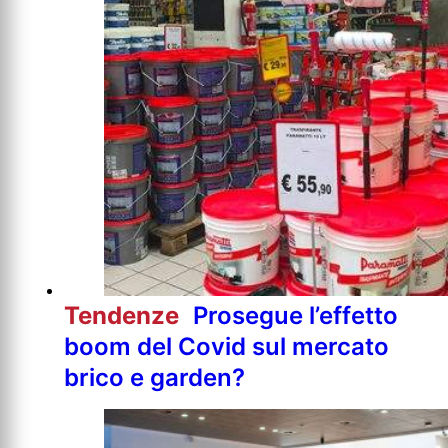
Tendenze
Prosegue l’effetto
boom del Covid sul mercato
brico e garden?