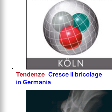
Tendenze
Cresce il bricolage
in Germania