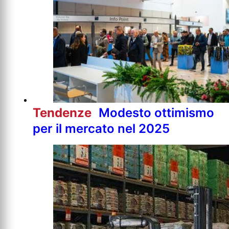
Tendenze
Modesto ottimismo
per il mercato nel 2025