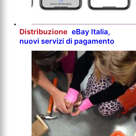
Distribuzione
eBay Italia,
nuovi servizi di pagamento