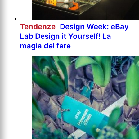
Tendenze
Design Week: eBay
Lab Design it Yourself! La
magia del fare