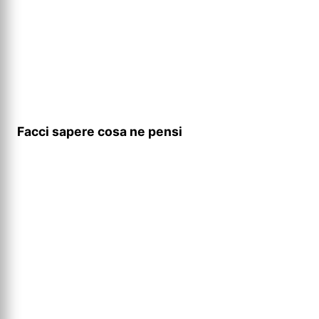
Facci sapere cosa ne pensi