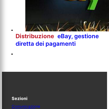
Distribuzione
eBay, gestione
diretta dei pagamenti
Sezioni
Comunicazione