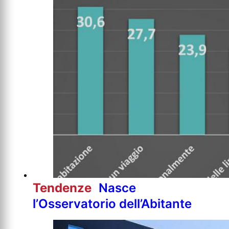
Tendenze
Nasce
l’Osservatorio dell’Abitante