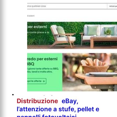
Distribuzione
eBay,
l’attenzione a stufe, pellet e