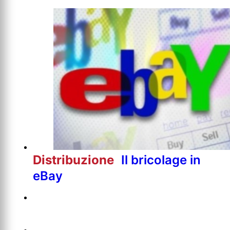
Distribuzione
Il bricolage in
eBay