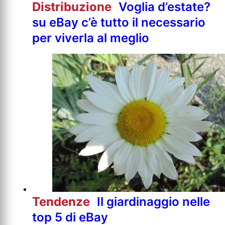
Distribuzione
Voglia d’estate?
su eBay c’è tutto il necessario
per viverla al meglio
Tendenze
Il giardinaggio nelle
top 5 di eBay