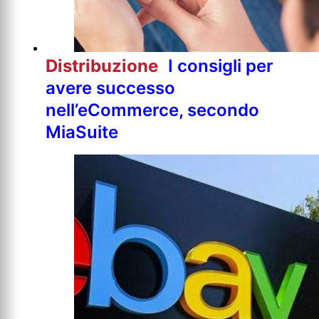
Distribuzione
I consigli per
avere successo
nell’eCommerce, secondo
MiaSuite