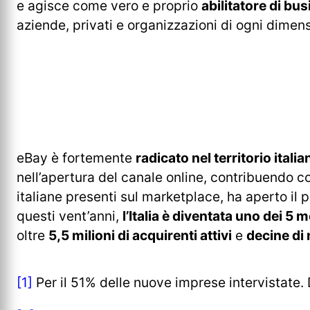
e agisce come vero e proprio
abilitatore di bu
aziende, privati e organizzazioni di ogni dimen
eBay è fortemente
radicato nel territorio italia
nell’apertura del canale online, contribuendo co
italiane presenti sul marketplace, ha aperto il 
questi vent’anni,
l’Italia è diventata uno dei 5 
oltre
5,5 milioni di acquirenti attivi
e
decine di 
[1]
Per il 51% delle nuove imprese intervistate.