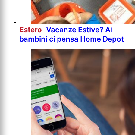
Estero
Vacanze Estive? Ai
bambini ci pensa Home Depot