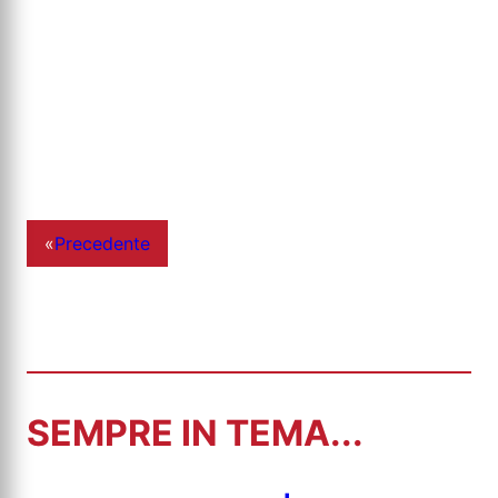
«
Precedente
SEMPRE IN TEMA...