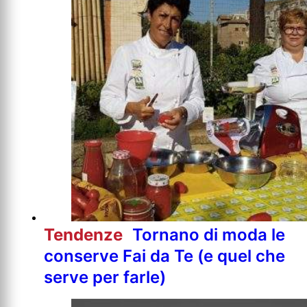
Tendenze
Tornano di moda le
conserve Fai da Te (e quel che
serve per farle)