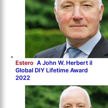
Estero
A John W. Herbert il
Global DIY Lifetime Award
2022