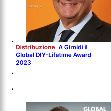
Distribuzione
A Giroldi il
Global DIY-Lifetime Award
2023