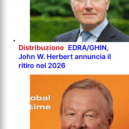
Distribuzione
EDRA/GHIN,
John W. Herbert annuncia il
ritiro nel 2026