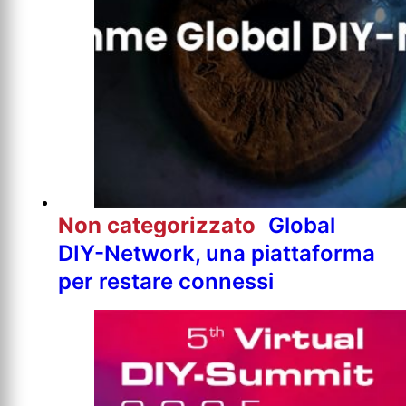
Non categorizzato
Global
DIY-Network, una piattaforma
per restare connessi