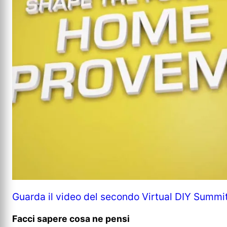
Guarda il video del secondo Virtual DIY Summi
Facci sapere cosa ne pensi