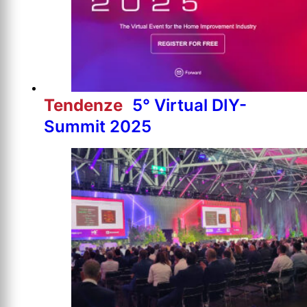
Tendenze
5° Virtual DIY-
Summit 2025