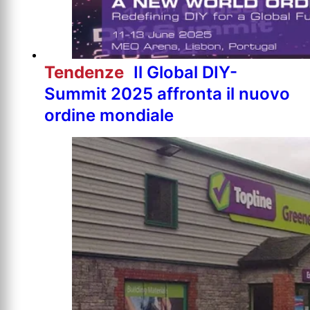
Tendenze
Il Global DIY-
Summit 2025 affronta il nuovo
ordine mondiale