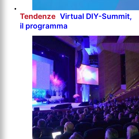
Tendenze
Virtual DIY-Summit,
il programma