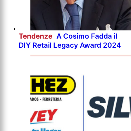
Tendenze
A Cosimo Fadda il
DIY Retail Legacy Award 2024