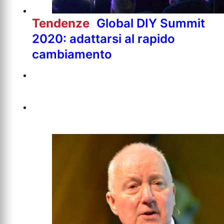
Tendenze
Global DIY Summit
2020: adattarsi al rapido
cambiamento