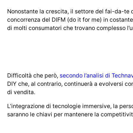
Nonostante la crescita, il settore del fai-da-te
concorrenza del DIFM (do it for me) in costant
di molti consumatori che trovano complesso l’u
Difficoltà che però,
secondo l’analisi di Techna
DIY che, al contrario, continuerà a evolversi co
di vendita.
L’integrazione di tecnologie immersive, la pers
saranno le chiavi per mantenere la competitiv