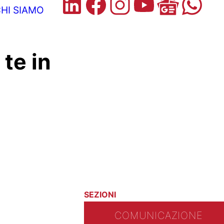
HI SIAMO
te in
SEZIONI
COMUNICAZIONE