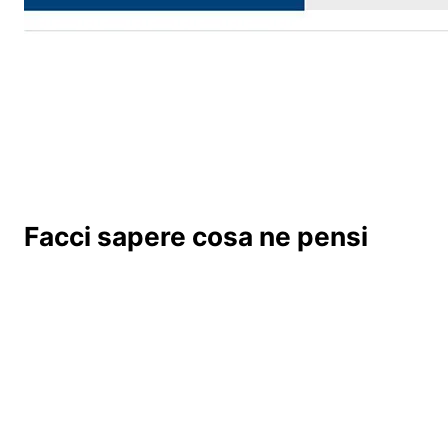
Facci sapere cosa ne pensi