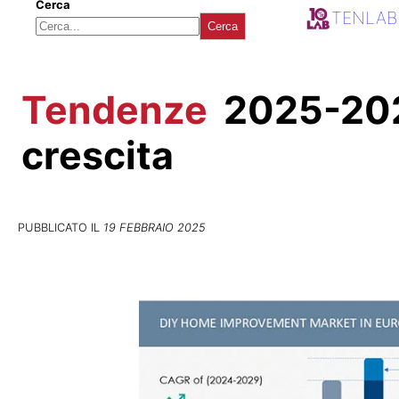
Cerca
TENLAB
Cerca
Tendenze
2025-2029
crescita
PUBBLICATO IL
19 FEBBRAIO 2025