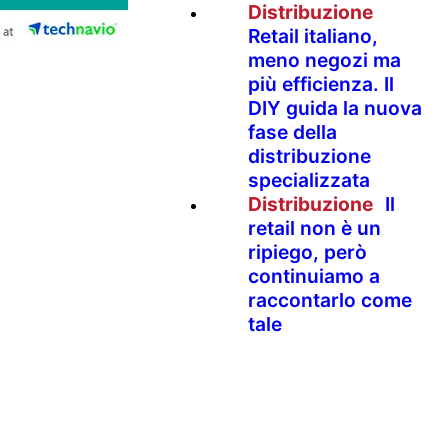
Distribuzione
Retail italiano,
meno negozi ma
più efficienza. Il
DIY guida la nuova
fase della
distribuzione
specializzata
Distribuzione
Il
retail non è un
ripiego, però
continuiamo a
raccontarlo come
tale