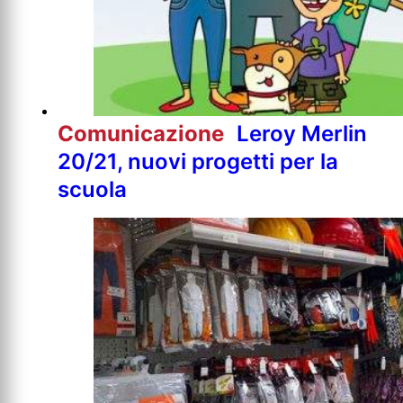
Comunicazione
Leroy Merlin
20/21, nuovi progetti per la
scuola