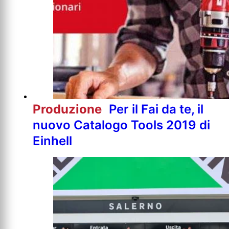
Produzione
Per il Fai da te, il
nuovo Catalogo Tools 2019 di
Einhell