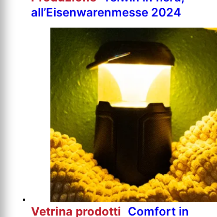
all’Eisenwarenmesse 2024
Vetrina prodotti
Comfort in