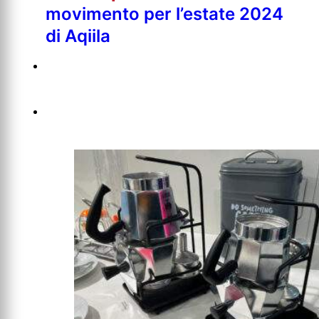
movimento per l’estate 2024
di Aqiila