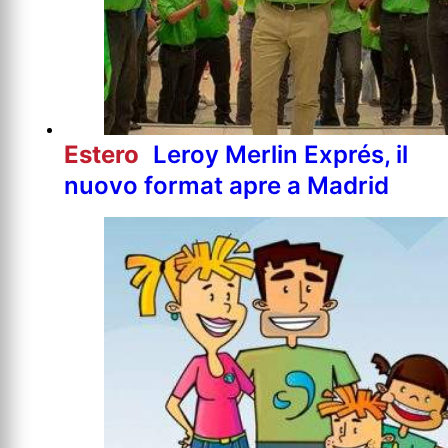
Estero
Leroy Merlin Exprés, il
nuovo format apre a Madrid