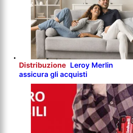
Distribuzione
Leroy Merlin
assicura gli acquisti