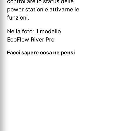
controllare lo status delle
power station e attivarne le
funzioni.
Nella foto: il modello
EcoFlow River Pro
Facci sapere cosa ne pensi