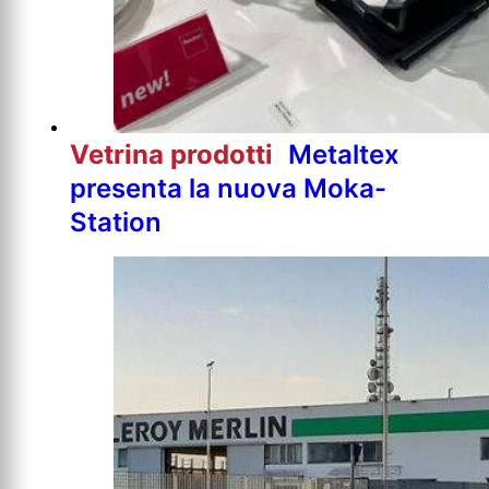
Vetrina prodotti
Metaltex
presenta la nuova Moka-
Station