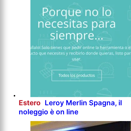
Estero
Leroy Merlin Spagna, il
noleggio è on line