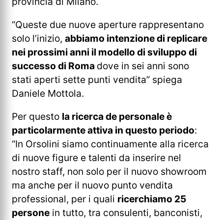
provincia di Milano.
“Queste due nuove aperture rappresentano
solo l’inizio,
abbiamo intenzione di replicare
nei prossimi anni il modello di sviluppo di
successo di Roma
dove in sei anni sono
stati aperti sette punti vendita” spiega
Daniele Mottola.
Per questo
la ricerca de personale è
particolarmente attiva in questo periodo
:
“In Orsolini siamo continuamente alla ricerca
di nuove figure e talenti da inserire nel
nostro staff, non solo per il nuovo showroom
ma anche per il nuovo punto vendita
professional, per i quali
ricerchiamo 25
persone
in tutto, tra consulenti, banconisti,