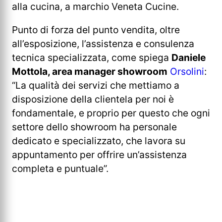
alla cucina, a marchio Veneta Cucine.
Punto di forza del punto vendita, oltre
all’esposizione, l’assistenza e consulenza
tecnica specializzata, come spiega
Daniele
Mottola, area manager showroom
Orsolini
:
“La qualità dei servizi che mettiamo a
disposizione della clientela per noi è
fondamentale, e proprio per questo che ogni
settore dello showroom ha personale
dedicato e specializzato, che lavora su
appuntamento per offrire un’assistenza
completa e puntuale”.