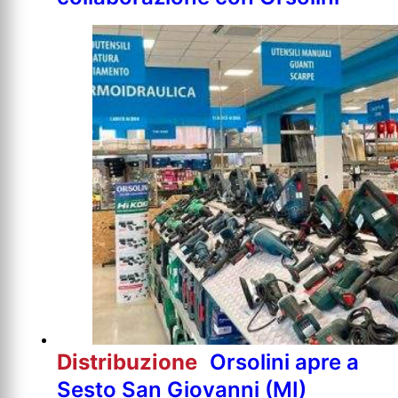
Distribuzione
Orsolini apre a
Sesto San Giovanni (MI)