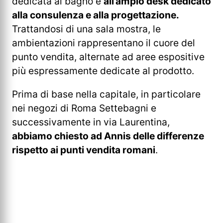
dedicata al bagno e
all’ampio desk dedicato
alla consulenza e alla progettazione.
Trattandosi di una sala mostra, le
ambientazioni rappresentano il cuore del
punto vendita, alternate ad aree espositive
più espressamente dedicate al prodotto.
Prima di base nella capitale, in particolare
nei negozi di Roma Settebagni e
successivamente in via Laurentina,
abbiamo chiesto ad Annis delle differenze
rispetto ai punti vendita romani
.