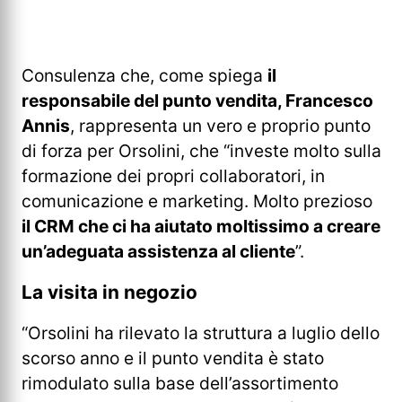
Consulenza che, come spiega
il
responsabile del punto vendita, Francesco
Annis
, rappresenta un vero e proprio punto
di forza per Orsolini, che “investe molto sulla
formazione dei propri collaboratori, in
comunicazione e marketing. Molto prezioso
il CRM che ci ha aiutato moltissimo a creare
un’adeguata assistenza al cliente
”.
La visita in negozio
“Orsolini ha rilevato la struttura a luglio dello
scorso anno e il punto vendita è stato
rimodulato sulla base dell’assortimento