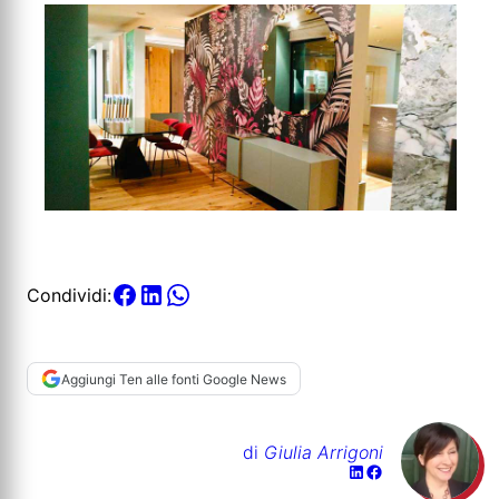
Condividi:
Aggiungi Ten alle fonti Google News
di
Giulia Arrigoni