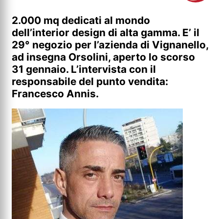
2.000 mq dedicati al mondo
dell’interior design di alta gamma. E’ il
29° negozio per l’azienda di Vignanello,
ad insegna Orsolini, aperto lo scorso
31 gennaio. L’intervista con il
responsabile del punto vendita:
Francesco Annis.