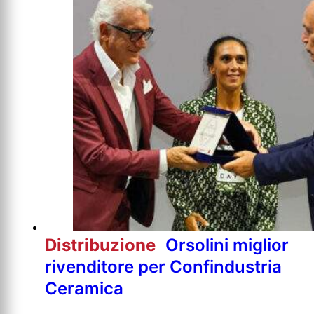
Distribuzione
Orsolini miglior
rivenditore per Confindustria
Ceramica