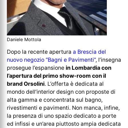
Daniele Mottola
Dopo la recente apertura
a Brescia del
nuovo negozio “Bagni e Pavimenti”
, l’insegna
prosegue l’espansione
in Lombardia con
l’apertura del primo show-room con il
brand Orsolini
. L’offerta è dedicata al
mondo dell’interior design con proposte di
alta gamma e concentrata sul bagno,
rivestimenti e pavimenti. Non manca, infine,
la presenza di uno spazio dedicato a porte
ed infissi e un’area piuttosto ampia dedicata