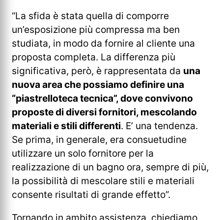
“La sfida è stata quella di comporre
un’esposizione più compressa ma ben
studiata, in modo da fornire al cliente una
proposta completa. La differenza più
significativa, però, è rappresentata da
una
nuova area che possiamo definire una
“piastrelloteca tecnica”, dove convivono
proposte di diversi fornitori, mescolando
materiali e stili differenti
. E’ una tendenza.
Se prima, in generale, era consuetudine
utilizzare un solo fornitore per la
realizzazione di un bagno ora, sempre di più,
la possibilità di mescolare stili e materiali
consente risultati di grande effetto”.
Tornando in ambito assistenza, chiediamo