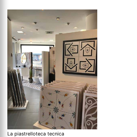
La piastrelloteca tecnica