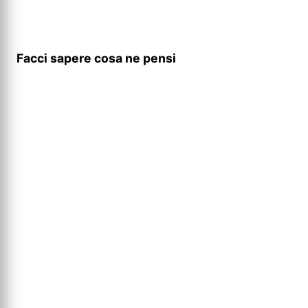
Facci sapere cosa ne pensi