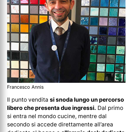
Francesco Annis
Il punto vendita
si snoda lungo un percorso
libero che presenta due ingressi.
Dal primo
si entra nel mondo cucine, mentre dal
secondo si accede direttamente all’area