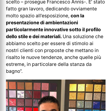
scelto – prosegue Francesco Annis-. E’ stato
fatto gran lavoro, dedicando ovviamente
molto spazio all’esposizione,
con la
presentazione di ambientazioni
particolarmente innovative sotto il profilo
dello stile e dei materiali.
Una soluzione che
abbiamo scelto per essere di stimolo ai
nostri clienti con proposte che mettano in
risalto le nuove tendenze, anche quelle più
estreme, in particolare della stanza da
bagno”.