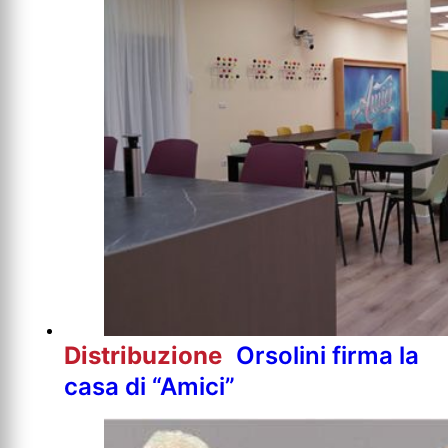
Distribuzione
Orsolini firma la
casa di “Amici”