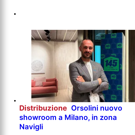
Distribuzione
Orsolini nuovo
showroom a Milano, in zona
Navigli