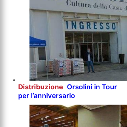
Distribuzione
Orsolini in Tour
per l’anniversario