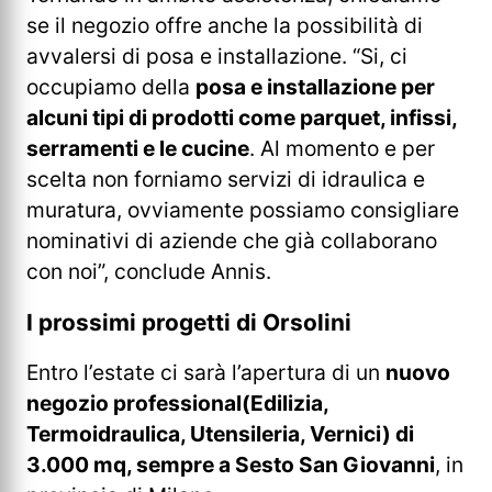
se il negozio offre anche la possibilità di
avvalersi di posa e installazione. “Si, ci
occupiamo della
posa e installazione per
alcuni tipi di prodotti come parquet, infissi,
serramenti e le cucine
. Al momento e per
scelta non forniamo servizi di idraulica e
muratura, ovviamente possiamo consigliare
nominativi di aziende che già collaborano
con noi”, conclude Annis.
I prossimi progetti di Orsolini
Entro l’estate ci sarà l’apertura di un
nuovo
negozio professional(Edilizia,
Termoidraulica, Utensileria, Vernici) di
3.000 mq, sempre a Sesto San Giovanni
, in