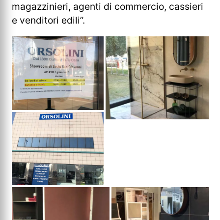
magazzinieri, agenti di commercio, cassieri
e venditori edili”.