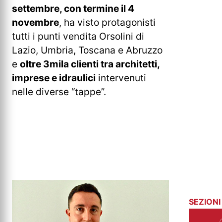
settembre, con termine il 4
novembre
, ha visto protagonisti
tutti i punti vendita Orsolini di
Lazio, Umbria, Toscana e Abruzzo
e
oltre 3mila clienti tra architetti,
imprese e idraulici
intervenuti
nelle diverse “tappe”.
SEZIONI