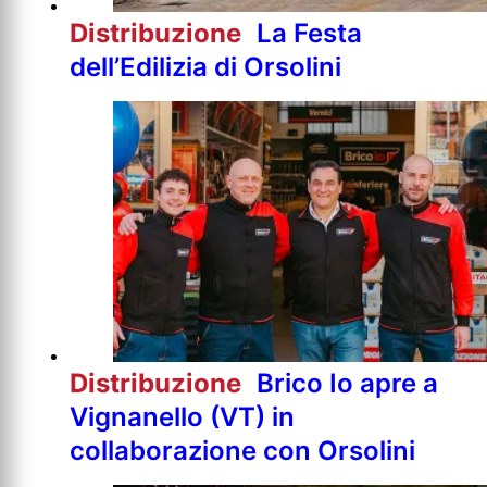
Distribuzione
La Festa
dell’Edilizia di Orsolini
Distribuzione
Brico Io apre a
Vignanello (VT) in
collaborazione con Orsolini