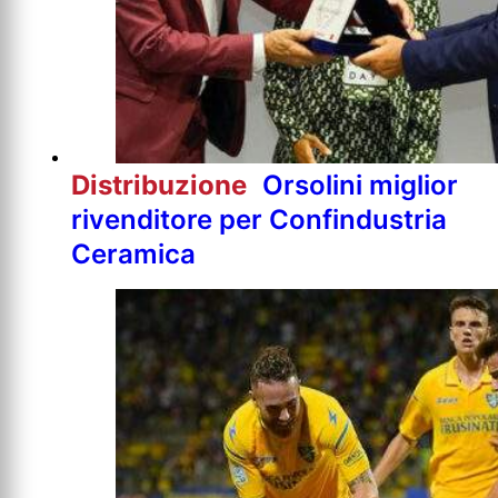
Distribuzione
Orsolini miglior
rivenditore per Confindustria
Ceramica