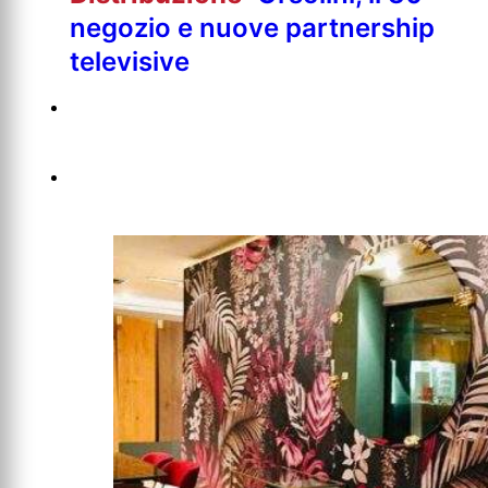
negozio e nuove partnership
televisive