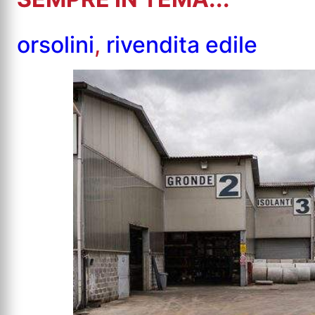
orsolini
,
rivendita edile