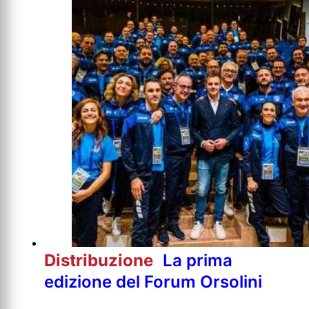
Distribuzione
La prima
edizione del Forum Orsolini