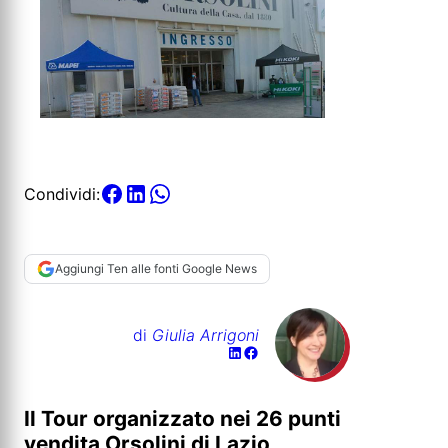
Condividi:
Aggiungi Ten alle fonti Google News
di
Giulia Arrigoni
Il Tour organizzato nei 26 punti
vendita Orsolini di Lazio,