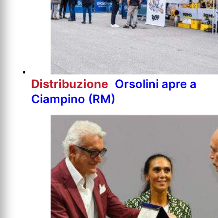
Distribuzione
Orsolini apre a
Ciampino (RM)