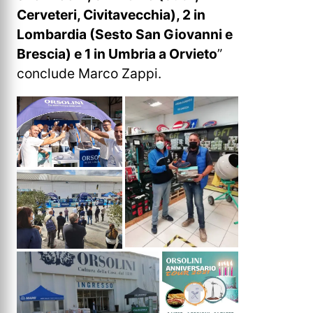
Cerveteri, Civitavecchia), 2 in
Lombardia (Sesto San Giovanni e
Brescia) e 1 in Umbria a Orvieto
”
conclude Marco Zappi.