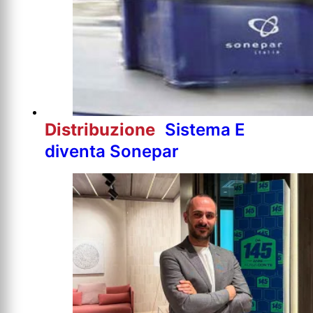
Distribuzione
Sistema E
diventa Sonepar