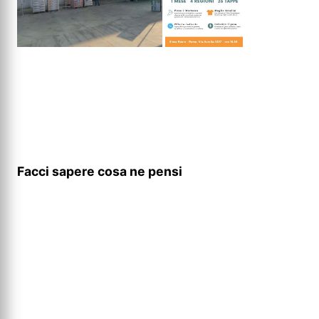
Facci sapere cosa ne pensi