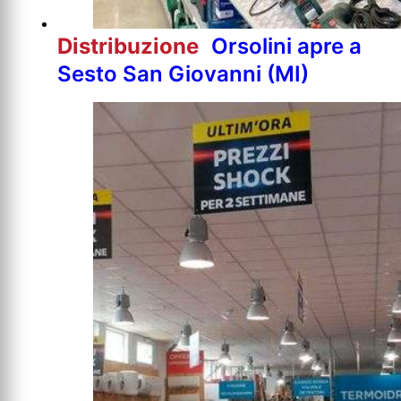
Distribuzione
Orsolini apre a
Sesto San Giovanni (MI)