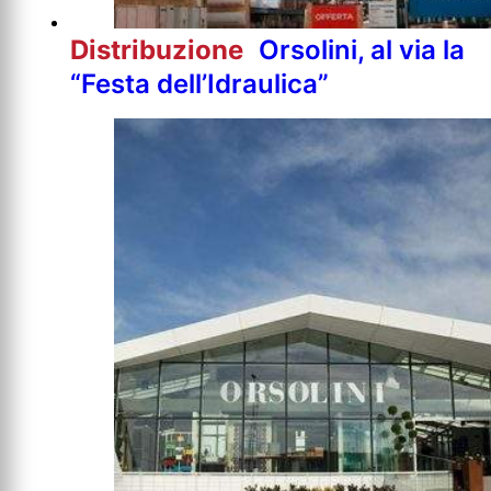
Distribuzione
Orsolini, al via la
“Festa dell’Idraulica”