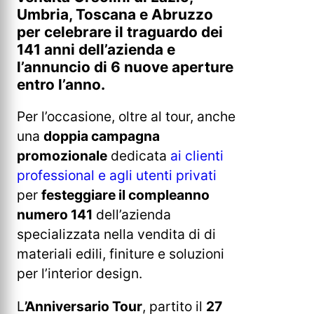
Umbria, Toscana e Abruzzo
per celebrare il traguardo dei
141 anni dell’azienda e
l’annuncio di 6 nuove aperture
entro l’anno.
Per l’occasione, oltre al tour, anche
una
doppia campagna
promozionale
dedicata
ai clienti
professional e agli utenti privati
per
festeggiare il compleanno
numero 141
dell’azienda
specializzata nella vendita di di
materiali edili, finiture e soluzioni
per l’interior design.
L
’Anniversario Tour
, partito il
27