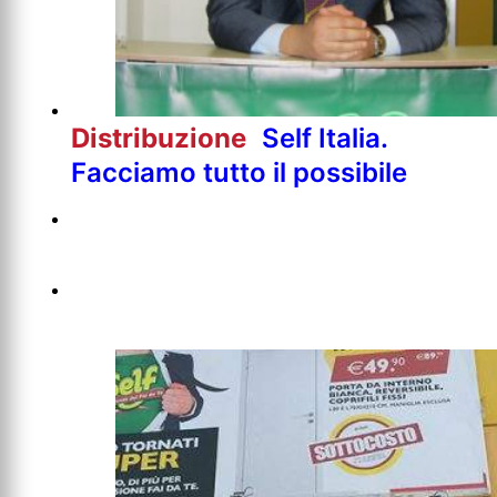
Distribuzione
Self Italia.
Facciamo tutto il possibile