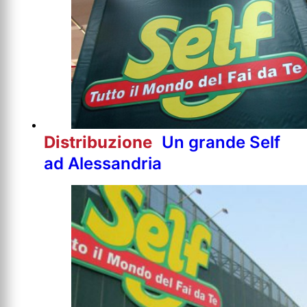
Distribuzione
Un grande Self
ad Alessandria