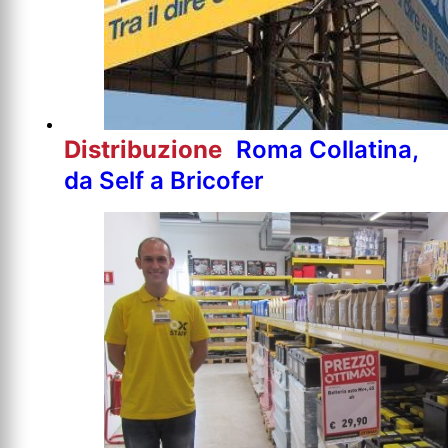
Distribuzione
Roma Collatina,
da Self a Bricofer