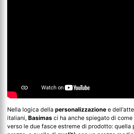
Nella logica della
personalizzazione
e dell’att
italiani,
Basimas
ci ha anche spiegato di come i
verso le due fasce estreme di prodotto: quella 