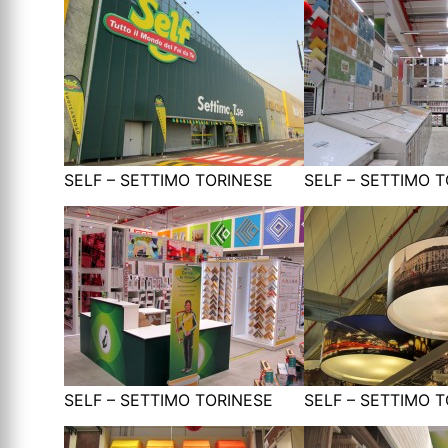
SELF – SETTIMO TORINESE
SELF – SETTIMO 
SELF – SETTIMO TORINESE
SELF – SETTIMO 