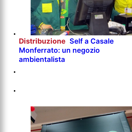
Distribuzione
Self a Casale
Monferrato: un negozio
ambientalista