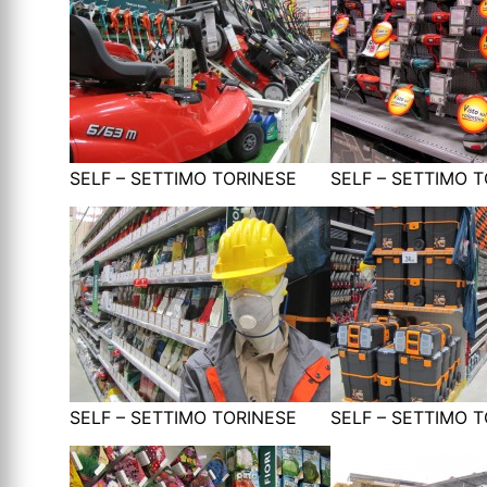
SELF – SETTIMO TORINESE
SELF – SETTIMO 
SELF – SETTIMO TORINESE
SELF – SETTIMO 