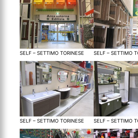
SELF – SETTIMO TORINESE
SELF – SETTIMO 
SELF – SETTIMO TORINESE
SELF – SETTIMO 