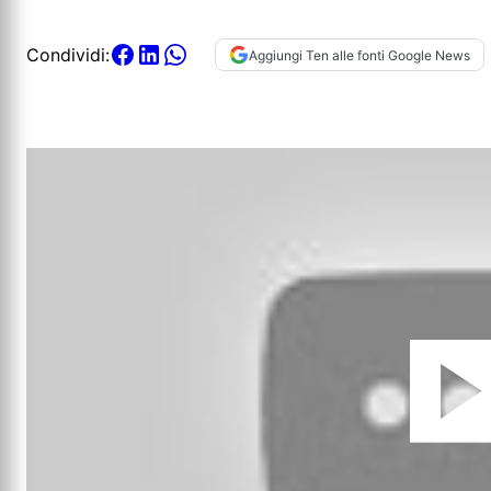
Condividi:
Aggiungi Ten alle fonti Google News