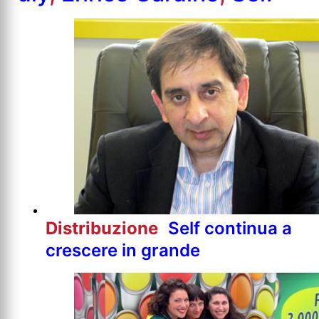
Distribuzione
Self continua a
crescere in grande