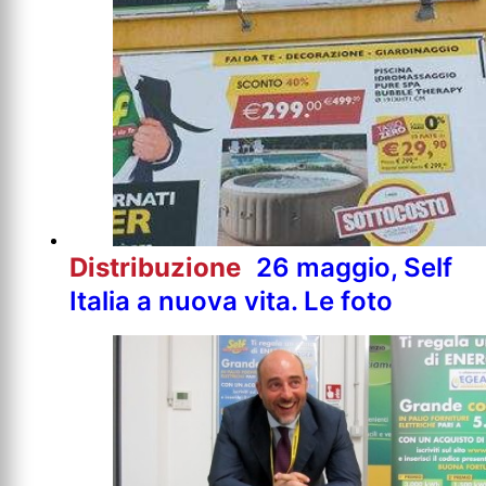
Distribuzione
26 maggio, Self
Italia a nuova vita. Le foto