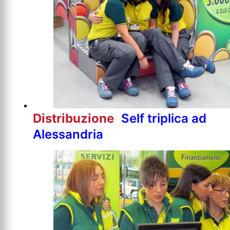
Distribuzione
Self triplica ad
Alessandria