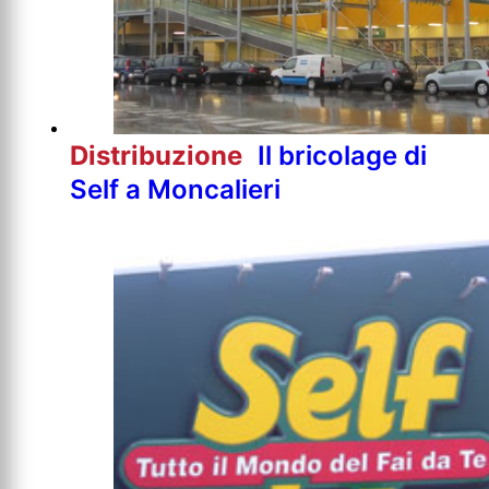
Distribuzione
Il bricolage di
Self a Moncalieri