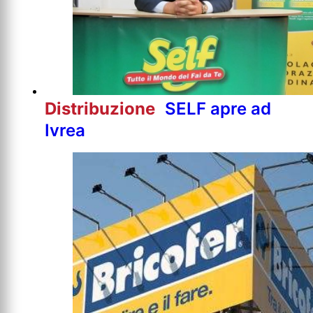
Distribuzione
SELF apre ad
Ivrea