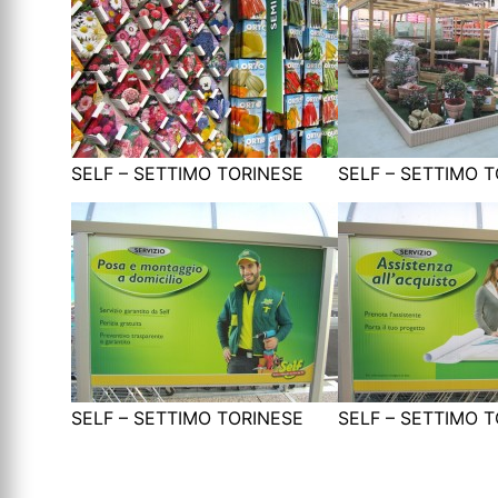
SELF – SETTIMO TORINESE
SELF – SETTIMO 
SELF – SETTIMO TORINESE
SELF – SETTIMO 