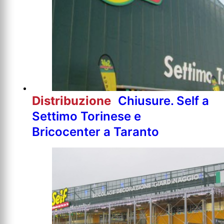
Distribuzione
Chiusure. Self a
Settimo Torinese e
Bricocenter a Taranto