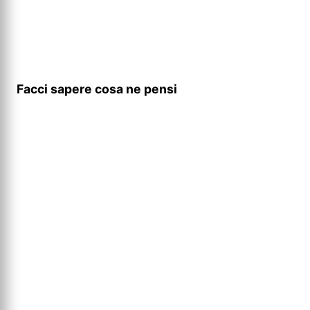
Facci sapere cosa ne pensi