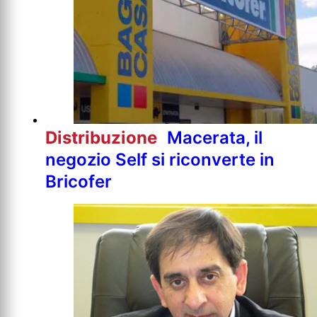
Distribuzione
Macerata, il
negozio Self si riconverte in
Bricofer