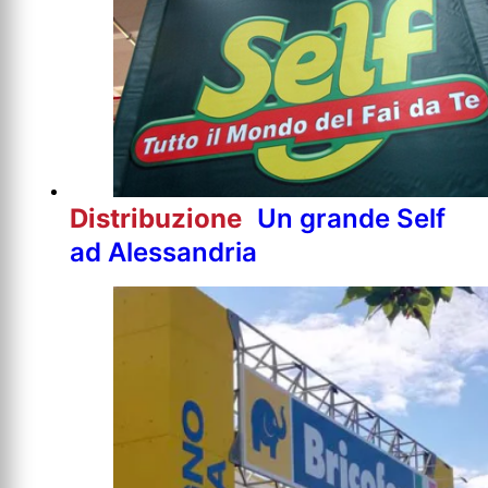
Distribuzione
Un grande Self
ad Alessandria