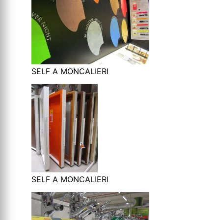
SELF A MONCALIERI
SELF A MONCALIERI