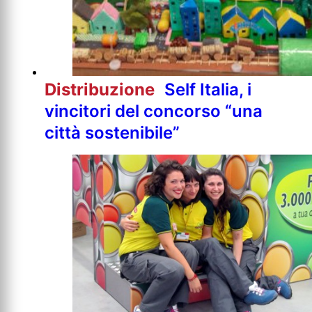
Distribuzione
Self Italia, i
vincitori del concorso “una
città sostenibile”