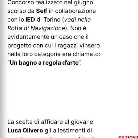
Concorso realizzato nel giugno
scorso da
Self
in collaborazione
con lo
IED
di Torino (
vedi nella
Rotta di Navigazione
). Non è
evidentemente un caso che il
progetto con cui i ragazzi vinsero
nella loro categoria era chiamato:
“
Un bagno a regola d’arte
”.
La scelta di affidare al giovane
Luca Olivero
gli allestimenti di
SEZIONI