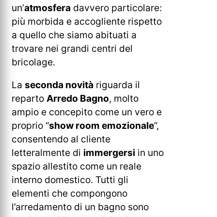
un’
atmosfera
davvero particolare:
più morbida e accogliente rispetto
a quello che siamo abituati a
trovare nei grandi centri del
bricolage.
La
seconda novità
riguarda il
reparto
Arredo Bagno
, molto
ampio e concepito come un vero e
proprio “
show room emozionale
”,
consentendo al cliente
letteralmente di
immergersi
in uno
spazio allestito come un reale
interno domestico. Tutti gli
elementi che compongono
l’arredamento di un bagno sono