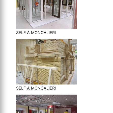
SELF A MONCALIERI
SELF A MONCALIERI