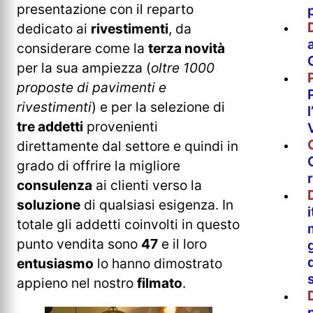
presentazione con il reparto
dedicato ai
rivestimenti
, da
considerare come la
terza novità
per la sua ampiezza (
oltre 1000
proposte di pavimenti e
rivestimenti
) e per la selezione di
tre addetti
provenienti
direttamente dal settore e quindi in
grado di offrire la migliore
consulenza
ai clienti verso la
soluzione
di qualsiasi esigenza. In
totale gli addetti coinvolti in questo
punto vendita sono
47
e il loro
entusiasmo
lo hanno dimostrato
appieno nel nostro
filmato
.