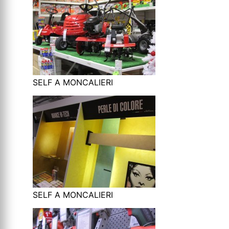
SELF A MONCALIERI
SELF A MONCALIERI