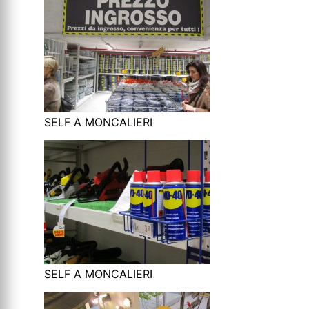
SELF A MONCALIERI
SELF A MONCALIERI