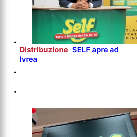
Distribuzione
SELF apre ad
Ivrea