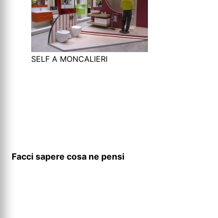
SELF A MONCALIERI
Facci sapere cosa ne pensi