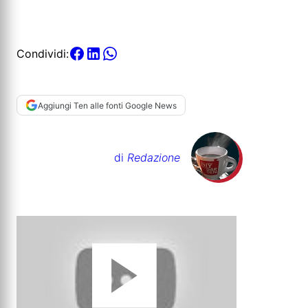
Condividi:
Aggiungi Ten alle fonti Google News
di
Redazione