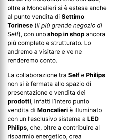
oltre a Moncalieri si è estesa anche
al punto vendita di
Settimo
Torinese
(
il più grande negozio di
Self
), con uno
shop in shop
ancora
più completo e strutturato. Lo
andremo a visitare e ve ne
renderemo conto.
La collaborazione tra
Self
e
Philips
non si è fermata allo spazio di
presentazione e vendita dei
prodotti
, infatti l’intero punto
vendita di
Moncalieri
è illuminato
con un l’esclusivo sistema a
LED
Philips
, che, oltre a contribuire al
risparmio energetico, crea