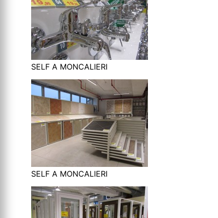
SELF A MONCALIERI
SELF A MONCALIERI