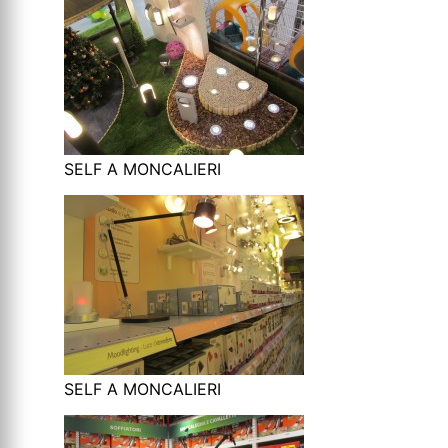
SELF A MONCALIERI
SELF A MONCALIERI