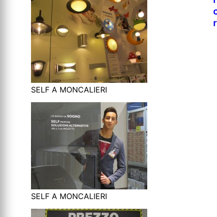
SELF A MONCALIERI
SELF A MONCALIERI