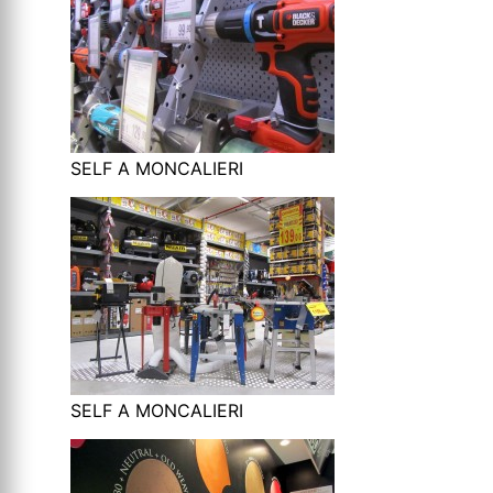
SELF A MONCALIERI
SELF A MONCALIERI