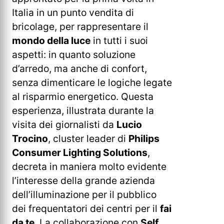
Italia in un punto vendita di
bricolage, per rappresentare il
mondo della luce
in tutti i suoi
aspetti: in quanto soluzione
d’arredo, ma anche di confort,
senza dimenticare le logiche legate
al risparmio energetico. Questa
esperienza, illustrata durante la
visita dei giornalisti da
Lucio
Trocino
, cluster leader di
Philips
Consumer Lighting Solutions
,
decreta in maniera molto evidente
l’interesse della grande azienda
dell’illuminazione per il pubblico
dei frequentatori dei centri per il
fai
da te
. La collaborazione con
Self
,