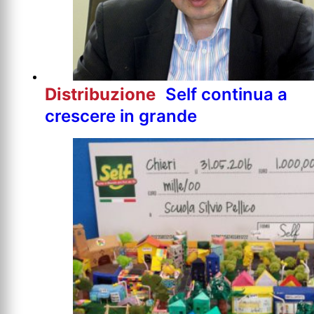
Distribuzione
Self continua a
crescere in grande