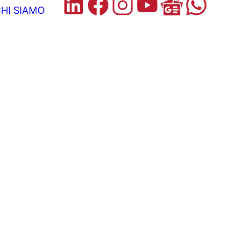
HI SIAMO