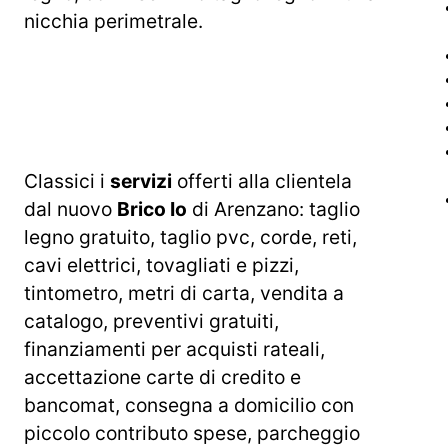
nicchia perimetrale.
Classici i
servizi
offerti alla clientela
dal nuovo
Brico Io
di Arenzano: taglio
legno gratuito, taglio pvc, corde, reti,
cavi elettrici, tovagliati e pizzi,
tintometro, metri di carta, vendita a
catalogo, preventivi gratuiti,
finanziamenti per acquisti rateali,
accettazione carte di credito e
bancomat, consegna a domicilio con
piccolo contributo spese, parcheggio