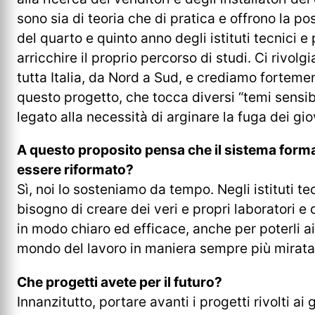
sono sia di teoria che di pratica e offrono la pos
del quarto e quinto anno degli istituti tecnici e 
arricchire il proprio percorso di studi. Ci rivolg
tutta Italia, da Nord a Sud, e crediamo forteme
questo progetto, che tocca diversi “temi sensib
legato alla necessità di arginare la fuga dei gio
A questo proposito pensa che il sistema form
essere riformato?
Sì, noi lo sosteniamo da tempo. Negli istituti te
bisogno di creare dei veri e propri laboratori e 
in modo chiaro ed efficace, anche per poterli a
mondo del lavoro in maniera sempre più mirata
Che progetti avete per il futuro?
Innanzitutto, portare avanti i progetti rivolti ai 