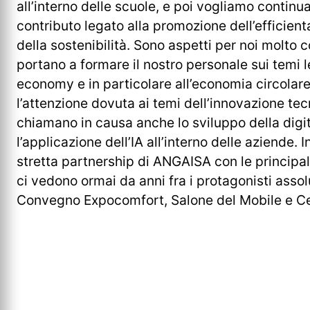
all’interno delle scuole, e poi vogliamo continua
contributo legato alla promozione dell’efficie
della sostenibilità. Sono aspetti per noi molto c
portano a formare il nostro personale sui temi l
economy e in particolare all’economia circolar
l’attenzione dovuta ai temi dell’innovazione te
chiamano in causa anche lo sviluppo della digi
l’applicazione dell’IA all’interno delle aziende. I
stretta partnership di ANGAISA con le principali
ci vedono ormai da anni fra i protagonisti assol
Convegno Expocomfort, Salone del Mobile e Ce