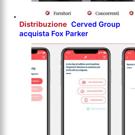
Distribuzione
Cerved Group
acquista Fox Parker