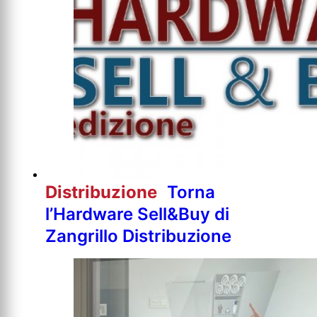
Distribuzione
Torna
l’Hardware Sell&Buy di
Zangrillo Distribuzione