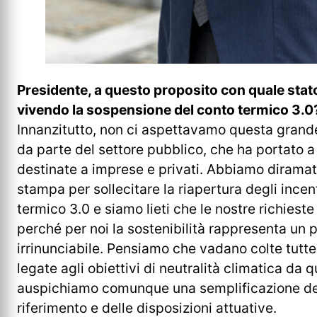
Presidente, a questo proposito con quale stat
vivendo la sospensione del conto termico 3.0
Innanzitutto, non ci aspettavamo questa grande 
da parte del settore pubblico, che ha portato a 
destinate a imprese e privati. Abbiamo dirama
stampa per sollecitare la riapertura degli incent
termico 3.0 e siamo lieti che le nostre richieste
perché per noi la sostenibilità rappresenta un p
irrinunciabile. Pensiamo che vadano colte tutte
legate agli obiettivi di neutralità climatica da q
auspichiamo comunque una semplificazione de
riferimento e delle disposizioni attuative.