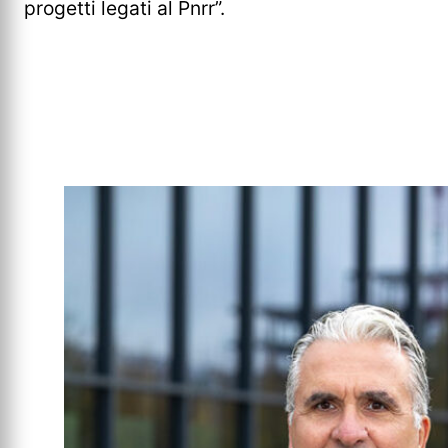
progetti legati al Pnrr”.