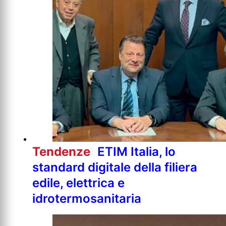
Tendenze
ETIM Italia, lo
standard digitale della filiera
edile, elettrica e
idrotermosanitaria