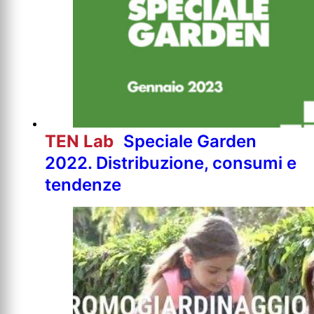
TEN Lab
Speciale Garden
2022. Distribuzione, consumi e
tendenze