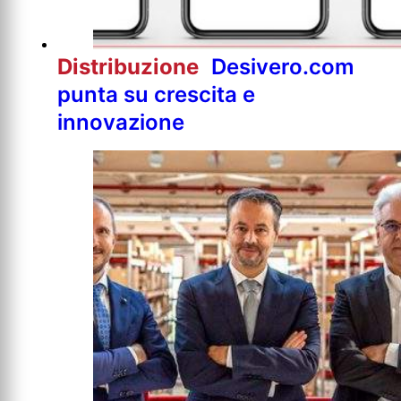
Distribuzione
Desivero.com
punta su crescita e
innovazione