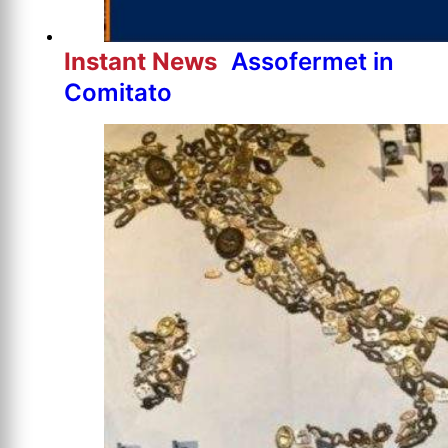
Instant News
Assofermet in
Comitato