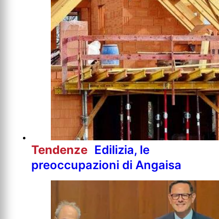
Tendenze
Edilizia, le
preoccupazioni di Angaisa