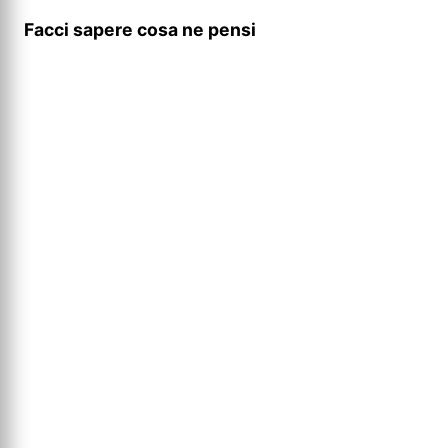
Facci sapere cosa ne pensi