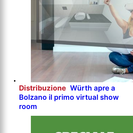
Distribuzione
Würth apre a
Bolzano il primo virtual show
room