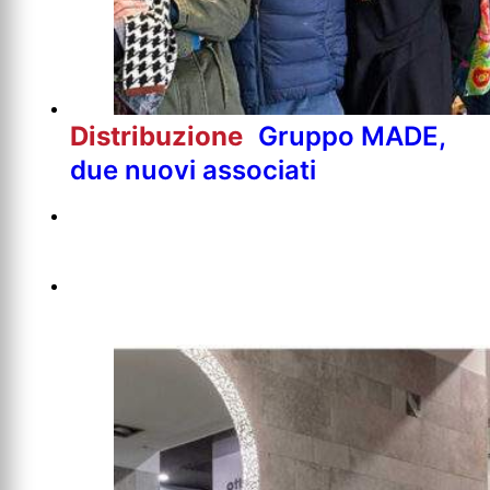
Distribuzione
Gruppo MADE,
due nuovi associati