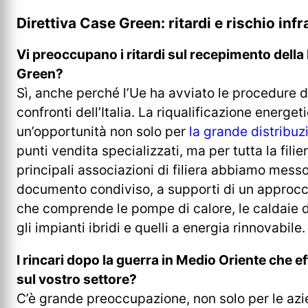
Direttiva Case Green: ritardi e rischio infra
Vi preoccupano i ritardi sul recepimento della
Green?
Sì, anche perché l’Ue ha avviato le procedure di
confronti dell’Italia. La riqualificazione energe
un’opportunità non solo per
la grande distribu
punti vendita specializzati, ma per tutta la filier
principali associazioni di filiera abbiamo mess
documento condiviso, a supporti di un approcc
che comprende le pompe di calore, le caldaie 
gli impianti ibridi e quelli a energia rinnovabile.
I rincari dopo la guerra in Medio Oriente che e
sul vostro settore?
C’è grande preoccupazione, non solo per le az