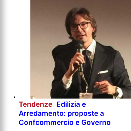
Tendenze
Edilizia e
Arredamento: proposte a
Confcommercio e Governo