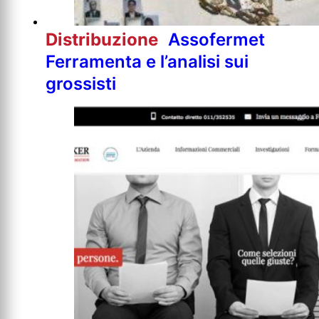
Distribuzione
Assofermet
Ferramenta e l’analisi sui
grossisti