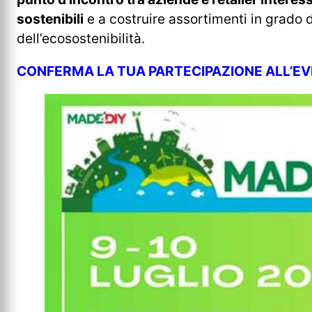
sostenibili
e a costruire assortimenti in grado 
dell’ecosostenibilità.
CONFERMA LA TUA PARTECIPAZIONE ALL’