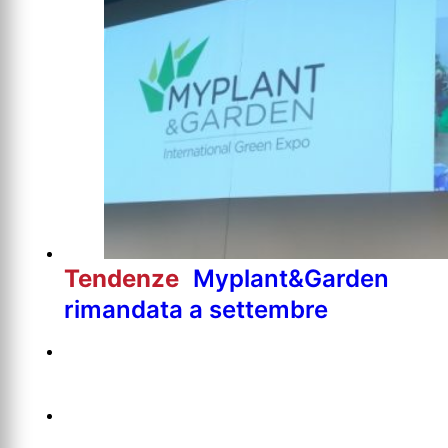
Tendenze
Myplant&Garden
rimandata a settembre