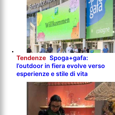
Tendenze
Spoga+gafa:
l’outdoor in fiera evolve verso
esperienze e stile di vita