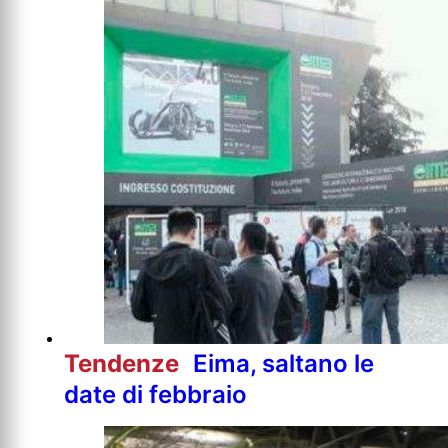
Tendenze
Eima, saltano le
date di febbraio