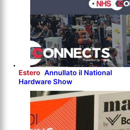
Estero
Annullato il National
Hardware Show