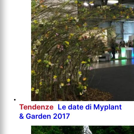
Tendenze
Le date di Myplant
& Garden 2017