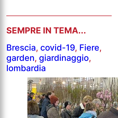
SEMPRE IN TEMA...
Brescia
,
covid-19
,
Fiere
,
garden
,
giardinaggio
,
lombardia