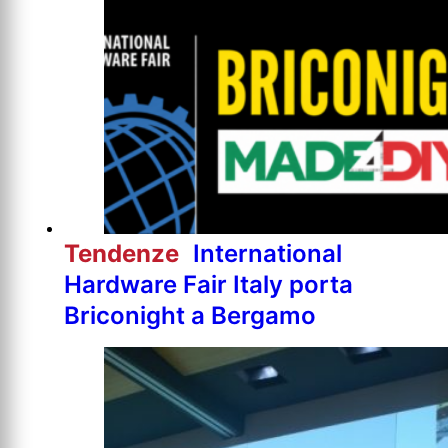
Tendenze
International
Hardware Fair Italy porta
Briconight a Bergamo