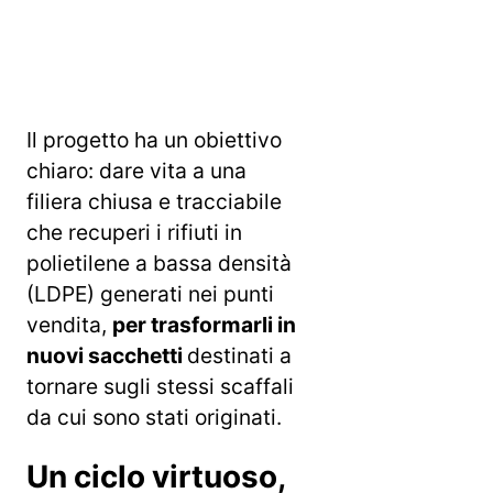
Il progetto ha un obiettivo
chiaro: dare vita a una
filiera chiusa e tracciabile
che recuperi i rifiuti in
polietilene a bassa densità
(LDPE) generati nei punti
vendita,
per trasformarli in
nuovi sacchetti
destinati a
tornare sugli stessi scaffali
da cui sono stati originati.
Un ciclo virtuoso,