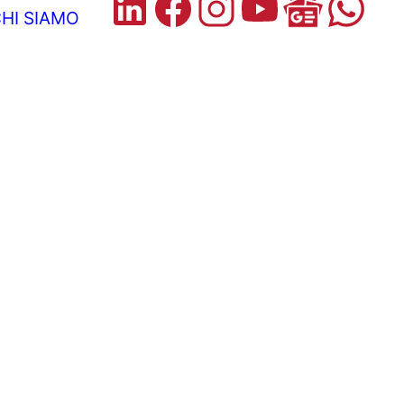
HI SIAMO