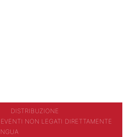
DISTRIBUZIONE
 EVENTI NON LEGATI DIRETTAMENTE
LINGUA