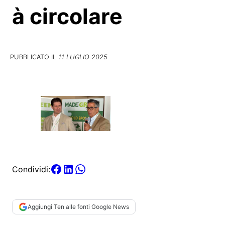
à circolare
PUBBLICATO IL
11 LUGLIO 2025
Condividi:
Aggiungi Ten alle fonti Google News