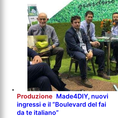
Produzione
Made4DIY, nuovi
ingressi e il “Boulevard del fai
da te italiano”