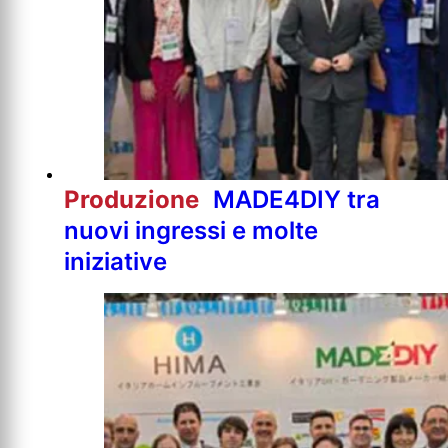
Produzione
MADE4DIY tra
nuovi ingressi e molte
iniziative