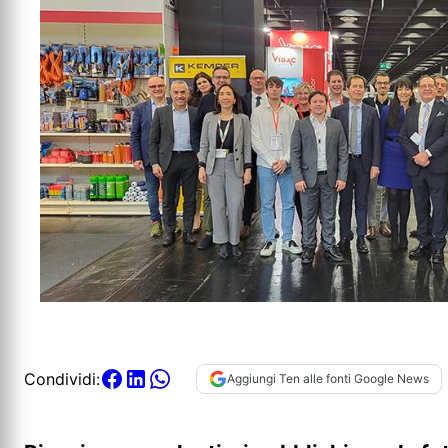
Condividi:
Aggiungi Ten alle fonti Google News