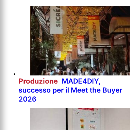
Produzione
MADE4DIY,
successo per il Meet the Buyer
2026