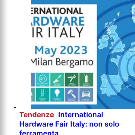
Tendenze
International
Hardware Fair Italy: non solo
ferramenta