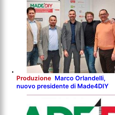
Produzione
Marco Orlandelli,
nuovo presidente di Made4DIY