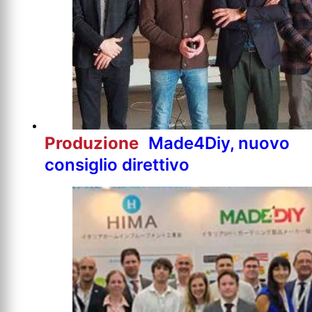
Produzione
Made4Diy, nuovo
consiglio direttivo