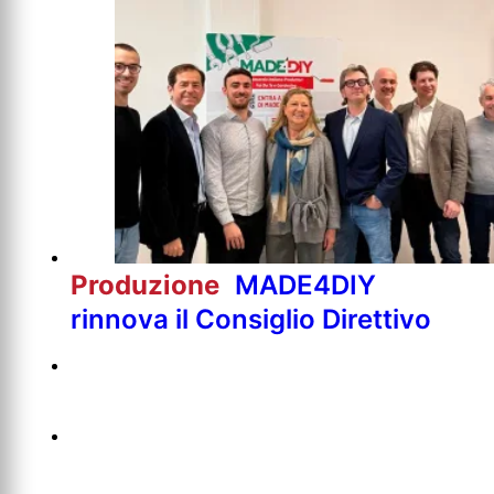
Produzione
MADE4DIY
rinnova il Consiglio Direttivo