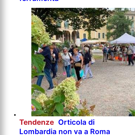
Tendenze
Orticola di
Lombardia non va a Roma