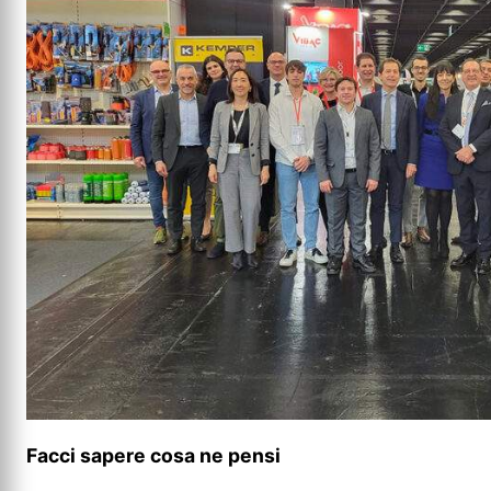
Facci sapere cosa ne pensi