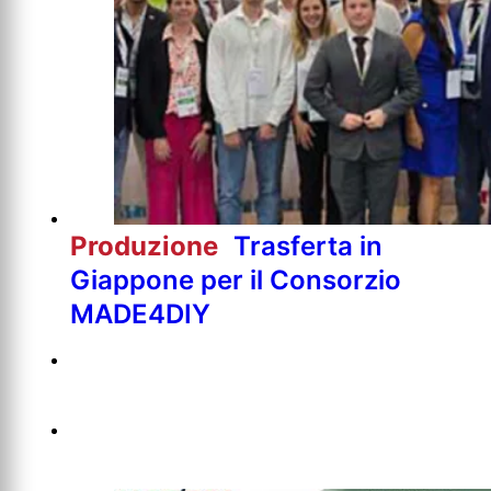
Produzione
Trasferta in
Giappone per il Consorzio
MADE4DIY