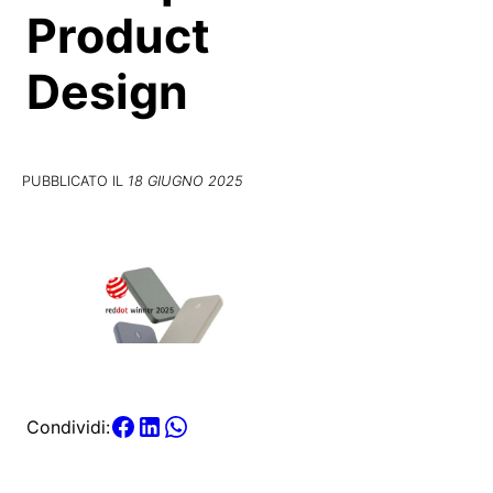
Product
Design
PUBBLICATO IL
18 GIUGNO 2025
Condividi: