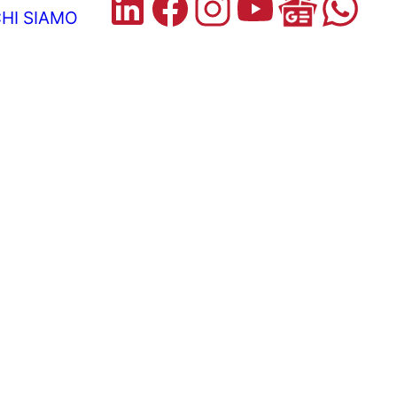
HI SIAMO