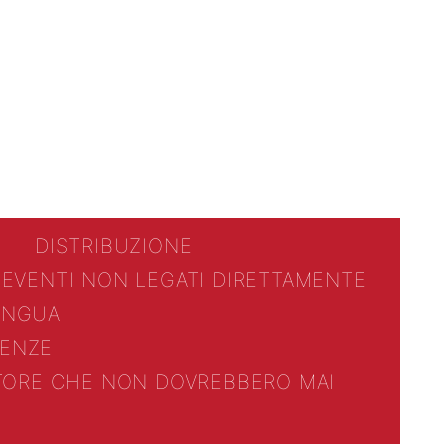
DISTRIBUZIONE
 EVENTI NON LEGATI DIRETTAMENTE
LINGUA
ENZE
TTORE CHE NON DOVREBBERO MAI