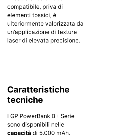
compatibile, priva di
elementi tossici, è
ulteriormente valorizzata da
un’applicazione di texture
laser di elevata precisione.
Caratteristiche
tecniche
I GP PowerBank B+ Serie
sono disponibili nelle
capacità
di 5.000 mAh,