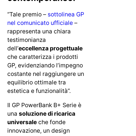
“Tale premio –
sottolinea GP
nel comunicato ufficiale
–
rappresenta una chiara
testimonianza
dell’
eccellenza progettuale
che caratterizza i prodotti
GP, evidenziando l’impegno
costante nel raggiungere un
equilibrio ottimale tra
estetica e funzionalità”.
Il GP PowerBank B+ Serie è
una
soluzione di ricarica
universale
che fonde
innovazione, un design