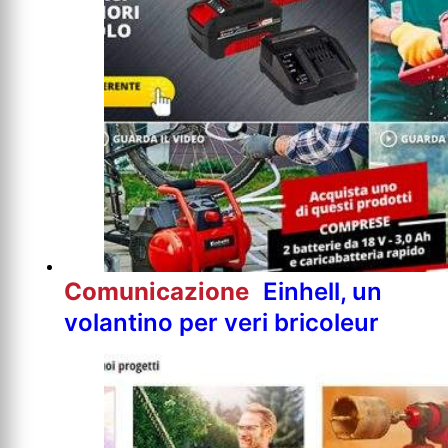
Comunicazione
Einhell, un
volantino per veri bricoleur