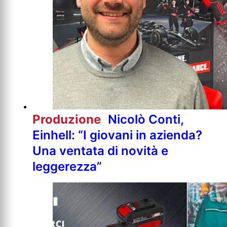
Produzione
Nicolò Conti,
Einhell: “I giovani in azienda?
Una ventata di novità e
leggerezza”