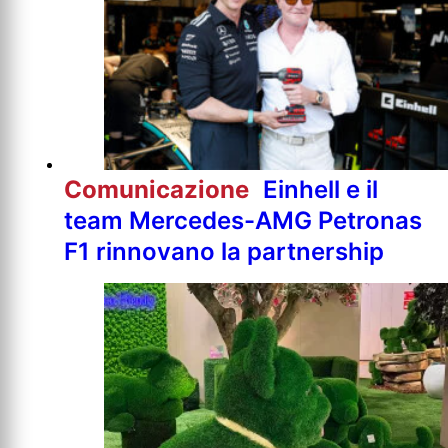
Comunicazione
Einhell e il
team Mercedes-AMG Petronas
F1 rinnovano la partnership