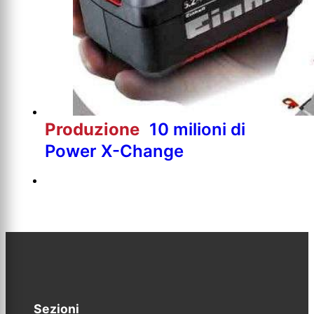
Produzione
10 milioni di
Power X-Change
Sezioni