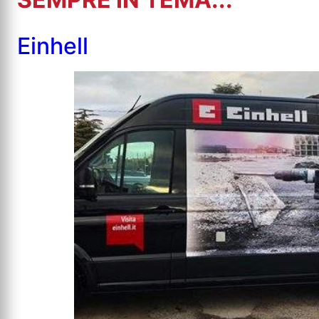
Einhell