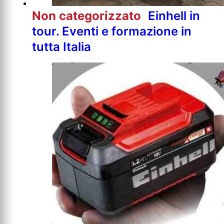
Non categorizzato
Einhell in
tour. Eventi e formazione in
tutta Italia