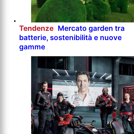
Tendenze
Mercato garden tra
batterie, sostenibilità e nuove
gamme