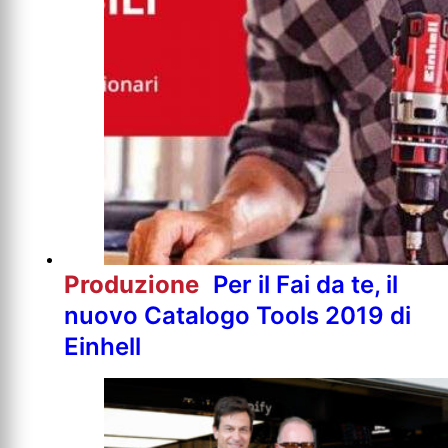
Produzione
Per il Fai da te, il
nuovo Catalogo Tools 2019 di
Einhell