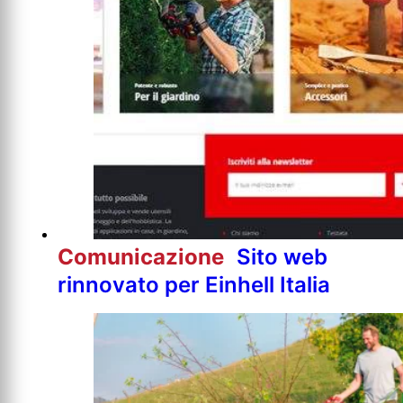
Comunicazione
Sito web
rinnovato per Einhell Italia