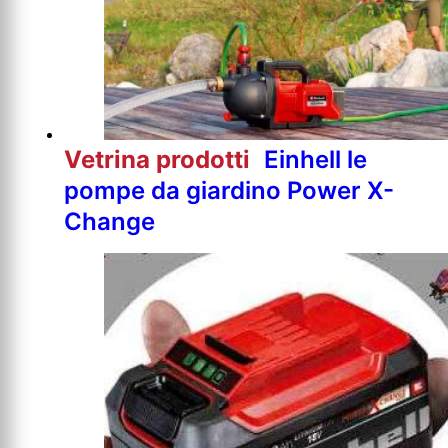
Vetrina prodotti
Einhell le
pompe da giardino Power X-
Change