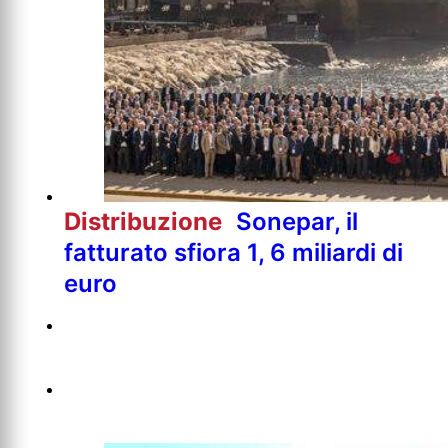
Distribuzione
Sonepar, il
fatturato sfiora 1, 6 miliardi di
euro