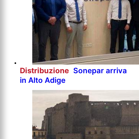
Distribuzione
Sonepar arriva
in Alto Adige