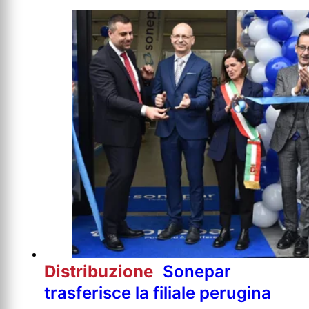
Distribuzione
Sonepar
trasferisce la filiale perugina