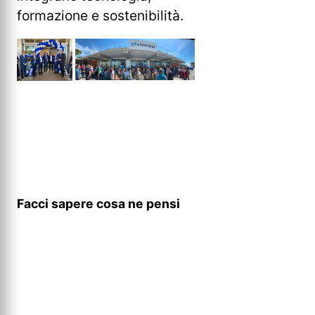
formazione e sostenibilità.
Facci sapere cosa ne pensi