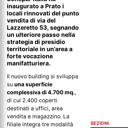
inaugurato a Prato i
locali rinnovati del punto
vendita di via del
Lazzeretto 53, segnando
un ulteriore passo nella
strategia di presidio
territoriale in un’area a
forte vocazione
manifatturiera.
Il nuovo building si sviluppa
su
una superficie
complessiva di 4.700 mq.
,
di cui 2.400 coperti
destinati a uffici, area
vendita e magazzino. La
SEZIONI
filiale integra tre modalità