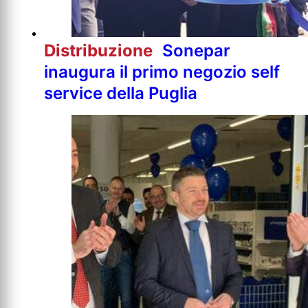
Distribuzione
Sonepar
inaugura il primo negozio self
service della Puglia