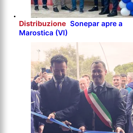
Distribuzione
Sonepar apre a
Marostica (VI)