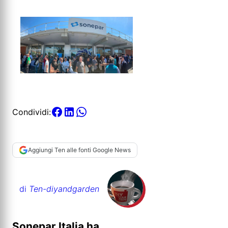
Condividi:
Aggiungi Ten alle fonti Google News
di
Ten-diyandgarden
Sonepar Italia ha