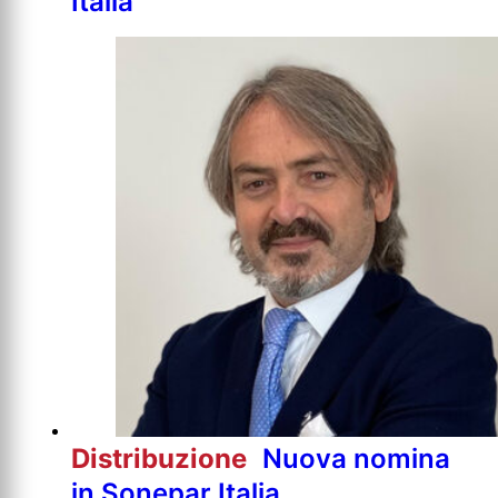
Italia
Distribuzione
Nuova nomina
in Sonepar Italia