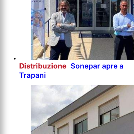
Distribuzione
Sonepar apre a
Trapani