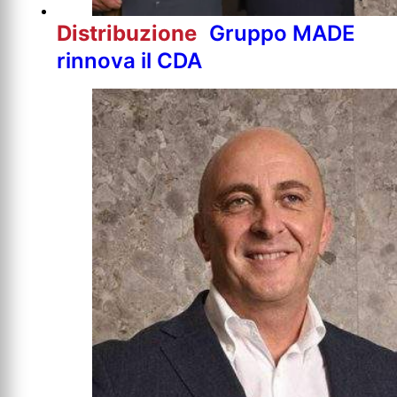
Distribuzione
Gruppo MADE
rinnova il CDA