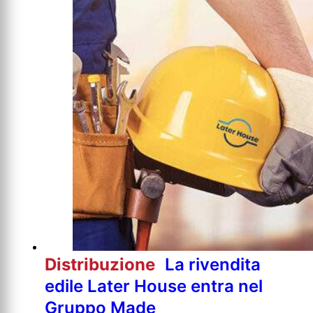
Distribuzione
La rivendita
edile Later House entra nel
Gruppo Made