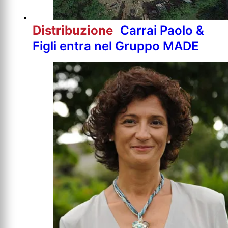
Distribuzione
Carrai Paolo &
Figli entra nel Gruppo MADE