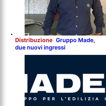
Distribuzione
Gruppo Made,
due nuovi ingressi