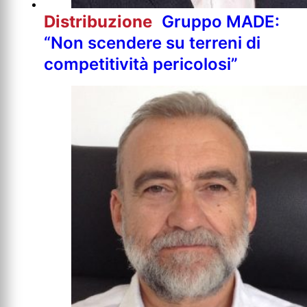
Distribuzione
Gruppo MADE:
“Non scendere su terreni di
competitività pericolosi”