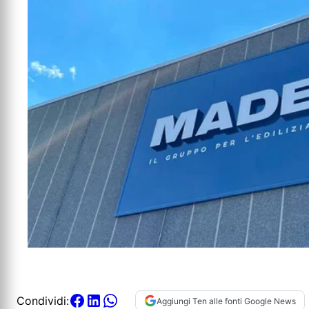
Condividi:
Aggiungi Ten alle fonti Google News