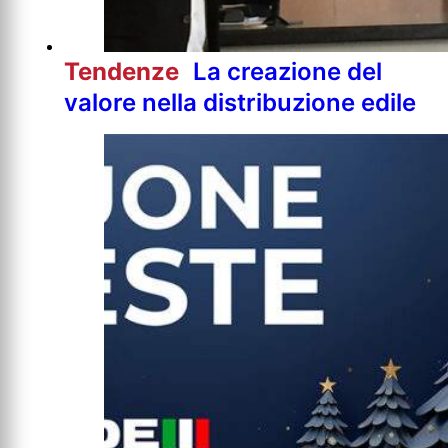
Tendenze
La creazione del
valore nella distribuzione edile