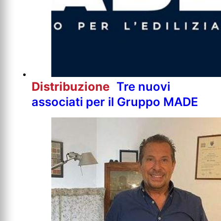
Distribuzione
Tre nuovi
associati per il Gruppo MADE