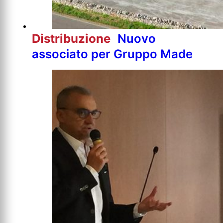
Distribuzione
Nuovo
associato per Gruppo Made