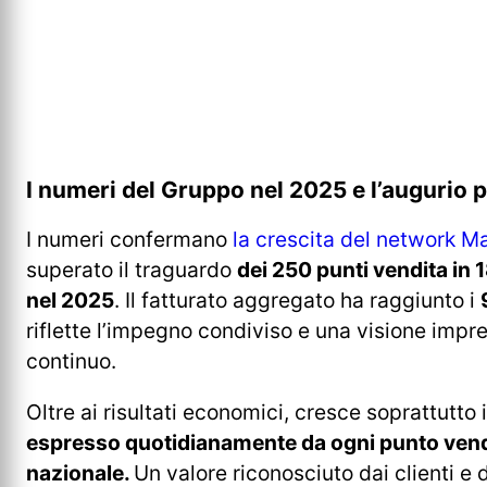
I numeri del Gruppo nel 2025 e l’augurio p
I numeri confermano
la crescita del network M
superato il traguardo
dei 250 punti vendita in 1
nel 2025
. Il fatturato aggregato ha raggiunto i
riflette l’impegno condiviso e una visione impre
continuo.
Oltre ai risultati economici, cresce soprattutto 
espresso quotidianamente da ogni punto vendita a
nazionale.
Un valore riconosciuto dai clienti e