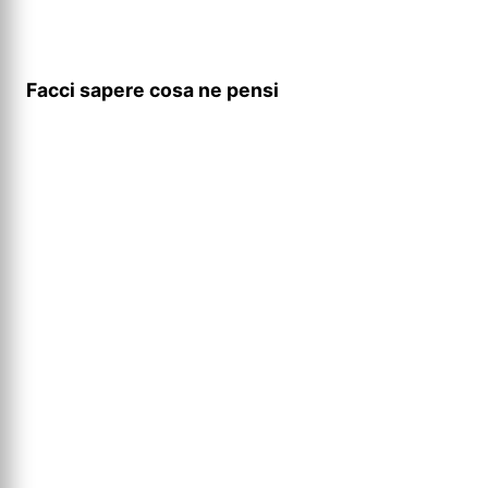
Facci sapere cosa ne pensi