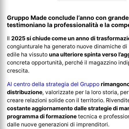
Gruppo Made conclude l’anno con grande so
testimoniano la professionalità e la comp
Il
2025 si chiude come un anno di trasformazione
congiunturale ha generato nuove dinamiche di me
edile ha vissuto
una ulteriore spinta verso l’a
concreta opportunità, perché il magazzino in
crescita.
Al centro della strategia del Gruppo
rimangono 
distribuzione
, valorizzate per la loro storia, p
creare relazioni solide con il territorio. Rive
costante aggiornamento dalle strategie di mark
programma di formazione
tecnica e professio
dalle nuove generazioni di imprenditori.