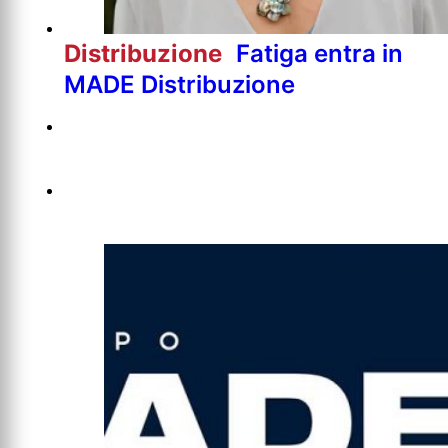
Distribuzione
Fatiga entra in
MADE Distribuzione