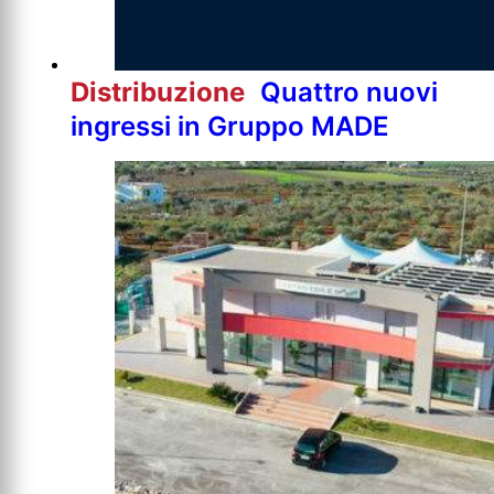
Distribuzione
Quattro nuovi
ingressi in Gruppo MADE