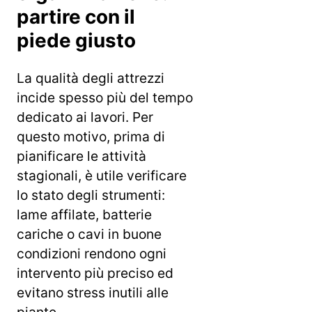
partire con il
piede giusto
La qualità degli attrezzi
incide spesso più del tempo
dedicato ai lavori. Per
questo motivo, prima di
pianificare le attività
stagionali, è utile verificare
lo stato degli strumenti:
lame affilate, batterie
cariche o cavi in buone
condizioni rendono ogni
intervento più preciso ed
evitano stress inutili alle
piante.