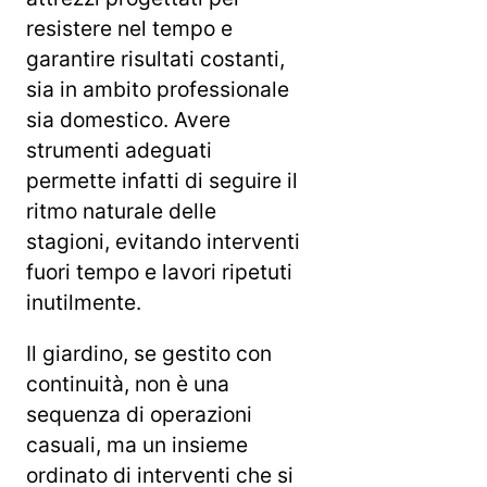
resistere nel tempo e
garantire risultati costanti,
sia in ambito professionale
sia domestico. Avere
strumenti adeguati
permette infatti di seguire il
ritmo naturale delle
stagioni, evitando interventi
fuori tempo e lavori ripetuti
inutilmente.
Il giardino, se gestito con
continuità, non è una
sequenza di operazioni
casuali, ma un insieme
ordinato di interventi che si