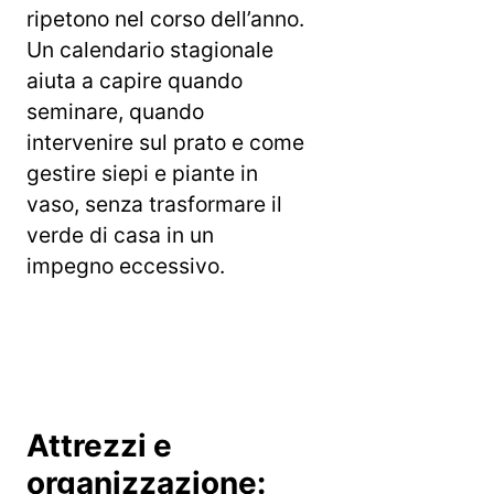
ripetono nel corso dell’anno.
Un calendario stagionale
aiuta a capire quando
seminare, quando
intervenire sul prato e come
gestire siepi e piante in
vaso, senza trasformare il
verde di casa in un
impegno eccessivo.
Attrezzi e
organizzazione: