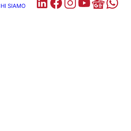
HI SIAMO