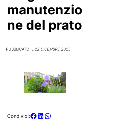
manutenzio
ne del prato
PUBBLICATO IL
22 DICEMBRE 2025
Condividi: