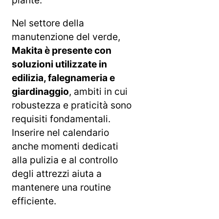
Nel settore della
manutenzione del verde,
Makita è presente con
soluzioni utilizzate in
edilizia, falegnameria e
giardinaggio
, ambiti in cui
robustezza e praticità sono
requisiti fondamentali.
Inserire nel calendario
anche momenti dedicati
alla pulizia e al controllo
degli attrezzi aiuta a
mantenere una routine
efficiente.