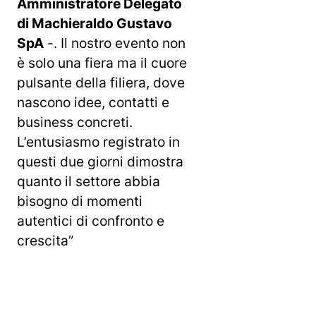
Amministratore Delegato
di Machieraldo Gustavo
SpA
-. Il nostro evento non
è solo una fiera ma il cuore
pulsante della filiera, dove
nascono idee, contatti e
business concreti.
L’entusiasmo registrato in
questi due giorni dimostra
quanto il settore abbia
bisogno di momenti
autentici di confronto e
crescita”