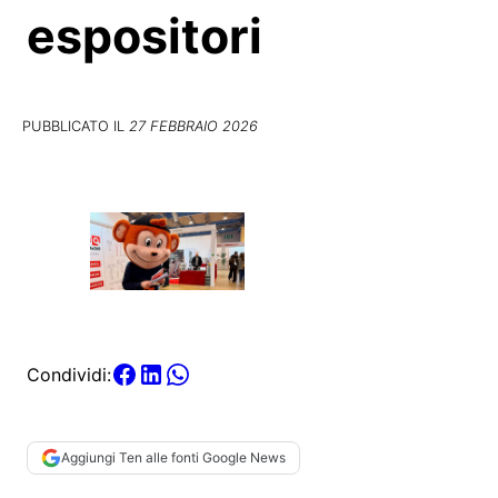
espositori
PUBBLICATO IL
27 FEBBRAIO 2026
Condividi:
Aggiungi Ten alle fonti Google News