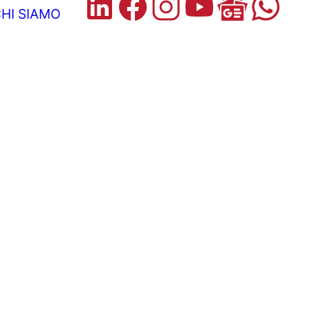
HI SIAMO