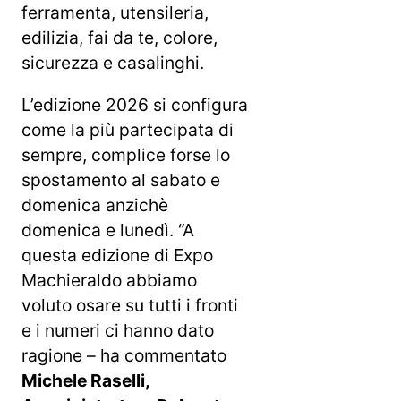
ferramenta, utensileria,
edilizia, fai da te, colore,
sicurezza e casalinghi.
L’edizione 2026 si configura
come la più partecipata di
sempre, complice forse lo
spostamento al sabato e
domenica anzichè
domenica e lunedì. “A
questa edizione di Expo
Machieraldo abbiamo
voluto osare su tutti i fronti
e i numeri ci hanno dato
ragione – ha commentato
Michele Raselli,