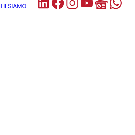
HI SIAMO