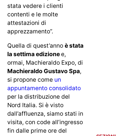
stata vedere i clienti
contenti e le molte
attestazioni di
apprezzamento”.
Quella di quest’anno
è stata
la settima edizione
e,
ormai, Machieraldo Expo, di
Machieraldo Gustavo Spa
,
si propone come
un
appuntamento consolidato
per la distribuzione del
Nord Italia. Si è visto
dall’affluenza, siamo stati in
visita, con code all’ingresso
fin dalle prime ore del