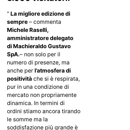
“
La migliore edizione di
sempre
– commenta
Michele Raselli,
amministratore delegato
di Machieraldo Gustavo
SpA.
– non solo per il
numero di presenze, ma
anche per
l’atmosfera di
positività
che si è respirata,
pur in una condizione di
mercato non propriamente
dinamica. In termini di
ordini stiamo ancora tirando
le somme ma la
soddisfazione più grande è