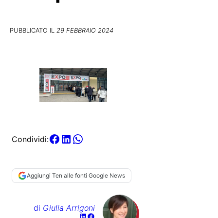
PUBBLICATO IL
29 FEBBRAIO 2024
Condividi:
Aggiungi Ten alle fonti Google News
di
Giulia Arrigoni