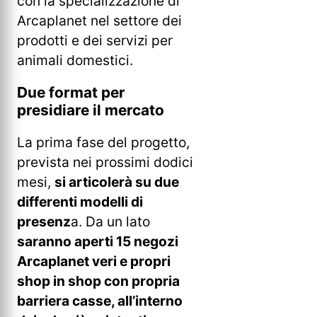
con la specializzazione di
Arcaplanet nel settore dei
prodotti e dei servizi per
animali domestici.
Due format per
presidiare il mercato
La prima fase del progetto,
prevista nei prossimi dodici
mesi,
si articolerà su due
differenti modelli di
presenz
a. Da un lato
saranno aperti 15 negozi
Arcaplanet veri e propri
shop in shop con propria
barriera casse, all’interno