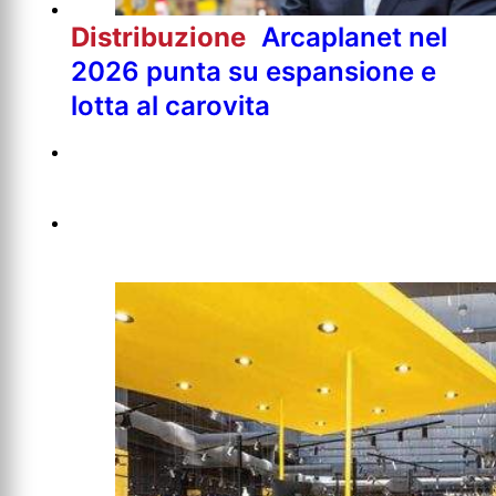
Distribuzione
Arcaplanet nel
2026 punta su espansione e
lotta al carovita