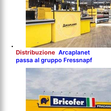
Distribuzione
Arcaplanet
passa al gruppo Fressnapf