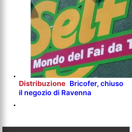
Distribuzione
Bricofer, chiuso
il negozio di Ravenna