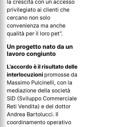
la crescita con un accesso
privilegiato ai clienti che
cercano non solo
convenienza ma anche
qualità per il loro pet”.
Un progetto nato da un
lavoro congiunto
L’accordo è il risultato delle
interlocuzioni
promosse da
Massimo Pulcinelli, con la
mediazione della società
SID (Sviluppo Commerciale
Reti Vendita) e del dottor
Andrea Bartolucci. Il
coordinamento operativo