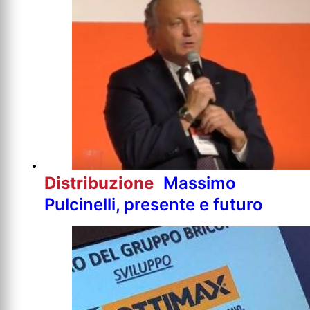
Distribuzione
Massimo
Pulcinelli, presente e futuro