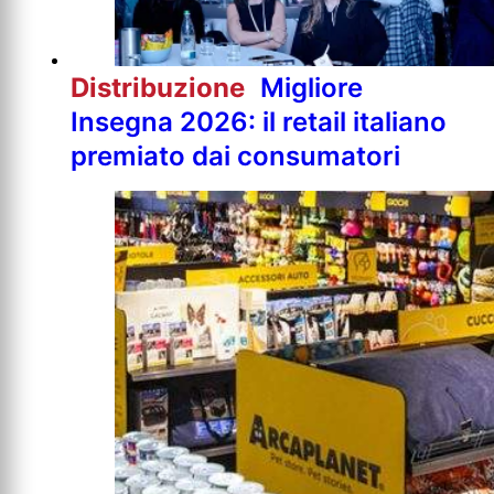
Distribuzione
Migliore
Insegna 2026: il retail italiano
premiato dai consumatori