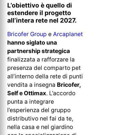
L’obiettivo è quello di
estendere il progetto
all’intera rete nel 2027.
Bricofer Group
e
Arcaplanet
hanno siglato una
partnership strategica
finalizzata a rafforzare la
presenza del comparto pet
all’interno della rete di punti
vendita a insegna
Bricofer,
Self e Ottimax
. L’accordo
punta a integrare
l’esperienza del gruppo
distributivo nel fai da te,
nella casa e nel giardino