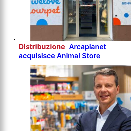
Distribuzione
Arcaplanet
acquisisce Animal Store