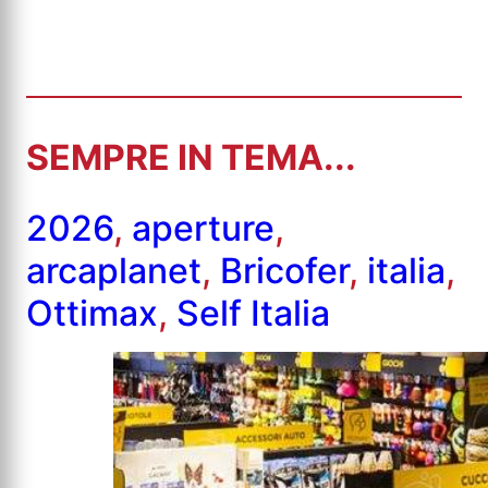
SEMPRE IN TEMA...
2026
,
aperture
,
arcaplanet
,
Bricofer
,
italia
,
Ottimax
,
Self Italia