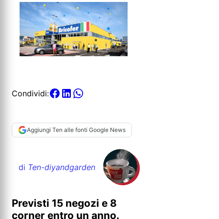
Condividi:
Aggiungi Ten alle fonti Google News
di
Ten-diyandgarden
Previsti 15 negozi e 8
corner entro un anno.