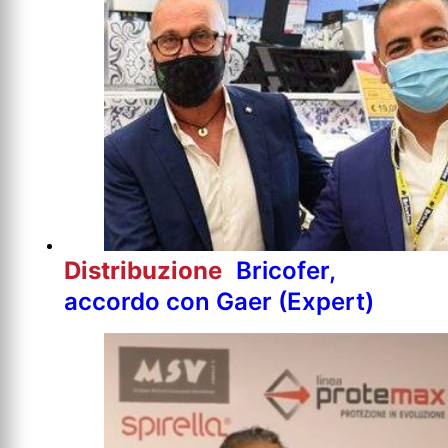
Distribuzione
Bricofer,
accordo con Gaer (Expert)