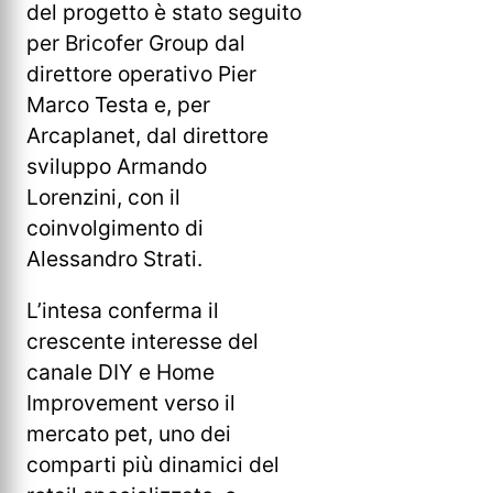
del progetto è stato seguito
per Bricofer Group dal
direttore operativo Pier
Marco Testa e, per
Arcaplanet, dal direttore
sviluppo Armando
Lorenzini, con il
coinvolgimento di
Alessandro Strati.
L’intesa conferma il
crescente interesse del
canale DIY e Home
Improvement verso il
mercato pet, uno dei
comparti più dinamici del