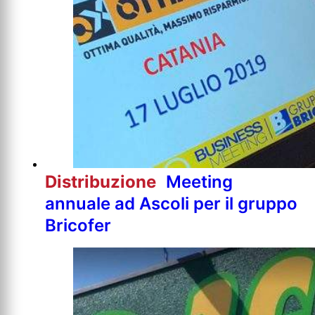
Distribuzione
Meeting
annuale ad Ascoli per il gruppo
Bricofer