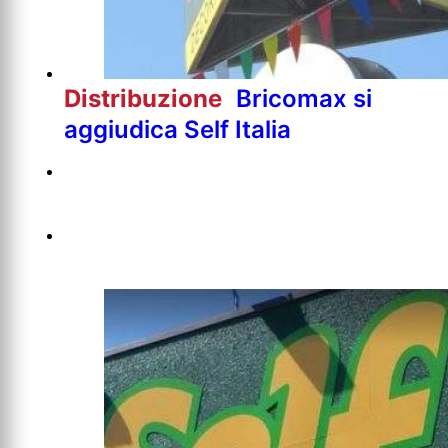
Distribuzione
Bricomax si
aggiudica Self Italia