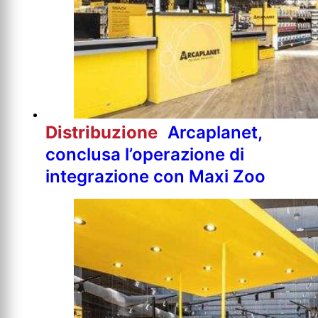
Distribuzione
Arcaplanet,
conclusa l’operazione di
integrazione con Maxi Zoo