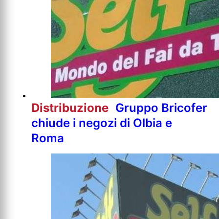
Distribuzione
Gruppo Bricofer
chiude i negozi di Olbia e
Roma