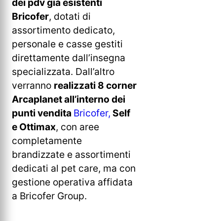
dei pdv già esistenti
Bricofer
, dotati di
assortimento dedicato,
personale e casse gestiti
direttamente dall’insegna
specializzata. Dall’altro
verranno
realizzati 8 corner
Arcaplanet all’interno dei
punti vendita
Bricofer,
Self
e Ottimax
, con aree
completamente
brandizzate e assortimenti
dedicati al pet care, ma con
gestione operativa affidata
a Bricofer Group.