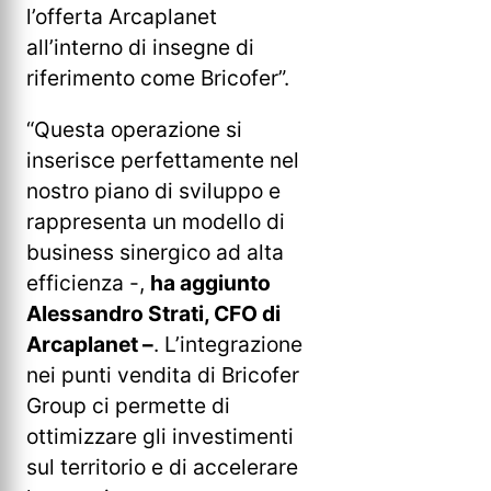
l’offerta Arcaplanet
all’interno di insegne di
riferimento come Bricofer”.
“Questa operazione si
inserisce perfettamente nel
nostro piano di sviluppo e
rappresenta un modello di
business sinergico ad alta
efficienza -,
ha aggiunto
Alessandro Strati, CFO di
Arcaplanet –
. L’integrazione
nei punti vendita di Bricofer
Group ci permette di
ottimizzare gli investimenti
sul territorio e di accelerare