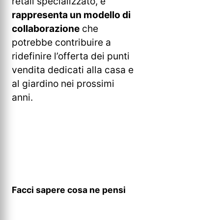
retail specializzato, e
rappresenta un modello di
collaborazione
che
potrebbe contribuire a
ridefinire l’offerta dei punti
vendita dedicati alla casa e
al giardino nei prossimi
anni.
Facci sapere cosa ne pensi