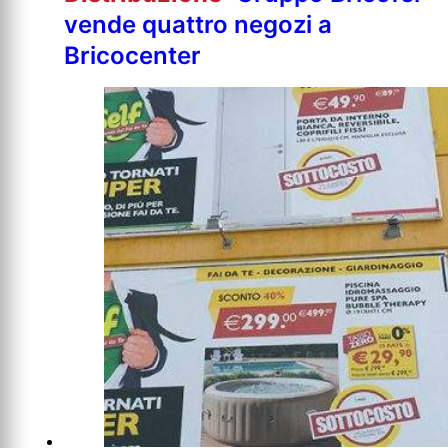
vende quattro negozi a
Bricocenter