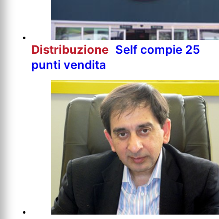
Distribuzione
Self compie 25
punti vendita