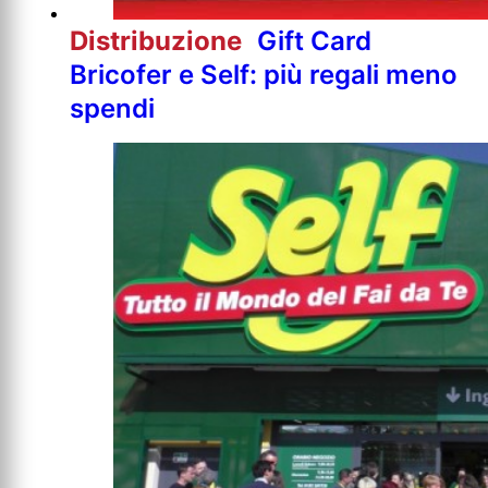
Distribuzione
Gift Card
Bricofer e Self: più regali meno
spendi