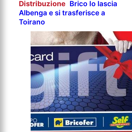
Distribuzione
Brico Io lascia
Albenga e si trasferisce a
Toirano