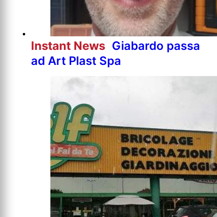
Instant News
Giabardo passa
ad Art Plast Spa