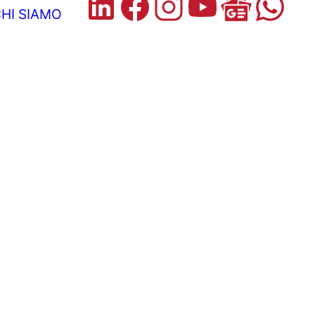
HI SIAMO