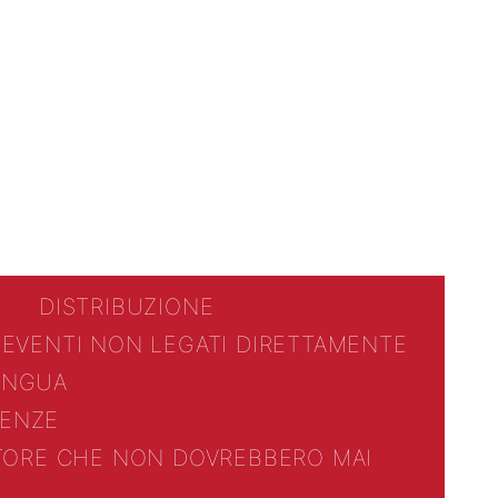
DISTRIBUZIONE
 EVENTI NON LEGATI DIRETTAMENTE
LINGUA
ENZE
TTORE CHE NON DOVREBBERO MAI