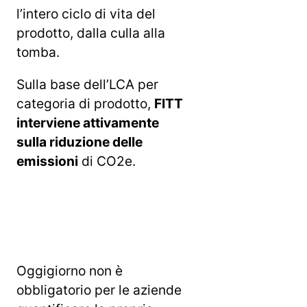
l’intero ciclo di vita del
prodotto, dalla culla alla
tomba.
Sulla base dell’LCA per
categoria di prodotto,
FITT
interviene attivamente
sulla riduzione delle
emissioni
di CO2e.
Oggigiorno non è
obbligatorio per le aziende