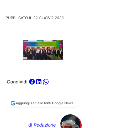
PUBBLICATO IL
22 GIUGNO 2023
Condividi:
Aggiungi Ten alle fonti Google News
di
Redazione