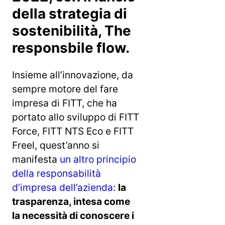
della strategia di
sostenibilità, The
responsbile flow.
Insieme all’innovazione, da
sempre motore del fare
impresa di FITT, che ha
portato allo sviluppo di FITT
Force, FITT NTS Eco e FITT
Freel, quest’anno si
manifesta
un altro principio
della responsabilità
d’impresa dell’azienda:
la
trasparenza, intesa come
la necessità di conoscere i