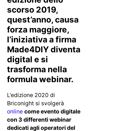
scorso 2019,
quest’anno, causa
forza maggiore,
l’iniziativa a firma
Made4DIY diventa
digital e si
trasforma nella
formula webinar.
L’edizione 2020 di
Briconight si svolgerà
online
come evento digitale
con 3 differenti webinar
dedicati agli operatori del