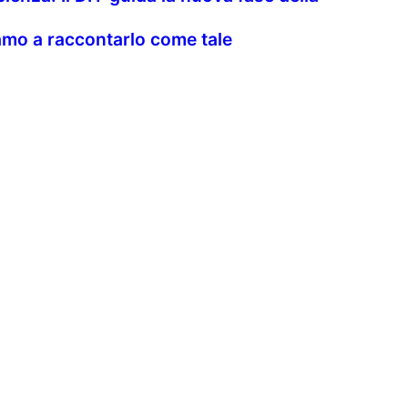
uiamo a raccontarlo come tale