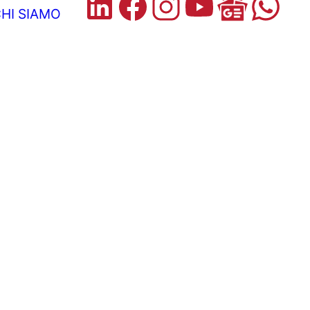
HI SIAMO