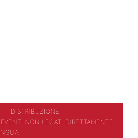
DISTRIBUZIONE
 EVENTI NON LEGATI DIRETTAMENTE
LINGUA