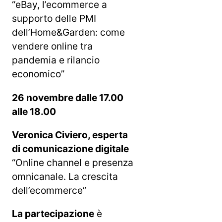
“eBay, l’ecommerce a
supporto delle PMI
dell’Home&Garden: come
vendere online tra
pandemia e rilancio
economico”
26 novembre dalle 17.00
alle 18.00
Veronica Civiero, esperta
di comunicazione digitale
“Online channel e presenza
omnicanale. La crescita
dell’ecommerce”
La partecipazione
è