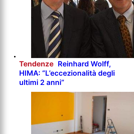
Tendenze
Reinhard Wolff,
HIMA: “L’eccezionalità degli
ultimi 2 anni”