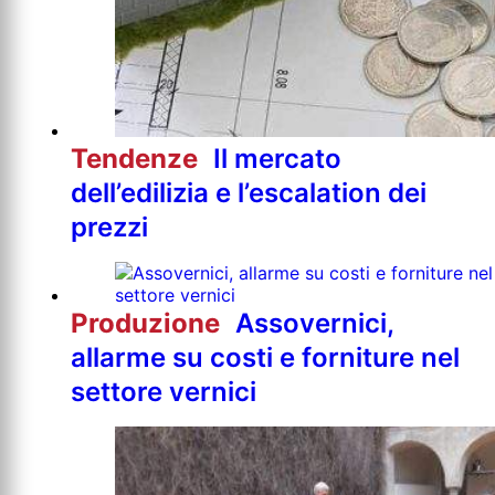
Tendenze
Il mercato
dell’edilizia e l’escalation dei
prezzi
Produzione
Assovernici,
allarme su costi e forniture nel
settore vernici