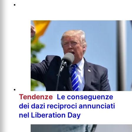
Tendenze
Le conseguenze
dei dazi reciproci annunciati
nel Liberation Day