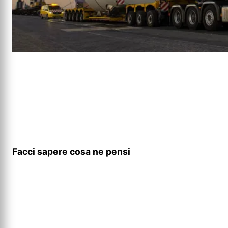
Facci sapere cosa ne pensi