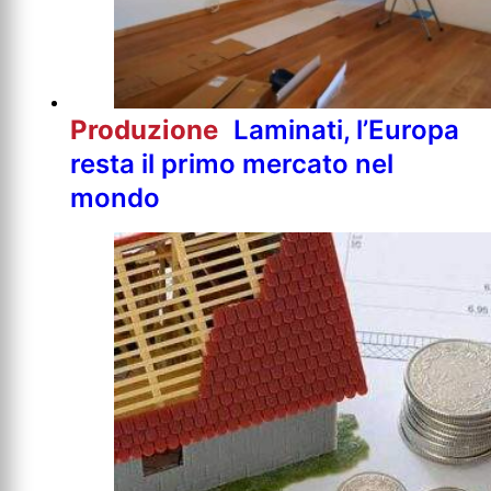
Produzione
Laminati, l’Europa
resta il primo mercato nel
mondo