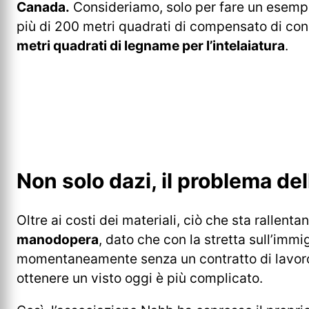
Canada.
Consideriamo, solo per fare un esempi
più di 200 metri quadrati di compensato di con
metri quadrati di legname per l’intelaiatura
.
Non solo dazi, il problema d
Oltre ai costi dei materiali, ciò che sta rallenta
manodopera
, dato che con la stretta sull’imm
momentaneamente senza un contratto di lavoro) 
ottenere un visto oggi è più complicato.