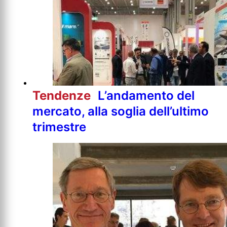
Tendenze
L’andamento del
mercato, alla soglia dell’ultimo
trimestre