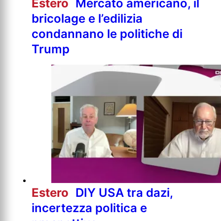
Estero
Mercato americano, il
bricolage e l’edilizia
condannano le politiche di
Trump
Estero
DIY USA tra dazi,
incertezza politica e