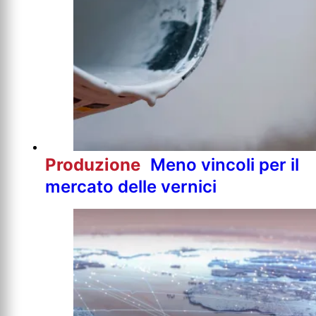
Produzione
Meno vincoli per il
mercato delle vernici