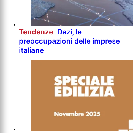
Tendenze
Dazi, le
preoccupazioni delle imprese
italiane