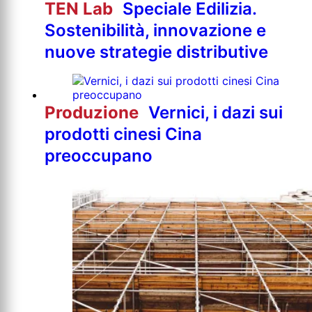
TEN Lab
Speciale Edilizia.
Sostenibilità, innovazione e
nuove strategie distributive
Produzione
Vernici, i dazi sui
prodotti cinesi Cina
preoccupano