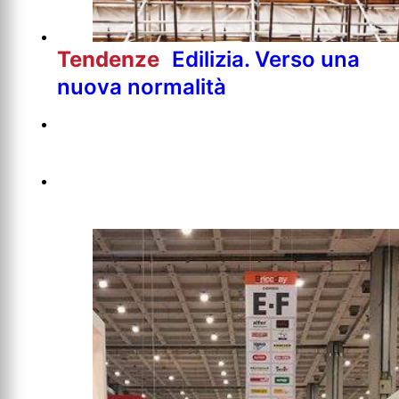
Tendenze
Edilizia. Verso una
nuova normalità