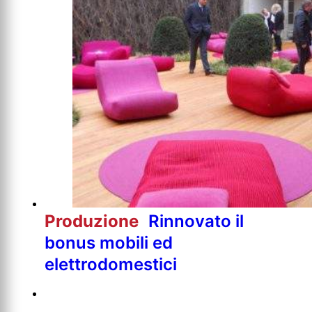
Produzione
Rinnovato il
bonus mobili ed
elettrodomestici