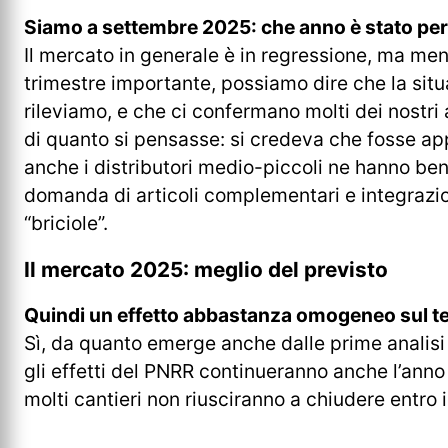
Siamo a settembre 2025: che anno è stato per 
Il mercato in generale è in regressione, ma m
trimestre importante, possiamo dire che la situ
rileviamo, e che ci confermano molti dei nostri
di quanto si pensasse: si credeva che fosse app
anche i distributori medio-piccoli ne hanno ben
domanda di articoli complementari e integrazioni
“briciole”.
Il mercato 2025: meglio del previsto
Quindi un effetto abbastanza omogeneo sul te
Sì, da quanto emerge anche dalle prime analisi
gli effetti del PNRR continueranno anche l’anno
molti cantieri non riusciranno a chiudere entro i