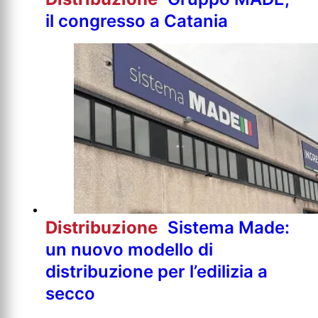
il congresso a Catania
Distribuzione
Sistema Made:
un nuovo modello di
distribuzione per l’edilizia a
secco