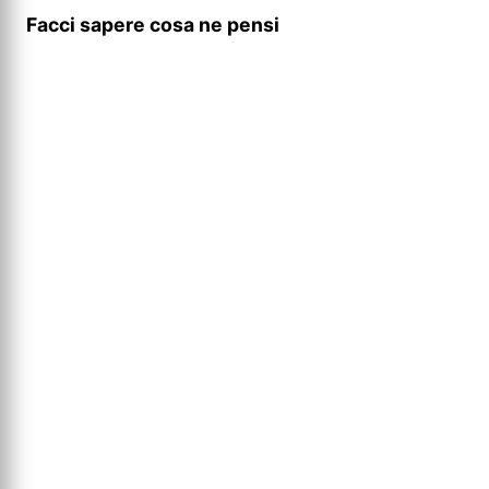
Facci sapere cosa ne pensi