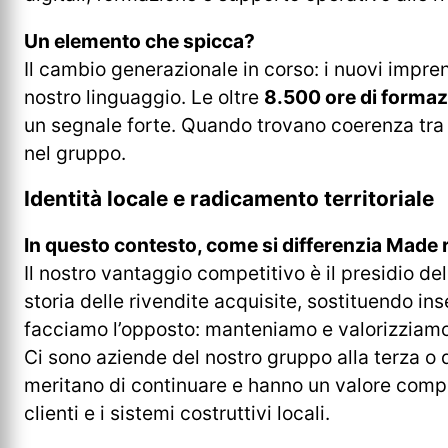
Un elemento che spicca?
Il cambio generazionale in corso: i nuovi impre
nostro linguaggio. Le oltre
8.500 ore di formaz
un segnale forte. Quando trovano coerenza tra i 
nel gruppo.
Identità locale e radicamento territoriale
In questo contesto, come si differenzia Made r
Il nostro vantaggio competitivo è il presidio del
storia delle rivendite acquisite, sostituendo inse
facciamo l’opposto: manteniamo e valorizziamo la 
Ci sono aziende del nostro gruppo alla terza o q
meritano di continuare e hanno un valore comp
clienti e i sistemi costruttivi locali.