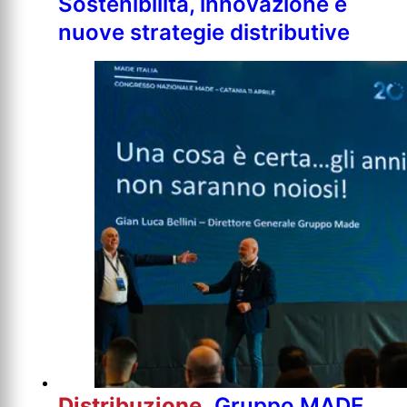
Sostenibilità, innovazione e
nuove strategie distributive
Distribuzione
Gruppo MADE,