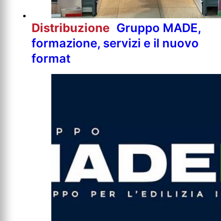
Distribuzione
Gruppo MADE,
formazione, servizi e il nuovo
format