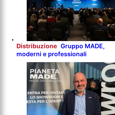
Distribuzione
Gruppo MADE,
moderni e professionali