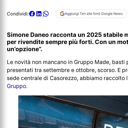
Condividi:
Aggiungi Ten alle fonti Google News
Simone Daneo racconta un 2025 stabile ma 
per rivendite sempre più forti. Con un mo
un’opzione”.
Le novità non mancano in Gruppo Made, basti 
presentati tra settembre e ottobre, scorso. E pr
sede centrale di Casorezzo, abbiamo raccolto l’
Gruppo.