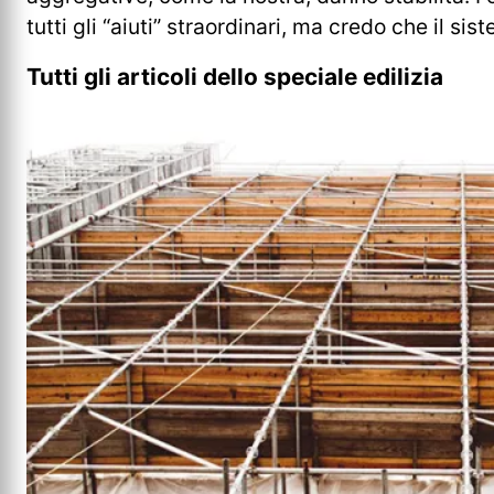
tutti gli “aiuti” straordinari, ma credo che il s
Tutti gli articoli dello speciale edilizia