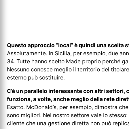
Questo approccio “local” è quindi una scelta s
Assolutamente. In Sicilia, per esempio, due a
34. Tutte hanno scelto Made proprio perché gara
Nessuno conosce meglio il territorio del titola
esterno può sostituire.
C’è un parallelo interessante con altri settori,
funziona, a volte, anche meglio della rete diret
Esatto. McDonald’s, per esempio, dimostra che d
sono migliori. Nel nostro settore vale lo stesso
cliente che una gestione diretta non può replic