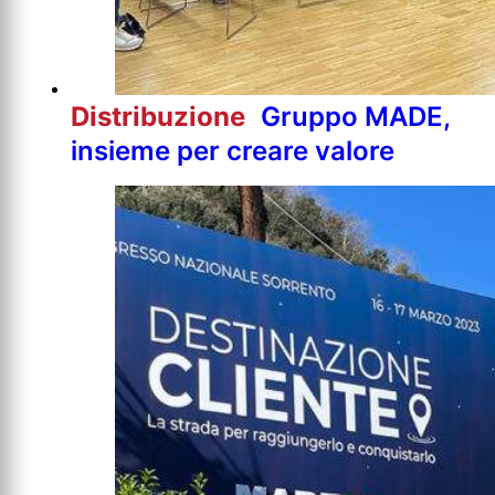
Distribuzione
Gruppo MADE,
insieme per creare valore