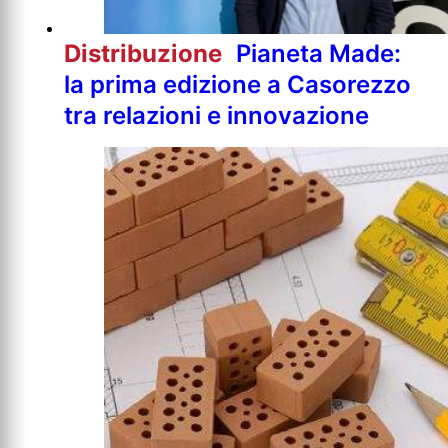
Distribuzione
Pianeta Made:
la prima edizione a Casorezzo
tra relazioni e innovazione