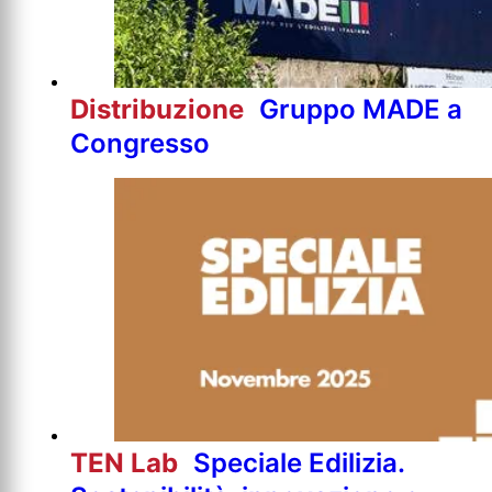
Distribuzione
Gruppo MADE a
Congresso
TEN Lab
Speciale Edilizia.