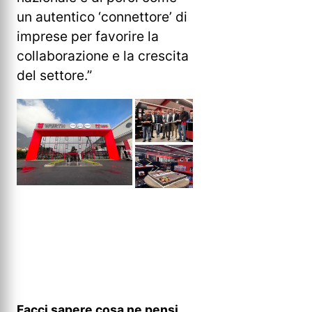
un autentico ‘connettore’ di
imprese per favorire la
collaborazione e la crescita
del settore.”
Facci sapere cosa ne pensi