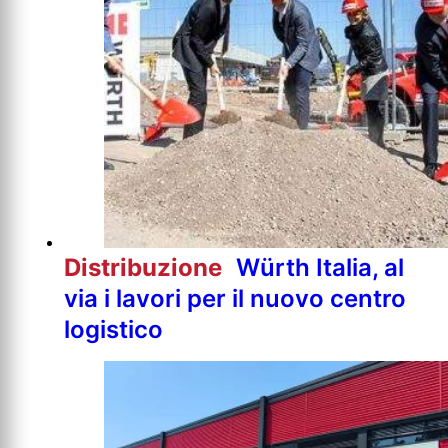
Distribuzione
Würth Italia, al
via i lavori per il nuovo centro
logistico