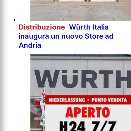
Distribuzione
Würth Italia
inaugura un nuovo Store ad
Andria