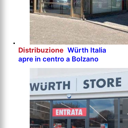
Distribuzione
Würth Italia
apre in centro a Bolzano