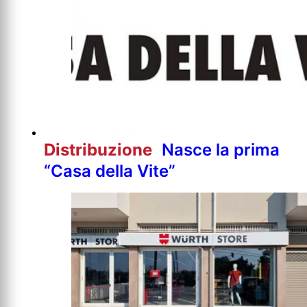
Distribuzione
Nasce la prima
“Casa della Vite”