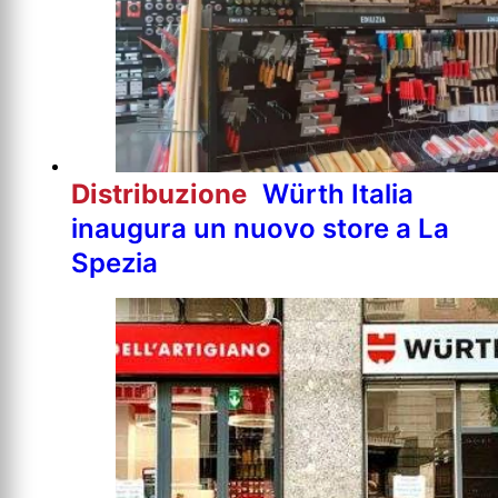
Distribuzione
Würth Italia
inaugura un nuovo store a La
Spezia