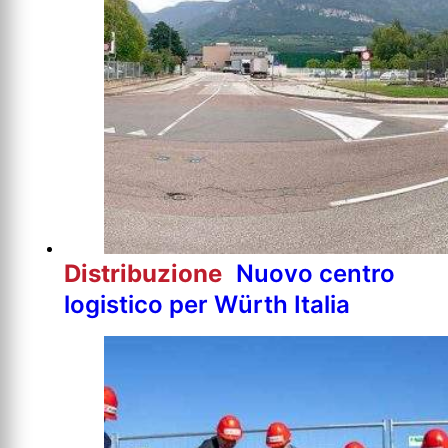
Distribuzione
Nuovo centro
logistico per Würth Italia