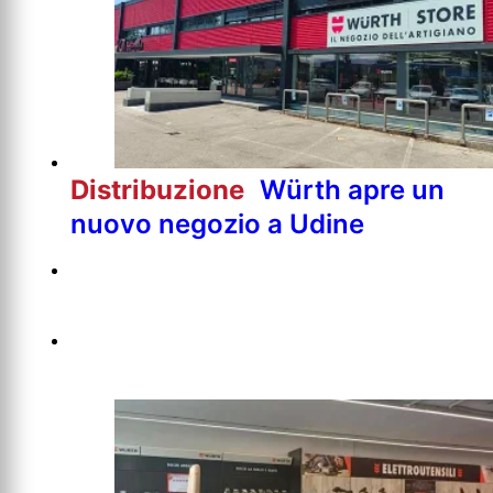
Distribuzione
Würth apre un
nuovo negozio a Udine