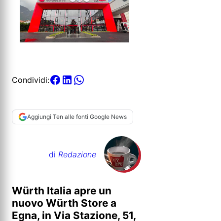
Condividi:
Aggiungi Ten alle fonti Google News
di
Redazione
Würth Italia apre un
nuovo Würth Store a
Egna, in Via Stazione, 51,