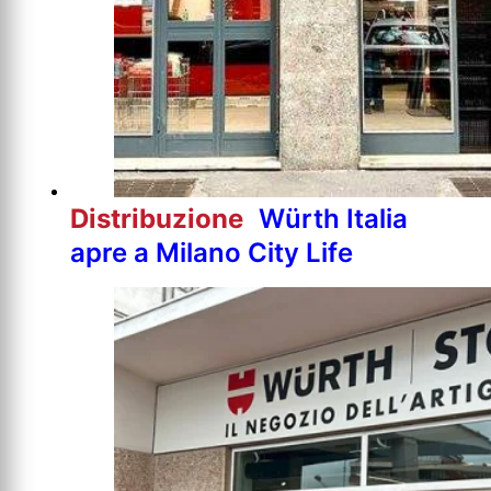
Distribuzione
Würth Italia
apre a Milano City Life