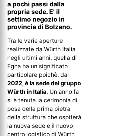
a pochi passi dalla
propria sede. E’ il
settimo negozio in
provincia di Bolzano.
Tra le varie aperture
realizzate da Würth Italia
negli ultimi anni, quella di
Egna ha un significato
particolare poichè, dal
2022, è la
sede del gruppo
Würth in Italia
. Un anno fa
si è tenuta la cerimonia di
posa della prima pietra
della struttura che ospiterà
la nuova sede e il nuovo
centro logistico di Würth,