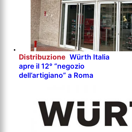
Distribuzione
Würth Italia
apre il 12° “negozio
dell’artigiano” a Roma