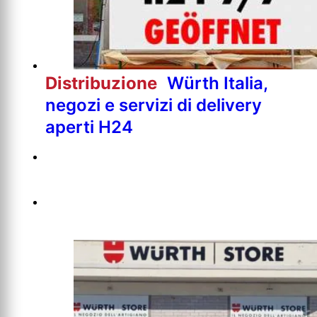
Distribuzione
Würth Italia,
negozi e servizi di delivery
aperti H24