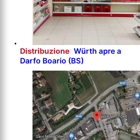
Distribuzione
Würth apre a
Darfo Boario (BS)