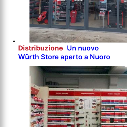
Distribuzione
Un nuovo
Würth Store aperto a Nuoro