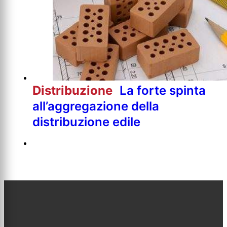
Distribuzione
La forte spinta
all’aggregazione della
distribuzione edile