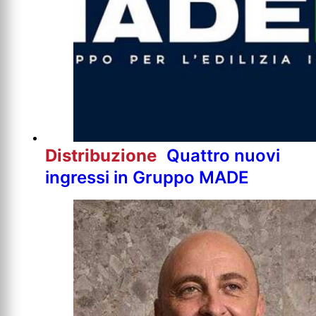
Distribuzione
Quattro nuovi
ingressi in Gruppo MADE