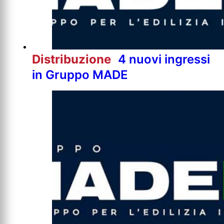
Distribuzione
4 nuovi ingressi
in Gruppo MADE