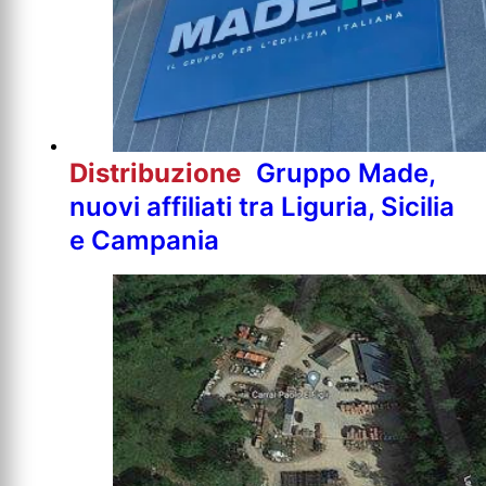
Distribuzione
Gruppo Made,
nuovi affiliati tra Liguria, Sicilia
e Campania