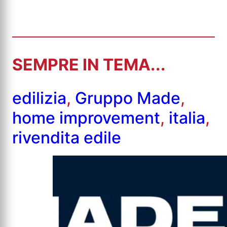
SEMPRE IN TEMA...
edilizia
,
Gruppo Made
,
home improvement
,
italia
,
rivendita edile