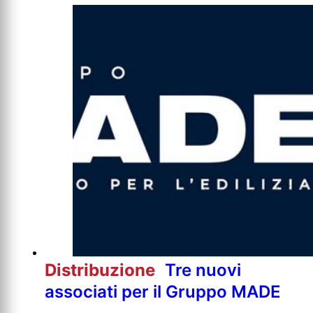
Distribuzione
Tre nuovi
associati per il Gruppo MADE