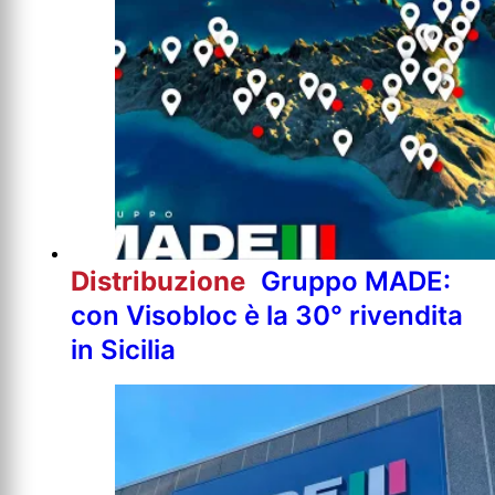
Distribuzione
Gruppo MADE:
con Visobloc è la 30° rivendita
in Sicilia