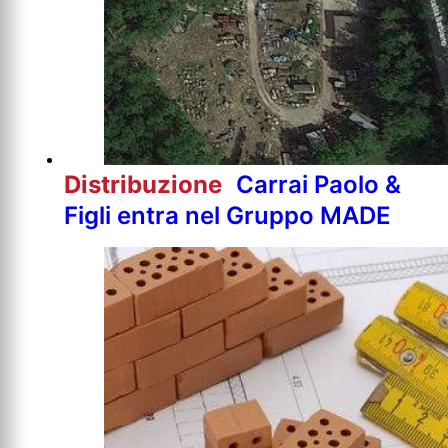
Distribuzione
Carrai Paolo &
Figli entra nel Gruppo MADE