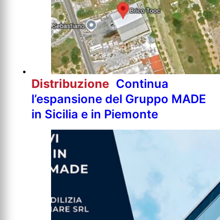
Distribuzione
Continua
l’espansione del Gruppo MADE
in Sicilia e in Piemonte