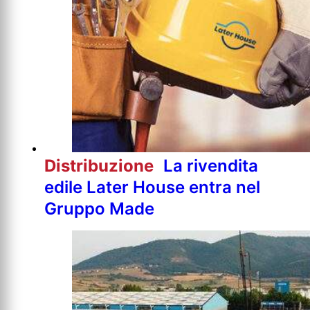
Distribuzione
La rivendita
edile Later House entra nel
Gruppo Made