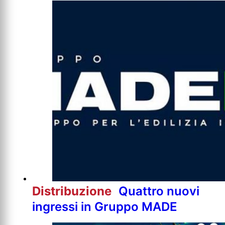
Distribuzione
Quattro nuovi
ingressi in Gruppo MADE