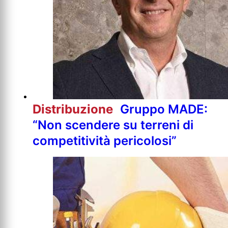
Distribuzione
Gruppo MADE:
“Non scendere su terreni di
competitività pericolosi”