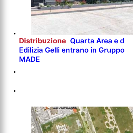
Distribuzione
Quarta Area e d
Edilizia Gelli entrano in Gruppo
MADE