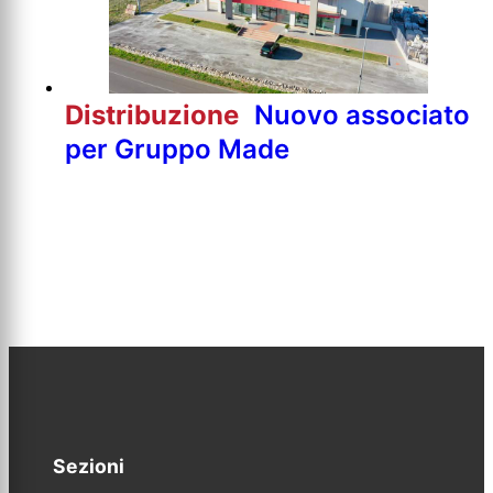
Distribuzione
Nuovo associato
per Gruppo Made
Sezioni