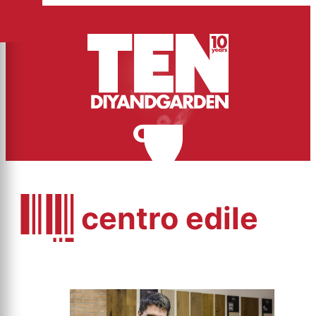
centro edile