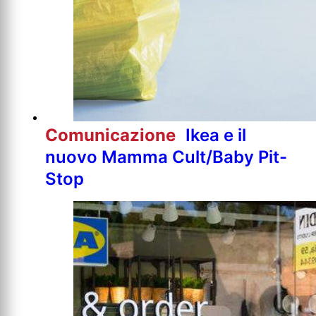
Comunicazione
Ikea e il
nuovo Mamma Cult/Baby Pit-
Stop