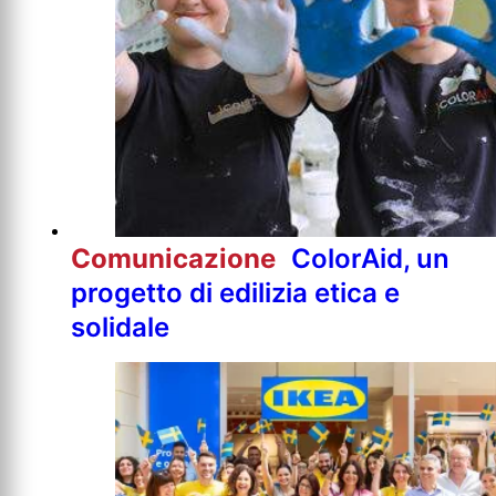
Comunicazione
ColorAid, un
progetto di edilizia etica e
solidale