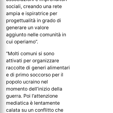
sociali, creando una rete
ampia e ispiratrice per
progettualità in grado di
generare un valore
aggiunto nelle comunità in
cui operiamo”.
“Molti comuni si sono
attivati per organizzare
raccolte di generi alimentari
e di primo soccorso per il
popolo ucraino nel
momento dell’inizio della
guerra. Poi l’attenzione
mediatica è lentamente
calata su un conflitto che