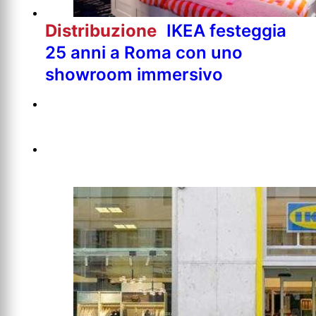
Distribuzione
IKEA festeggia
25 anni a Roma con uno
showroom immersivo