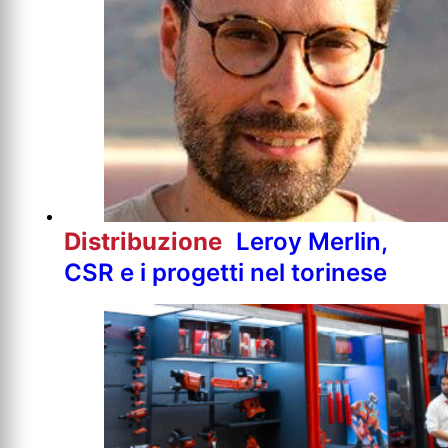
Distribuzione
Leroy Merlin,
CSR e i progetti nel torinese