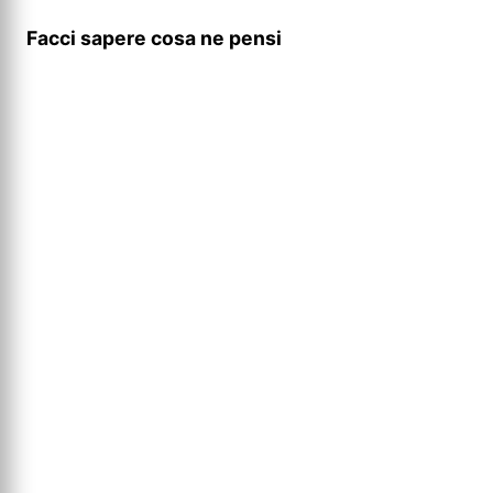
Facci sapere cosa ne pensi