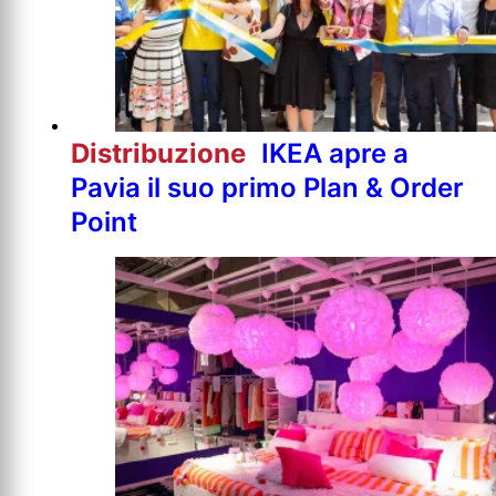
Distribuzione
IKEA apre a
Pavia il suo primo Plan & Order
Point