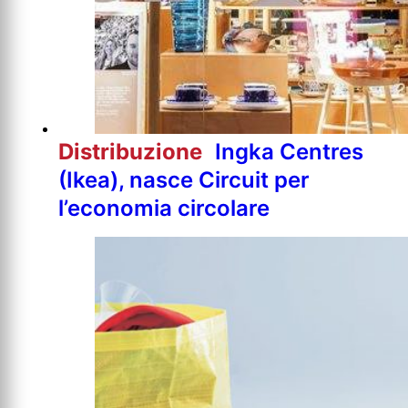
Distribuzione
Ingka Centres
(Ikea), nasce Circuit per
l’economia circolare