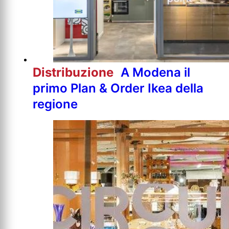
Distribuzione
A Modena il
primo Plan & Order Ikea della
regione