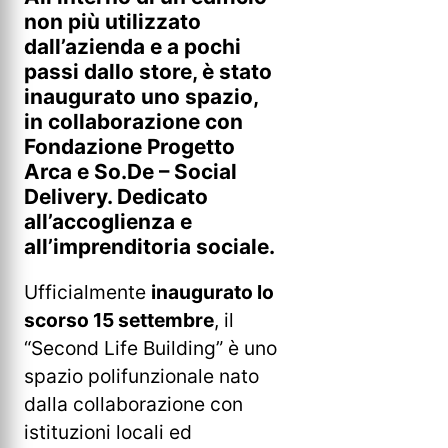
non più utilizzato
dall’azienda e a pochi
passi dallo store, è stato
inaugurato uno spazio,
in collaborazione con
Fondazione Progetto
Arca e So.De – Social
Delivery. Dedicato
all’accoglienza e
all’imprenditoria sociale.
Ufficialmente
inaugurato lo
scorso 15 settembre
, il
“Second Life Building” è uno
spazio polifunzionale nato
dalla collaborazione con
istituzioni locali ed