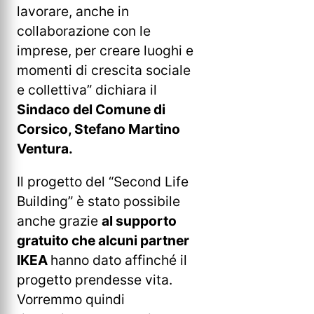
lavorare, anche in
collaborazione con le
imprese, per creare luoghi e
momenti di crescita sociale
e collettiva” dichiara il
Sindaco del Comune di
Corsico, Stefano Martino
Ventura.
Il progetto del “Second Life
Building” è stato possibile
anche grazie
al supporto
gratuito che alcuni partner
IKEA
hanno dato affinché il
progetto prendesse vita.
Vorremmo quindi