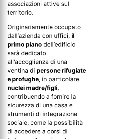
associazioni attive sul
territorio.
Originariamente occupato
dall’azienda con uffici,
il
primo piano
dell’edificio
sarà dedicato
all’accoglienza di una
ventina di
persone rifugiate
e profughe
, in particolare
nuclei madre/figli
,
contribuendo a fornire la
sicurezza di una casa e
strumenti di integrazione
sociale, come la possibilità
di accedere a corsi di