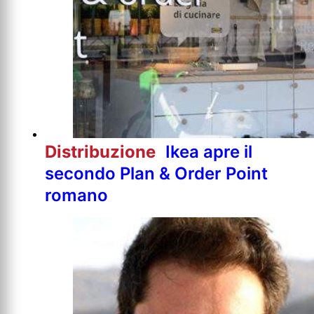
Distribuzione
Ikea apre il
secondo Plan & Order Point
romano