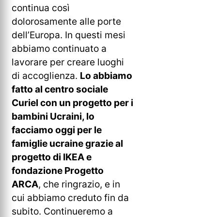
continua così
dolorosamente alle porte
dell’Europa. In questi mesi
abbiamo continuato a
lavorare per creare luoghi
di accoglienza.
Lo abbiamo
fatto al centro sociale
Curiel con un progetto per i
bambini Ucraini, lo
facciamo oggi per le
famiglie ucraine grazie al
progetto di IKEA e
fondazione Progetto
ARCA
, che ringrazio, e in
cui abbiamo creduto fin da
subito. Continueremo a