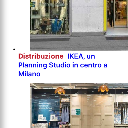
Distribuzione
IKEA, un
Planning Studio in centro a
Milano