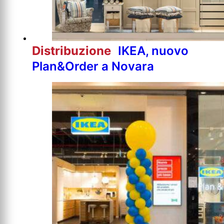
Distribuzione
IKEA, nuovo
Plan&Order a Novara