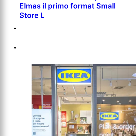
Elmas il primo format Small
Store L