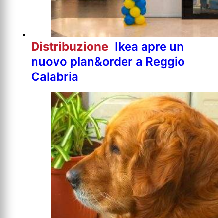
Distribuzione
Ikea apre un
nuovo plan&order a Reggio
Calabria