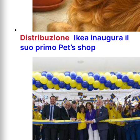
Distribuzione
Ikea inaugura il
suo primo Pet’s shop