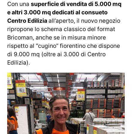
Con una
superficie di vendita di 5.000 mq
e altri 3.000 mq dedicati al consueto
Centro Edilizia
all’aperto, il nuovo negozio
ripropone lo schema classico del format
Bricoman, anche se in misura minore
rispetto al “cugino” fiorentino che dispone
di 9.000 mq (oltre ai 3.000 di Centro
Edilizia).