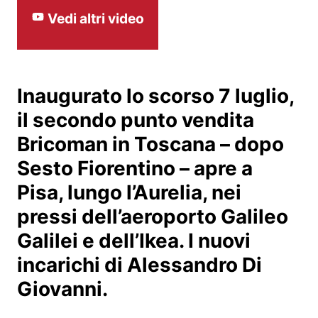
Vedi altri video
Inaugurato lo scorso 7 luglio,
il secondo punto vendita
Bricoman in Toscana – dopo
Sesto Fiorentino – apre a
Pisa, lungo l’Aurelia, nei
pressi dell’aeroporto Galileo
Galilei e dell’Ikea. I nuovi
incarichi di Alessandro Di
Giovanni.