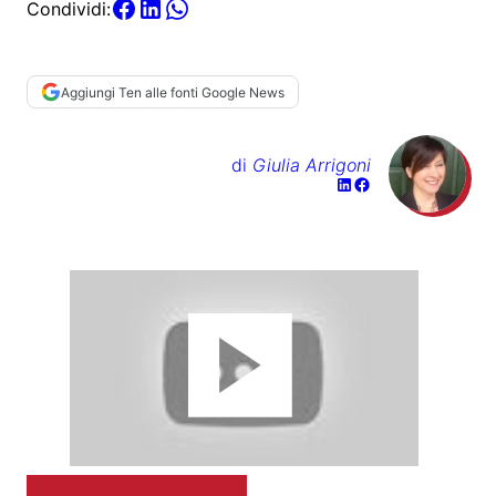
Condividi:
Aggiungi Ten alle fonti Google News
di
Giulia Arrigoni