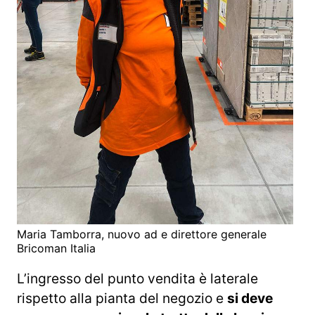
Maria Tamborra, nuovo ad e direttore generale
Bricoman Italia
L’ingresso del punto vendita è laterale
rispetto alla pianta del negozio e
si deve