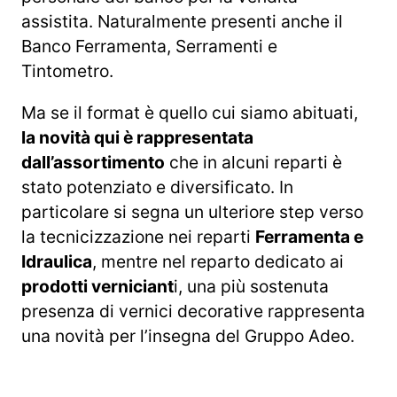
assistita. Naturalmente presenti anche il
Banco Ferramenta, Serramenti e
Tintometro.
Ma se il format è quello cui siamo abituati,
la novità qui è rappresentata
dall’assortimento
che in alcuni reparti è
stato potenziato e diversificato. In
particolare si segna un ulteriore step verso
la tecnicizzazione nei reparti
Ferramenta e
Idraulica
, mentre nel reparto dedicato ai
prodotti verniciant
i, una più sostenuta
presenza di vernici decorative rappresenta
una novità per l’insegna del Gruppo Adeo.