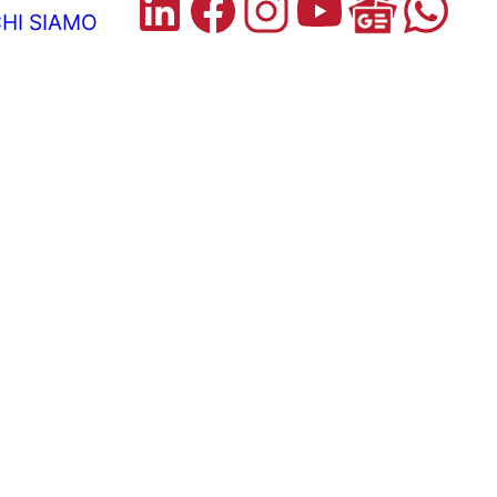
HI SIAMO