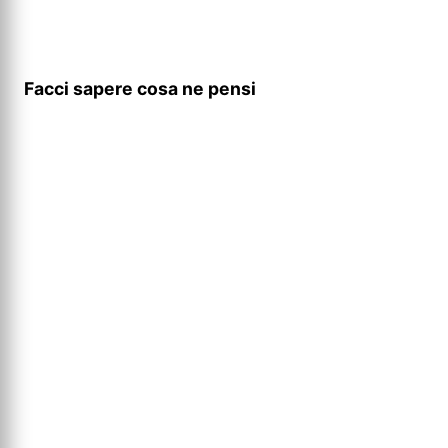
Facci sapere cosa ne pensi