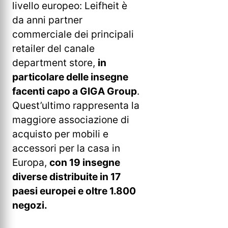
livello europeo: Leifheit è
da anni partner
commerciale dei principali
retailer del canale
department store,
in
particolare delle insegne
facenti capo a GIGA Group
.
Quest’ultimo rappresenta la
maggiore associazione di
acquisto per mobili e
accessori per la casa in
Europa,
con 19 insegne
diverse distribuite in 17
paesi europei e oltre 1.800
negozi.