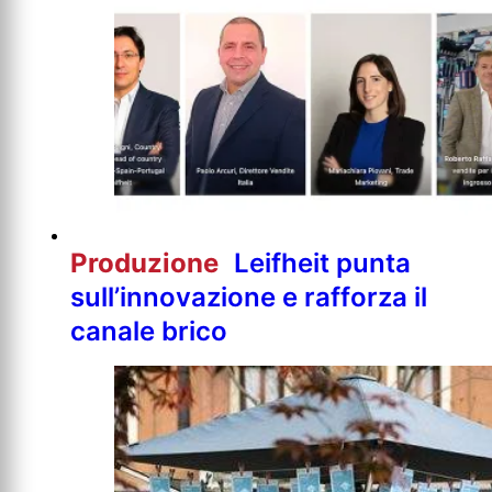
Produzione
Leifheit punta
sull’innovazione e rafforza il
canale brico