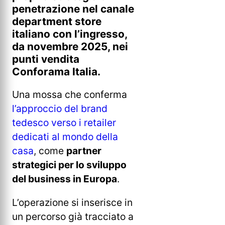
penetrazione nel canale
department store
italiano con l’ingresso,
da novembre 2025, nei
punti vendita
Conforama Italia.
Una mossa che conferma
l’approccio del brand
tedesco verso i retailer
dedicati al mondo della
casa
, come
partner
strategici per lo sviluppo
del business in Europa
.
L’operazione si inserisce in
un percorso già tracciato a