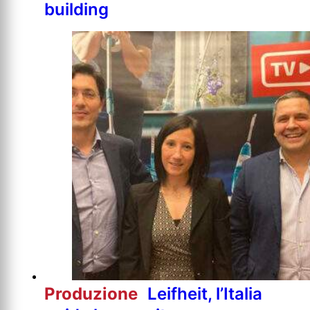
building
Produzione
Leifheit, l’Italia