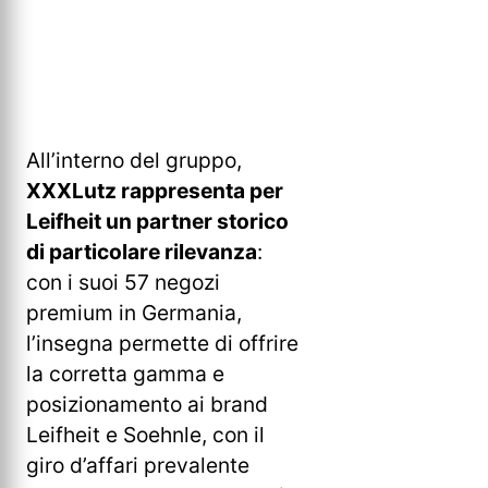
All’interno del gruppo,
XXXLutz rappresenta per
Leifheit un partner storico
di particolare rilevanza
:
con i suoi 57 negozi
premium in Germania,
l’insegna permette di offrire
la corretta gamma e
posizionamento ai brand
Leifheit e Soehnle, con il
giro d’affari prevalente