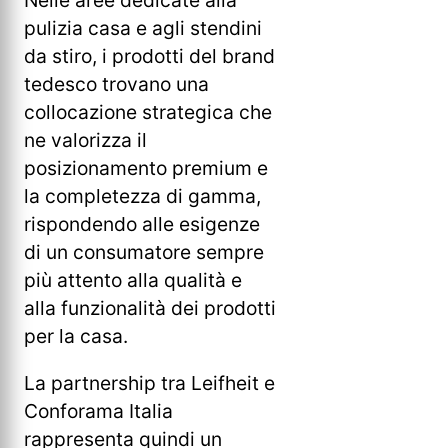
pulizia casa e agli stendini
da stiro, i prodotti del brand
tedesco trovano una
collocazione strategica che
ne valorizza il
posizionamento premium e
la completezza di gamma,
rispondendo alle esigenze
di un consumatore sempre
più attento alla qualità e
alla funzionalità dei prodotti
per la casa.
La partnership tra Leifheit e
Conforama Italia
rappresenta quindi un