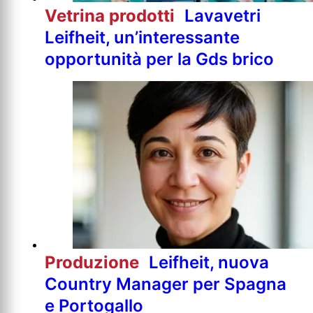
Vetrina prodotti
Lavavetri
Leifheit, un’interessante
opportunità per la Gds brico
Produzione
Leifheit, nuova
Country Manager per Spagna
e Portogallo