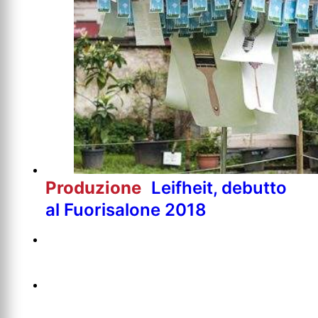
Produzione
Leifheit, debutto
al Fuorisalone 2018