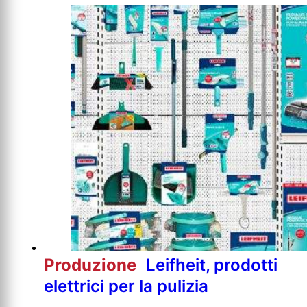
Produzione
Leifheit, prodotti
elettrici per la pulizia