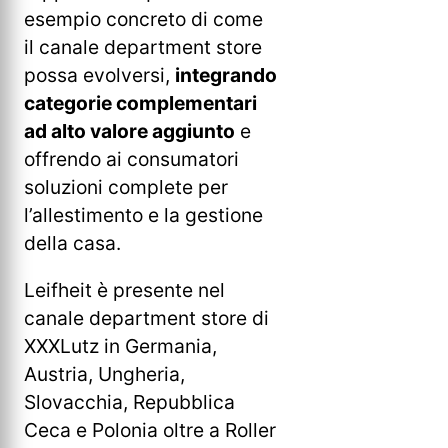
esempio concreto di come
il canale department store
possa evolversi,
integrando
categorie complementari
ad alto valore aggiunto
e
offrendo ai consumatori
soluzioni complete per
l’allestimento e la gestione
della casa.
Leifheit è presente nel
canale department store di
XXXLutz in Germania,
Austria, Ungheria,
Slovacchia, Repubblica
Ceca e Polonia oltre a Roller