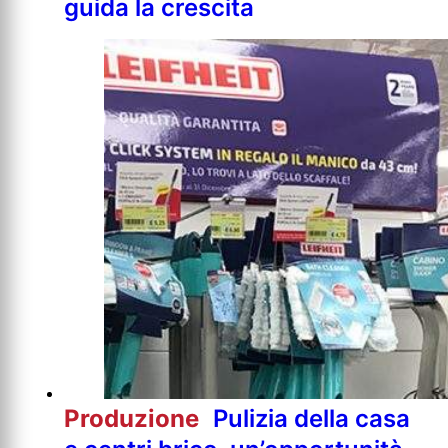
guida la crescita
Produzione
Pulizia della casa