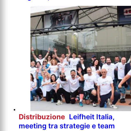
Distribuzione
Leifheit Italia,
meeting tra strategie e team