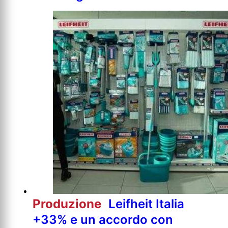
Produzione
Leifheit Italia
+33% e un accordo con