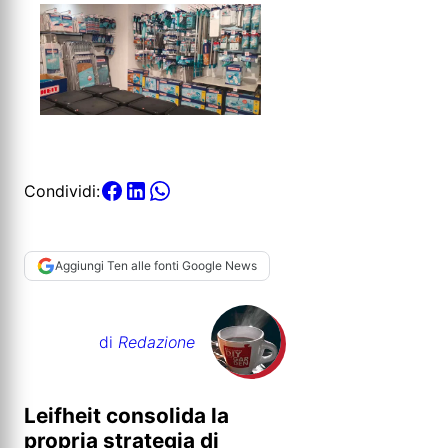
Condividi:
Aggiungi Ten alle fonti Google News
di
Redazione
Leifheit consolida la
propria strategia di