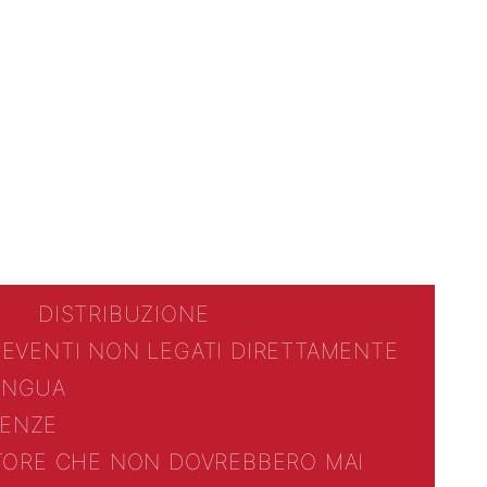
DISTRIBUZIONE
 EVENTI NON LEGATI DIRETTAMENTE
LINGUA
ENZE
TTORE CHE NON DOVREBBERO MAI