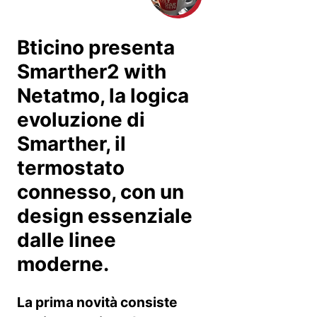
Bticino presenta
Smarther2 with
Netatmo, la logica
evoluzione di
Smarther, il
termostato
connesso, con
un
design essenziale
dalle linee
moderne.
La prima novità consiste