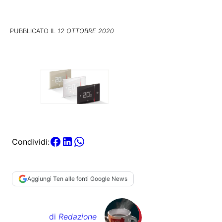
PUBBLICATO IL
12 OTTOBRE 2020
Condividi:
Aggiungi Ten alle fonti Google News
di
Redazione