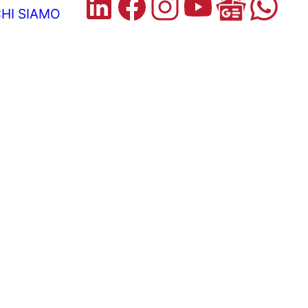
HI SIAMO