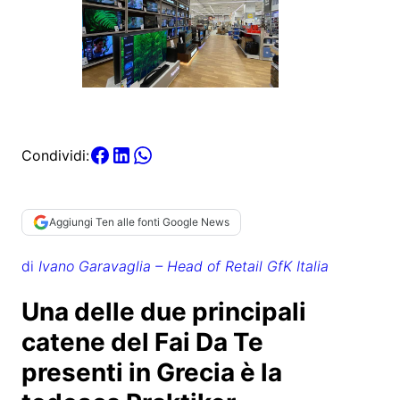
Condividi:
Aggiungi Ten alle fonti Google News
di
Ivano Garavaglia – Head of Retail GfK Italia
Una delle due principali
catene del Fai Da Te
presenti in Grecia è la