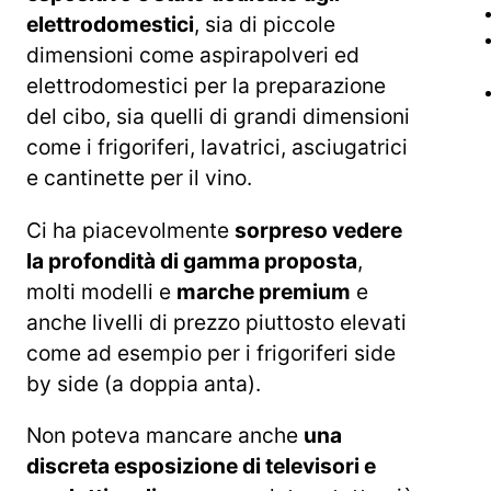
elettrodomestici
, sia di piccole
dimensioni come aspirapolveri ed
elettrodomestici per la preparazione
del cibo, sia quelli di grandi dimensioni
come i frigoriferi, lavatrici, asciugatrici
e cantinette per il vino.
Ci ha piacevolmente
sorpreso vedere
la profondità di gamma proposta
,
molti modelli e
marche premium
e
anche livelli di prezzo piuttosto elevati
come ad esempio per i frigoriferi side
by side (a doppia anta).
Non poteva mancare anche
una
discreta esposizione di televisori e