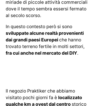
miriade di piccole attività commerciali
dove il tempo sembra essersi fermato
al secolo scorso.
In questo contesto però si sono
sviluppate alcune realtà provenienti
dai grandi paesi Europei
che hanno
trovato terreno fertile in molti settori,
fra cui anche nel mercato del DIY
.
Il negozio Praktiker che abbiamo
visitato pochi giorni fa è
localizzato
qualche km a ovest dal centro
storico