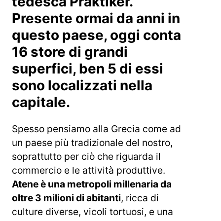
tedesca Praktiker.
Presente ormai da anni in
questo paese, oggi conta
16 store di grandi
superfici, ben 5 di essi
sono localizzati nella
capitale.
Spesso pensiamo alla Grecia come ad
un paese più tradizionale del nostro,
soprattutto per ciò che riguarda il
commercio e le attività produttive.
Atene è una metropoli millenaria da
oltre 3 milioni di abitanti
, ricca di
culture diverse, vicoli tortuosi, e una