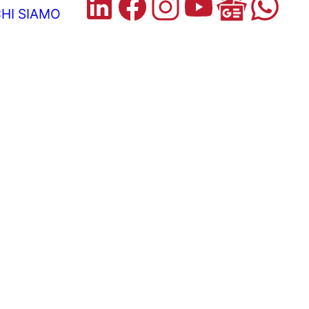
HI SIAMO