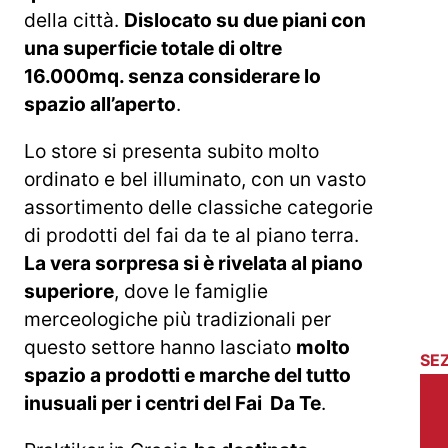
della città.
Dislocato su due piani con
una superficie totale di oltre
16.000mq. senza considerare lo
spazio all’aperto
.
Lo store si presenta subito molto
ordinato e bel illuminato, con un vasto
assortimento delle classiche categorie
di prodotti del fai da te al piano terra.
La vera sorpresa si è rivelata al piano
superiore
, dove le famiglie
merceologiche più tradizionali per
questo settore hanno lasciato
molto
SEZ
spazio a prodotti e marche del tutto
inusuali per i centri del Fai Da Te
.