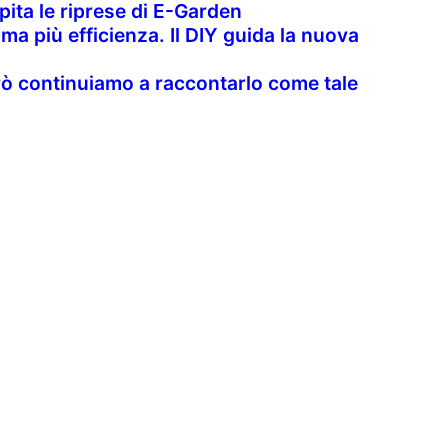
pita le riprese di E-Garden
 ma più efficienza. Il DIY guida la nuova
però continuiamo a raccontarlo come tale