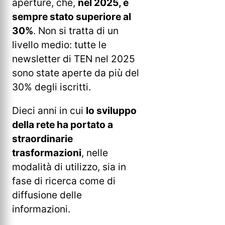
aperture, che,
nel 2025, è
sempre stato superiore al
30%
. Non si tratta di un
livello medio: tutte le
newsletter di TEN nel 2025
sono state aperte da più del
30% degli iscritti.
Dieci anni in cui
lo sviluppo
della rete ha portato a
straordinarie
trasformazioni
, nelle
modalità di utilizzo, sia in
fase di ricerca come di
diffusione delle
informazioni.