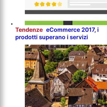
Tendenze
eCommerce 2017, i
prodotti superano i servizi