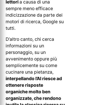
lettori
a causa di una
sempre meno efficace
indicizzazione da parte dei
motori di ricerca, Google su
tutti.
D’altro canto, chi cerca
informazioni su un
personaggio, su un
avvenimento oppure più
semplicemente su come
cucinare una pietanza,
interpellando l’AI riesce ad
ottenere risposte
organiche molto ben
organizzate, che rendono
inutile la classica ricerca su