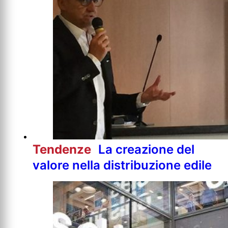
Tendenze
La creazione del
valore nella distribuzione edile