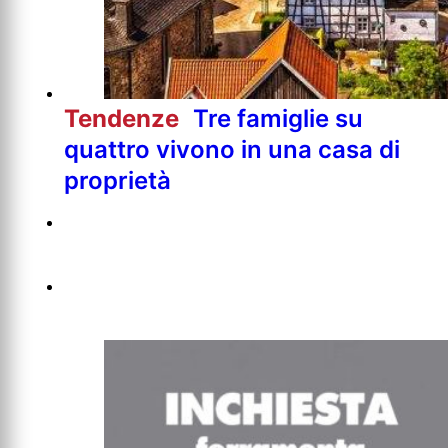
Tendenze
Tre famiglie su
quattro vivono in una casa di
proprietà