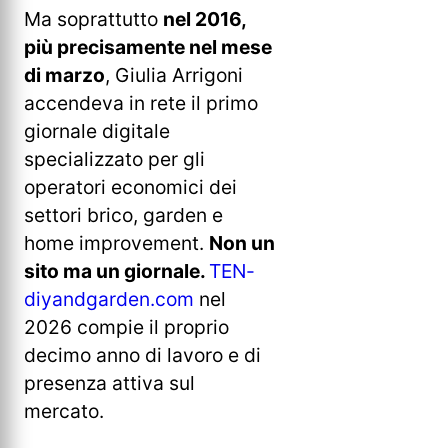
Ma soprattutto
nel 2016,
più precisamente nel mese
di marzo
, Giulia Arrigoni
accendeva in rete il primo
giornale digitale
specializzato per gli
operatori economici dei
settori brico, garden e
home improvement.
Non un
sito ma un giornale.
TEN-
diyandgarden.com
nel
2026 compie il proprio
decimo anno di lavoro e di
presenza attiva sul
mercato.