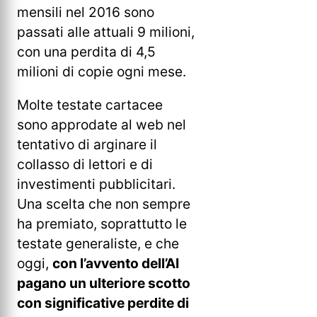
mensili nel 2016 sono
passati alle attuali 9 milioni,
con una perdita di 4,5
milioni di copie ogni mese.
Molte testate cartacee
sono approdate al web nel
tentativo di arginare il
collasso di lettori e di
investimenti pubblicitari.
Una scelta che non sempre
ha premiato, soprattutto le
testate generaliste, e che
oggi,
con l’avvento dell’AI
pagano un ulteriore scotto
con significative perdite di