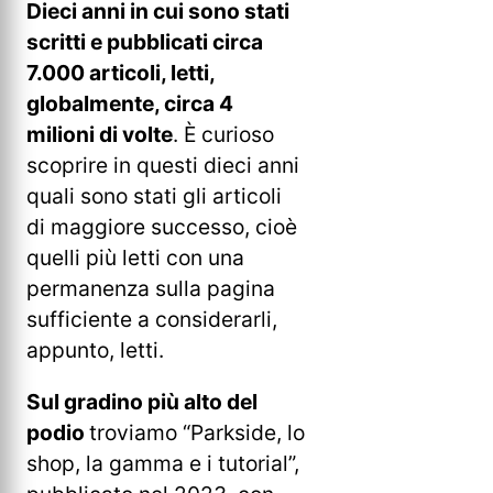
Dieci anni in cui sono stati
scritti e pubblicati circa
7.000 articoli, letti,
globalmente, circa 4
milioni di volte
. È curioso
scoprire in questi dieci anni
quali sono stati gli articoli
di maggiore successo, cioè
quelli più letti con una
permanenza sulla pagina
sufficiente a considerarli,
appunto, letti.
Sul gradino più alto del
podio
troviamo “Parkside, lo
shop, la gamma e i tutorial”,