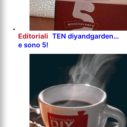
Editoriali
TEN diyandgarden…
e sono 5!