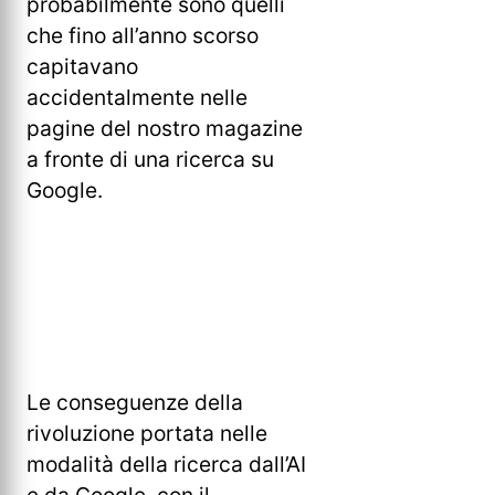
probabilmente sono quelli
che fino all’anno scorso
capitavano
accidentalmente nelle
pagine del nostro magazine
a fronte di una ricerca su
Google.
Le conseguenze della
rivoluzione portata nelle
modalità della ricerca dall’AI
e da Google, con il