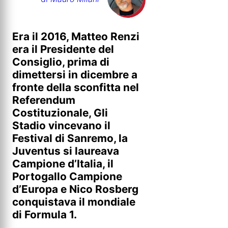
Era il 2016, Matteo Renzi
era il Presidente del
Consiglio, prima di
dimettersi in dicembre a
fronte della sconfitta nel
Referendum
Costituzionale, Gli
Stadio vincevano il
Festival di Sanremo, la
Juventus si laureava
Campione d’Italia, il
Portogallo Campione
d’Europa e Nico Rosberg
conquistava il mondiale
di Formula 1.