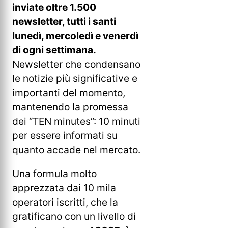
inviate oltre 1.500
newsletter, tutti i santi
lunedì, mercoledì e venerdì
di ogni settimana.
Newsletter che condensano
le notizie più significative e
importanti del momento,
mantenendo la promessa
dei “TEN minutes”: 10 minuti
per essere informati su
quanto accade nel mercato.
Una formula molto
apprezzata dai 10 mila
operatori iscritti, che la
gratificano con un livello di