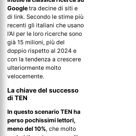
Google
tra decine di siti e
di link. Secondo le stime più
recenti gli italiani che usano
l’AI per le loro ricerche sono
già 15 milioni, più del
doppio rispetto al 2024 e
con la tendenza a crescere
ulteriormente molto
velocemente.
La chiave del successo
di TEN
In questo scenario TEN ha
perso pochissimi lettori,
meno del 10%
, che molto