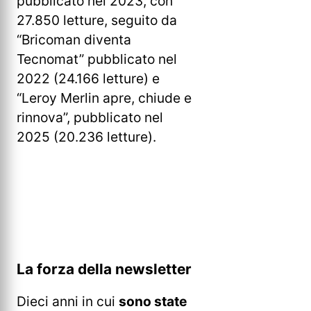
pubblicato nel 2023, con
27.850 letture, seguito da
“Bricoman diventa
Tecnomat” pubblicato nel
2022 (24.166 letture) e
“Leroy Merlin apre, chiude e
rinnova”, pubblicato nel
2025 (20.236 letture).
La forza della newsletter
Dieci anni in cui
sono state