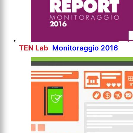
TEN Lab
Monitoraggio 2016