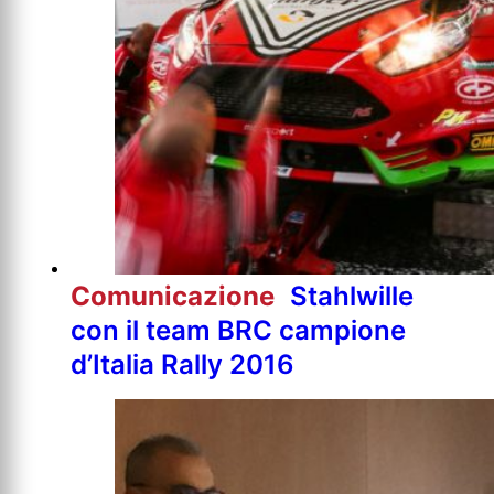
Comunicazione
Stahlwille
con il team BRC campione
d’Italia Rally 2016