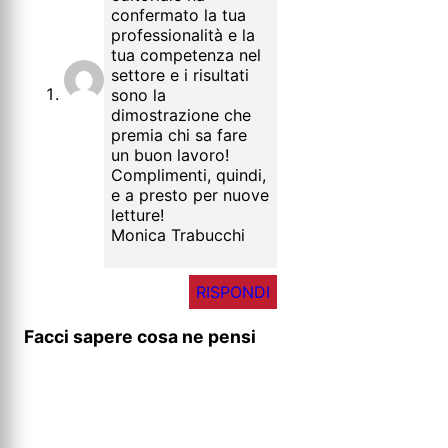
confermato la tua
professionalità e la
tua competenza nel
settore e i risultati
sono la
dimostrazione che
premia chi sa fare
un buon lavoro!
Complimenti, quindi,
e a presto per nuove
letture!
Monica Trabucchi
RISPONDI
Facci sapere cosa ne pensi