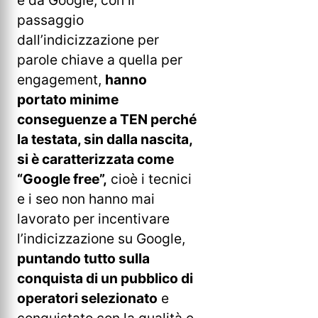
passaggio
dall’indicizzazione per
parole chiave a quella per
engagement,
hanno
portato minime
conseguenze a TEN perché
la testata, sin dalla nascita,
si è caratterizzata come
“Google free”,
cioè i tecnici
e i seo non hanno mai
lavorato per incentivare
l’indicizzazione su Google,
puntando tutto sulla
conquista di un pubblico di
operatori selezionato
e
conquistato con la qualità e