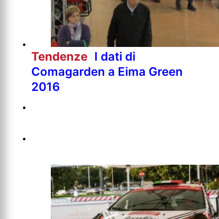
Tendenze
I dati di
Comagarden a Eima Green
2016