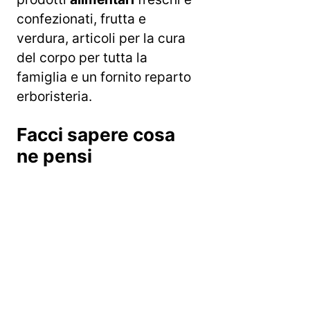
confezionati, frutta e
verdura, articoli per la cura
del corpo per tutta la
famiglia e un fornito reparto
erboristeria.
Facci sapere cosa
ne pensi