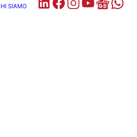
HI SIAMO