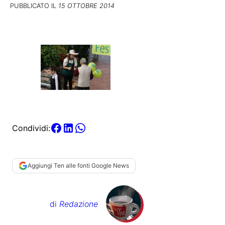
PUBBLICATO IL
15 OTTOBRE 2014
Condividi:
Aggiungi Ten alle fonti Google News
di
Redazione