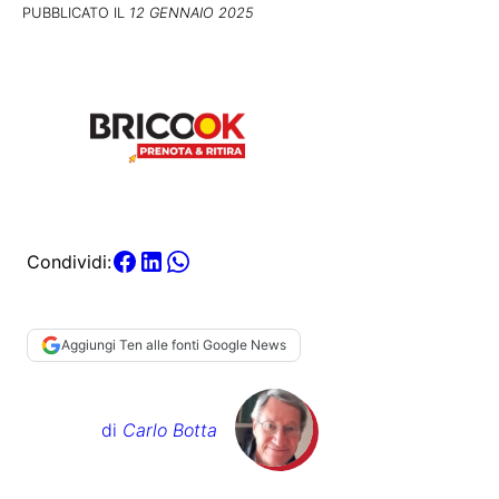
PUBBLICATO IL
12 GENNAIO 2025
Condividi:
Aggiungi Ten alle fonti Google News
di
Carlo Botta