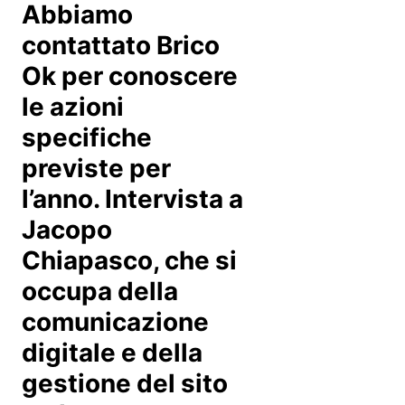
Abbiamo
contattato Brico
Ok per conoscere
le azioni
specifiche
previste per
l’anno. Intervista a
Jacopo
Chiapasco, che si
occupa della
comunicazione
digitale e della
gestione del sito