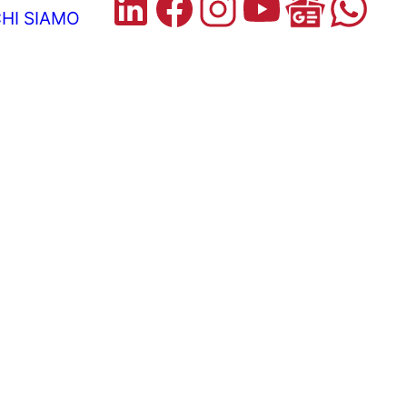
HI SIAMO